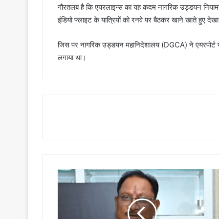
गौरतलब है कि एयरलाइन्स का यह कदम नागरिक उड्डयन नियामक क
इंडियो फ्लाइट के यात्रियों को रनवे पर बैठकर खाने खाते हुए दे
जिस पर नागरिक उड्डयन महानिदेशालय (DGCA) ने एयरपोर्ट पर 5
लगाया था।