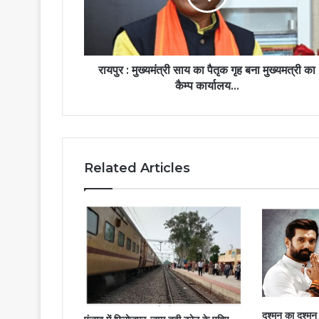
रायपुर : मुख्यमंत्री साय का पैतृक गृह बना मुख्यमत्री का
कैम्प कार्यालय...
Related Articles
दुश्मन का दुश्म