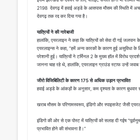
2198 देवगढ़ में हवाई अड्डे के आसपास मौसम की स्थिति मे
देवगढ़ तक रद्द कर दिया गया है।
यात्रियों ने की नारेबाजी
हालांकि, एयरलाइन ने कहा कि यात्रियों को सेवा दी गई जलपान के साथ
एयरलाइन्स ने कहा, “हमें अन्य कारकों के कारण हुई असुविधा के
परेशानी हुई। यात्रियों ने टर्मिनल 2 के मुख्य हॉल में विरोध प्रद
जानना चाह रहे थे, हालांकि, एयरलाइन ग्राउंड स्टाफ उन्हें जवा
जीरो विजिबिलिटी के कारण 175 से अधिक उड़ान प्रभावित
हवाई अड्डे के आंकड़ों के अनुसार, कम दृश्यता के कारण बुधवार 
खराब मौसम के परिणामस्वरूप, इंडिगो और स्पाइसजेट जैसी एयरला
इंडिगो की ओर से एक पोस्ट में यात्रियों को सलाह दी गईष “पूर्व
प्रभावित होने की संभावना है।”