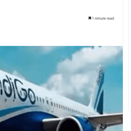
1 minute read