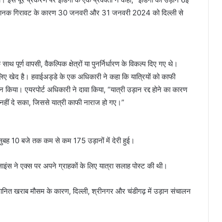
ं अचानक गिरावट के कारण 30 जनवरी और 31 जनवरी 2024 को दिल्ली से
 पूर्ण वापसी, वैकल्पिक क्षेत्रों या पुनर्निर्धारण के विकल्प दिए गए थे।
 लिए खेद है। हवाईअड्डे के एक अधिकारी ने कहा कि यात्रियों को काफी
र्शन किया। एयरपोर्ट अधिकारी ने दावा किया, “यात्री उड़ान रद्द होने का कारण
ब नहीं दे सका, जिससे यात्री काफी नाराज हो गए।”
सुबह 10 बजे तक कम से कम 175 उड़ानों में देरी हुई।
इंस ने एक्स पर अपने ग्राहकों के लिए यात्रा सलाह पोस्ट की थी।
ानुमानित खराब मौसम के कारण, दिल्ली, श्रीनगर और चंडीगढ़ में उड़ान संचालन