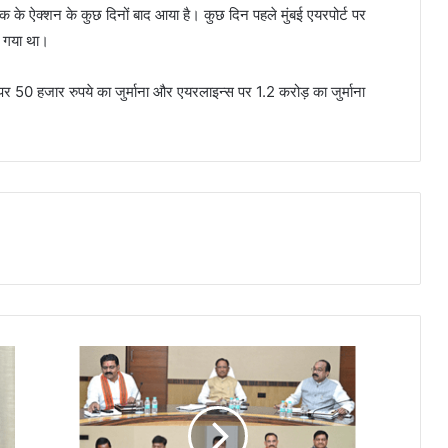
े ऐक्शन के कुछ दिनों बाद आया है। कुछ दिन पहले मुंबई एयरपोर्ट पर
खा गया था।
0 हजार रुपये का जुर्माना और एयरलाइन्स पर 1.2 करोड़ का जुर्माना