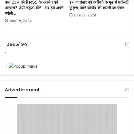
क्या BJP को है RSS के समर्थन की
इस कारोबार को खरीदने के मूड में पतंजलि
जरूरत? जेपी नड्डा बोले- अब हम अपने
फूड्स, जानें रामदेव की कंपनी का प्लान…
भरोसे…
April 27, 2024
May 18, 2024
13895/ 94
×
Advertisement