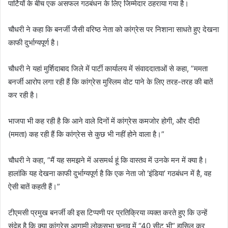
पार्टियों के बीच एक असफल गठबंधन के लिए जिम्मेदार ठहराया गया है।
चौधरी ने कहा कि बनर्जी जैसी वरिष्ठ नेता को कांग्रेस पर निशाना साधते हुए देखना
काफी दुर्भाग्यपूर्ण है।
चौधरी ने यहां मुर्शिदाबाद जिले में पार्टी कार्यालय में संवाददाताओं से कहा, ”ममता
बनर्जी आरोप लगा रही हैं कि कांग्रेस मुस्लिम वोट पाने के लिए तरह-तरह की बातें
कर रही है।
भाजपा भी कह रही है कि आने वाले दिनों में कांग्रेस कमजोर होगी, और दीदी
(ममता) कह रही हैं कि कांग्रेस से कुछ भी नहीं होने वाला है।”
चौधरी ने कहा, ”मैं यह समझने में असमर्थ हूं कि वास्तव में उनके मन में क्या है।
हालांकि यह देखना काफी दुर्भाग्यपूर्ण है कि एक नेता जो ‘इंडिया’ गठबंधन में है, वह
ऐसी बातें कहती हैं।”
टीएमसी प्रमुख बनर्जी की इस टिप्पणी पर प्रतिक्रिया व्यक्त करते हुए कि उन्हें
संदेह है कि क्या कांग्रेस आगामी लोकसभा चुनाव में “40 सीट भी” हासिल कर