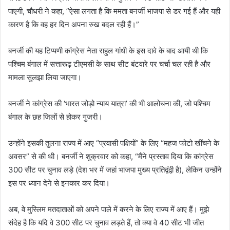
पाएगी, चौधरी ने कहा, ”ऐसा लगता है कि ममता बनर्जी भाजपा से डर गई हैं और यही
कारण है कि वह हर दिन अपना रुख बदल रही हैं।”
बनर्जी की यह टिप्पणी कांग्रेस नेता राहुल गांधी के इस दावे के बाद आयी थी कि
पश्चिम बंगाल में सत्तारूढ़ टीएमसी के साथ सीट बंटवारे पर चर्चा चल रही है और
मामला सुलझा लिया जाएगा।
बनर्जी ने कांग्रेस की ‘भारत जोड़ो न्याय यात्रा’ की भी आलोचना की, जो पश्चिम
बंगाल के छह जिलों से होकर गुजरी।
उन्होंने इसकी तुलना राज्य में आए “प्रवासी पक्षियों” के लिए “महज फोटो खींचने के
अवसर” से की थी। बनर्जी ने शुक्रवार को कहा, “मैंने प्रस्ताव दिया कि कांग्रेस
300 सीट पर चुनाव लड़े (देश भर में जहां भाजपा मुख्य प्रतिद्वंद्वी है), लेकिन उन्होंने
इस पर ध्यान देने से इनकार कर दिया।
अब, वे मुस्लिम मतदाताओं को अपने पाले में करने के लिए राज्य में आए हैं। मुझे
संदेह है कि यदि वे 300 सीट पर चुनाव लड़ते हैं, तो क्या वे 40 सीट भी जीत