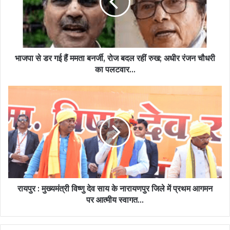
भाजपा से डर गई हैं ममता बनर्जी, रोज बदल रहीं रुख; अधीर रंजन चौधरी
का पलटवार...
रायपुर : मुख्यमंत्री विष्णु देव साय के नारायणपुर जिले में प्रथम आगमन
पर आत्मीय स्वागत...