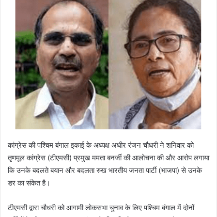
कांग्रेस की पश्चिम बंगाल इकाई के अध्यक्ष अधीर रंजन चौधरी ने शनिवार को
तृणमूल कांग्रेस (टीएमसी) प्रमुख ममता बनर्जी की आलोचना की और आरोप लगाया
कि उनके बदलते बयान और बदलता रुख भारतीय जनता पार्टी (भाजपा) से उनके
डर का संकेत है।
टीएमसी द्वारा चौधरी को आगामी लोकसभा चुनाव के लिए पश्चिम बंगाल में दोनों