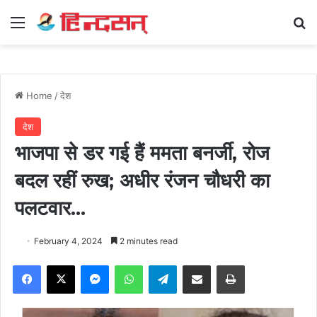
Menu
Se
Home
/
देश
देश
भाजपा से डर गई हैं ममता बनर्जी, रोज
बदल रहीं रुख; अधीर रंजन चौधरी का
पलटवार…
February 4, 2024
2 minutes read
Facebook
X
Messenger
WhatsApp
Telegram
Share via Email
Print