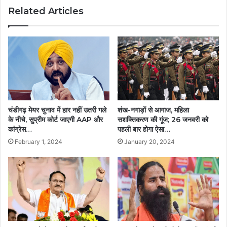
Related Articles
चंडीगढ़ मेयर चुनाव में हार नहीं उतरी गले
शंख-नगाड़ों से आगाज, महिला
के नीचे, सुप्रीम कोर्ट जाएगी AAP और
सशक्तिकरण की गूंज; 26 जनवरी को
कांग्रेस…
पहली बार होगा ऐसा…
February 1, 2024
January 20, 2024