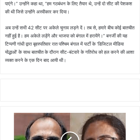
पाएंगे।” उन्होंने कहा था, “हम गठबंधन के लिए तैयार थे, उन्हें दो सीट की पेशकश
की थी जिसे उन्होंने अस्वीकार कर दिया।
अब उन्हें सभी 42 सीट पर अकेले चुनाव लड़ने दें। तब से, हमारे बीच कोई बातचीत
नहीं हुई है। हम अकेले लड़ेंगे और भाजपा को बंगाल में हरायेंगे।” बनर्जी की यह
टिप्पणी गांधी द्वारा बृहस्पतिवार रात पश्चिम बंगाल में पार्टी के ‘डिजिटल मीडिया
योद्धाओं’ के साथ बातचीत के दौरान सीट-बंटवारे के गतिरोध को हल करने की आशा
व्यक्त करने के एक दिन बाद आयी थी।