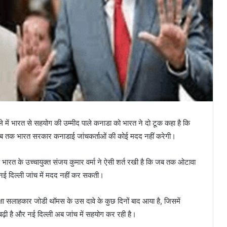
े में भारत से सहयोग की उम्मीद पाले कनाडा को भारत ने दो टूक कहा है कि
तब तक भारत सरकार कनाडाई जांचकर्ताओं की कोई मदद नहीं करेगी।
ि भारत के उच्चायुक्त संजय कुमार वर्मा ने ऐसी शर्त रखी है कि जब तक ओटावा
 नई दिल्ली जांच में मदद नहीं कर सकती।
षा सलाहकार जोडी थॉमस के उस दावे के कुछ दिनों बाद आया है, जिसमें
 बढ़ी है और नई दिल्ली अब जांच में सहयोग कर रही है।