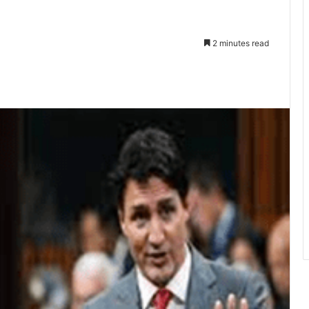
2 minutes read