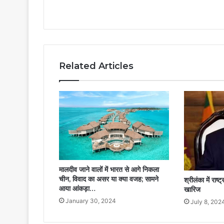
Related Articles
मालदीव जाने वालों में भारत से आगे निकला
चीन, विवाद का असर या क्या वजह; सामने
श्रीलंका में राष
आया आंकड़ा…
खारिज
January 30, 2024
July 8, 202