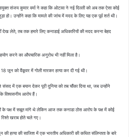
उच्चायुक्त संजय कुमार वर्मा ने कहा कि ओटावा ने नई दिल्ली को अब तक ऐसा कोई
ड़ा हो। उन्होंने कहा कि मामले की जांच में मदद के लिए यह एक पूर्व शर्त थी।
हीं देख लेते, तब तक हमारे लिए कनाडाई अधिकारियों की मदद करना बेहद
 सहयोग करने का औपचारिक अनुरोध भी नहीं मिला है।
 18 जून को वैंकूवर में गोली मारकर हत्या कर दी गई थी।
े संसद में एक बयान देकर पूरी दुनिया को तब चौंका दिया था, जब उन्होंने
 के विश्वसनीय आरोप हैं।
े पक्ष में सबूत मांगे थे लेकिन आज तक कनाडा ठोस आरोप के पक्ष में कोई
च रिश्ते खराब होते चले गए।
न की हत्या की साजिश में एक भारतीय अधिकारी की कथित संलिप्तता के बारे