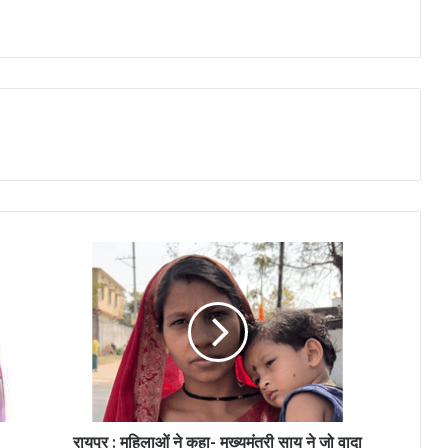
रायपुर : महिलाओं ने कहा- मुख्यमंत्री साय ने जो वादा