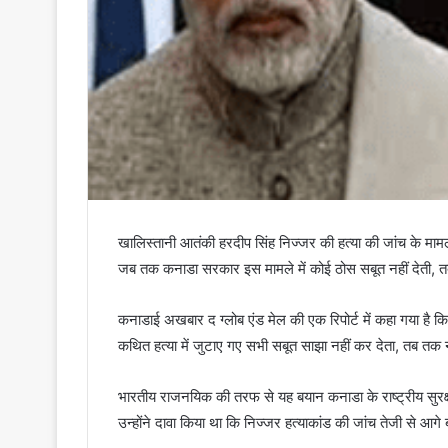
खालिस्तानी आतंकी हरदीप सिंह निज्जर की हत्या की जांच के मामल
जब तक कनाडा सरकार इस मामले में कोई ठोस सबूत नहीं देती, 
कनाडाई अखबार द ग्लोब एंड मेल की एक रिपोर्ट में कहा गया है क
कथित हत्या में जुटाए गए सभी सबूत साझा नहीं कर देता, तब तक
भारतीय राजनयिक की तरफ से यह बयान कनाडा के राष्ट्रीय सुरक्
उन्होंने दावा किया था कि निज्जर हत्याकांड की जांच तेजी से आगे