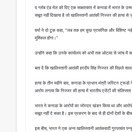
द ग्लोब एंड मेल को दिए एक साक्षात्कार में कनाडा में भारत के 
सबूत नहीं दिखाया है जो खालिस्तानी आतंकी निज्जर की हत्या से जु
वर्मा ने दो टूक कहा, “जब तक हम कुछ प्रासंगिक और विशिष्ट न
मुश्किल होगा।”
उन्होंने कहा कि उनके कार्यालय को अभी तक ओटावा से जांच में
बता दें कि खालिस्तानी आतंकी हरदीप सिंह निज्जर की पिछले साल
हत्या के तीन महीने बाद, कनाडा के प्रधान मंत्री जस्टिन ट्रूडो न
आरोप लगाया कि निज्जर की हत्या में भारतीय एजेंटों की संलिप्तता
भारत ने कनाडा के आरोपों का जोरदार खंडन किया था और आरोपों क
सबूत नहीं दे सका है। इस प्रकरण के बाद से ही दोनों देशों के बी
इस बीच, भारत ने एक अन्य खालिस्तानी आतंकवादी गुरपतवंत पन्नू