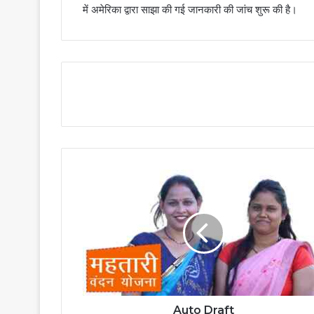
में अमेरिका द्वारा साझा की गई जानकारी की जांच शुरू की है।
Auto Draft