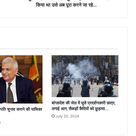
किया था उसे अब पूरा करने जा रहे...
बांग्लादेश की जेल में घुसे प्रदर्शनकारी छात्र,
लगाई आग; सैकड़ों कैदियों को छुड़ाया…
्ट्रपति चुनाव कराने की याचिका
July 20, 2024
4