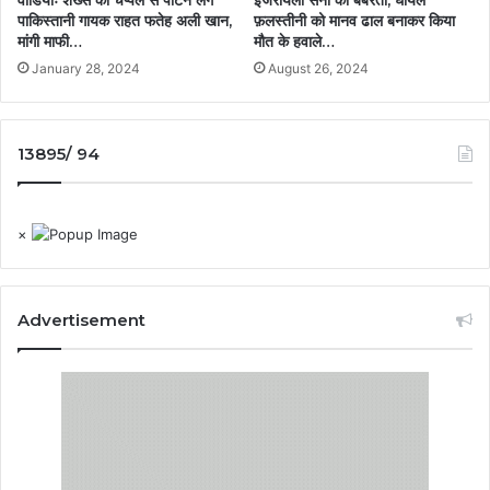
पाकिस्तानी गायक राहत फतेह अली खान,
फ़लस्तीनी को मानव ढाल बनाकर किया
मांगी माफी…
मौत के हवाले…
January 28, 2024
August 26, 2024
13895/ 94
×
Advertisement