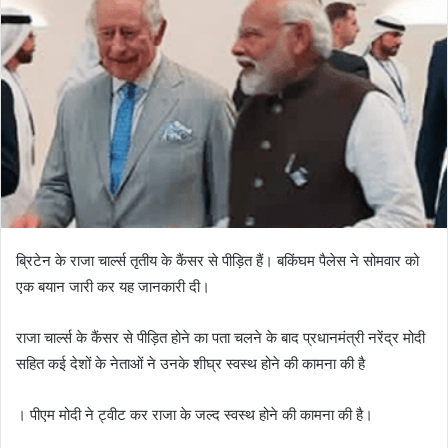
ब्रिटेन के राजा चार्ल्स तृतीय के कैंसर से पीड़ित हैं। बकिंघम पैलेस ने सोमवार को
एक बयान जारी कर यह जानकारी दी।
राजा चार्ल्स के कैंसर से पीड़ित होने का पता चलने के बाद प्रधानमंत्री नरेंद्र मोदी
सहित कई देशों के नेताओं ने उनके शीघ्र स्वस्थ होने की कामना की है
। पीएम मोदी ने ट्वीट कर राजा के जल्द स्वस्थ होने की कामना की है।