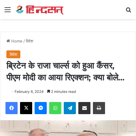
Menu
Se
Home
/
विदेश
विदेश
ब्रिटेन के राजा चार्ल्स को हुआ कैंसर,
पीएम मोदी का आया रिएक्शन; क्या बोले…
February 6, 2024
2 minutes read
Facebook
X
Messenger
WhatsApp
Telegram
Share via Email
Print