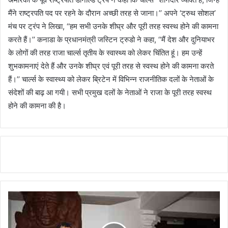
मैंने राष्ट्रपति पद पर रहने के दौरान अच्छी तरह से जाना।’’ अपने ‘ट्रुथ सोशल’
मंच पर ट्रंप ने लिखा, ‘‘हम सभी उनके शीघ्र और पूरी तरह स्वस्थ होने की कामना
करते हैं।’’ कनाडा के प्रधानमंत्री जस्टिन ट्रुडो ने कहा, ‘‘मैं देश और दुनियाभर
के लोगों की तरह राजा चार्ल्स तृतीय के स्वास्थ्य को लेकर चिंतित हूं। हम उन्हें
शुभकामनाएं देते हैं और उनके शीघ्र एवं पूरी तरह से स्वस्थ होने की कामना करते
हैं।’’ चार्ल्स के स्वास्थ्य को लेकर ब्रिटेन में विभिन्न राजनीतिक दलों के नेताओं के
संदेशों की बाढ़ आ गयी। सभी प्रमुख दलों के नेताओं ने राजा के पूरी तरह स्वस्थ
होने की कामना की है।