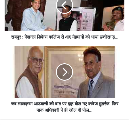
रायपुर : नेशनल डिफेंस कॉलेज से आए मेहमानों को भाया छत्तीसगढ़...
जब लालकृष्ण आडवाणी की बात पर झूठ बोल गए परवेज मुशर्रफ, फिर
पाक अधिकारी ने ही खोल दी पोल...