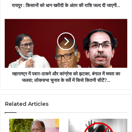
रायपुर : किसानों को धान खरीदी के अंतर की राशि जल्द दी जाएगी...
महाराष्ट्र में पवार-ठाकरे और कांग्रेस को झटका, बंगाल में ममता का
जलवा; लोकसभा चुनाव के सर्वे में किसे कितनी सीटें?...
Related Articles