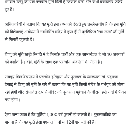
भगवान विष्णु की एक प्राचीन मूर्ति मिली है जिसके चारों ओर सभी दसावतार उकेरे
हुए हैं।
अधिकारियों ने बताया कि यह मूर्ति इस तथ्य को देखते हुए उल्लेखनीय है कि इस मूर्ति
की विशेषताएं अयोध्या में नवनिर्मित मंदिर में हाल ही में प्रतिष्ठित ‘राम लला’ की मूर्ति
से मिलती जुलती हैं।
विष्णु की मूर्ति खड़ी स्थिति में है जिसके चारों ओर एक आभामंडल है जो 10 अवतारों
को दर्शाता है। वहीं, मूर्ति के साथ एक प्राचीन शिवलिंग भी मिला है।
रायचूर विश्वविद्यालय में प्राचीन इतिहास और पुरातत्व के व्याख्याता डॉ. पद्मजा
देसाई ने विष्णु की मूर्ति के बारे में बताया कि यह मूर्ति किसी मंदिर के गर्भगृह की शोभा
रही होगी और संभावित रूप से मंदिर को नुकसान पहुंचाने के दौरान इसे नदी में फेंका
गया होगा।
ऐसा माना जाता है कि मूर्तियां 1,000 वर्ष पुरानी हो सकती हैं। पुरातत्वविदों का
मानना ​​है कि यह मूर्ति ईसा पश्चात 11वीं या 12वीं शताब्दी की है।