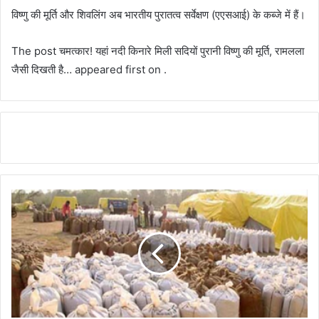
विष्णु की मूर्ति और शिवलिंग अब भारतीय पुरातत्व सर्वेक्षण (एएसआई) के कब्जे में हैं।
The post चमत्कार! यहां नदी किनारे मिली सदियों पुरानी विष्णु की मूर्ति, रामलला
जैसी दिखती है… appeared first on .