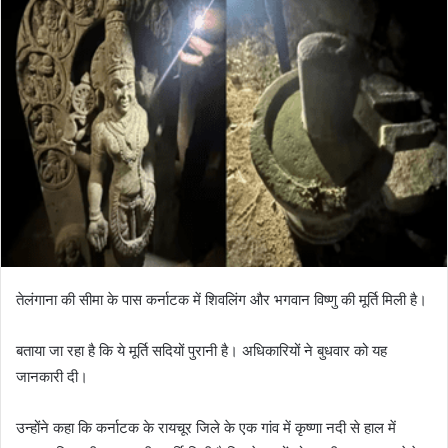
तेलंगाना की सीमा के पास कर्नाटक में शिवलिंग और भगवान विष्णु की मूर्ति मिली है।
बताया जा रहा है कि ये मूर्ति सदियों पुरानी है। अधिकारियों ने बुधवार को यह
जानकारी दी।
उन्होंने कहा कि कर्नाटक के रायचूर जिले के एक गांव में कृष्णा नदी से हाल में