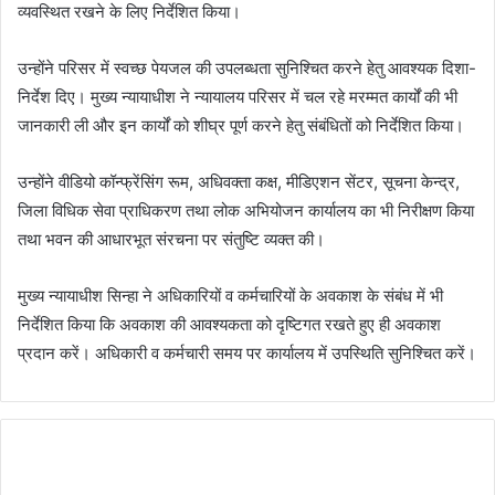
व्यवस्थित रखने के लिए निर्देशित किया।
उन्होंने परिसर में स्वच्छ पेयजल की उपलब्धता सुनिश्चित करने हेतु आवश्यक दिशा-
निर्देश दिए। मुख्य न्यायाधीश ने न्यायालय परिसर में चल रहे मरम्मत कार्यों की भी
जानकारी ली और इन कार्यों को शीघ्र पूर्ण करने हेतु संबंधितों को निर्देशित किया।
उन्होंने वीडियो कॉन्फ्रेंसिंग रूम, अधिवक्ता कक्ष, मीडिएशन सेंटर, सूचना केन्द्र,
जिला विधिक सेवा प्राधिकरण तथा लोक अभियोजन कार्यालय का भी निरीक्षण किया
तथा भवन की आधारभूत संरचना पर संतुष्टि व्यक्त की।
मुख्य न्यायाधीश सिन्हा ने अधिकारियों व कर्मचारियों के अवकाश के संबंध में भी
निर्देशित किया कि अवकाश की आवश्यकता को दृष्टिगत रखते हुए ही अवकाश
प्रदान करें। अधिकारी व कर्मचारी समय पर कार्यालय में उपस्थिति सुनिश्चित करें।