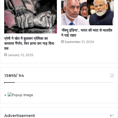
‘थैंक्यू इंडिया’.. भारत की मदद से मालदीव
ने पाई राहत
प्रेमी ने खेत में बुलाकर प्रेमिका का
September 21, 2024
करवाया गैंगरेप, फिर हत्या कर गाड़ दिया
शव
January 12, 2025
13895/ 94
×
Advertisement