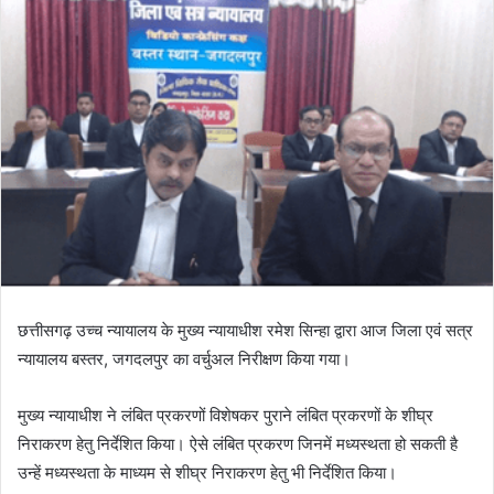
छत्तीसगढ़ उच्च न्यायालय के मुख्य न्यायाधीश रमेश सिन्हा द्वारा आज जिला एवं सत्र
न्यायालय बस्तर, जगदलपुर का वर्चुअल निरीक्षण किया गया।
मुख्य न्यायाधीश ने लंबित प्रकरणों विशेषकर पुराने लंबित प्रकरणों के शीघ्र
निराकरण हेतु निर्देशित किया। ऐसे लंबित प्रकरण जिनमें मध्यस्थता हो सकती है
उन्हें मध्यस्थता के माध्यम से शीघ्र निराकरण हेतु भी निर्देशित किया।