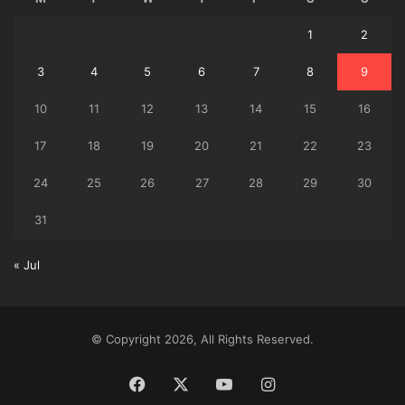
1
2
3
4
5
6
7
8
9
10
11
12
13
14
15
16
17
18
19
20
21
22
23
24
25
26
27
28
29
30
31
« Jul
© Copyright 2026, All Rights Reserved.
Facebook
X
YouTube
Instagram