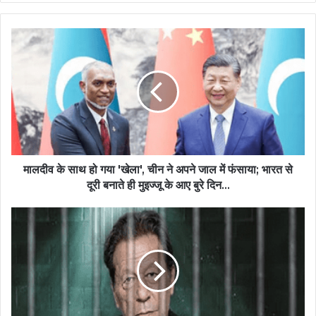
मालदीव के साथ हो गया 'खेला', चीन ने अपने जाल में फंसाया; भारत से
दूरी बनाते ही मुइज्जू के आए बुरे दिन...