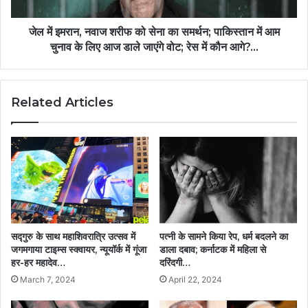
जेल में इमरान, नवाज शरीफ को सेना का समर्थन; पाकिस्तान में आम
चुनाव के लिए आज डाले जाएंगे वोट; रेस में कौन आगे?...
Related Articles
सद्गुरु के साथ महाशिवरात्रि उत्सव में
पत्नी के सामने किया रेप, धर्म बदलने का
जगमगाया टाइम्स स्क्वायर, न्यूयॉर्क में गूंजा
डाला दबाव; कर्नाटक में महिला से
हर-हर महादेव…
दरिंदगी…
March 7, 2024
April 22, 2024