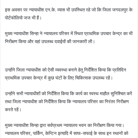
इस अवसर पर न्यायाधीश एन.के. व्यास भी उपस्थित रहे जो कि जिला जगदलपुर के
पोर्टफोलियो जज भी हैं।
मुख्य न्यायाधीश सिन्हा ने न्यायालय परिसर में स्थित प्राथमिक उपचार केन्द्र का भी
निरीक्षण किया और वहां उपलब्ध दवाईयों की जानकारी ली।
उन्होंने जिला न्यायाधीश को ऐसी व्यवस्था बनाने हेतु निर्देशित किया कि प्रतिदिन
प्राथमिक उपचार केन्द्र में कुछ घंटों के लिए चिकित्सक उपलब्ध रहें।
उन्होंने सभी न्यायाधीशों को निर्देशित किया कि कार्य का स्वस्थ माहौल सुनिश्चित करें
तथा जिला न्यायाधीश को निर्देशित किया कि न्यायालय परिसर का निरंतर निरीक्षण
करते रहें।
मुख्य न्यायाधीश सिन्हा द्वारा सर्वप्रथम न्यायालय भवन का निरीक्षण किया गया।
न्यायालय परिसर, पार्किंग, केन्टिन इत्यादि में साफ-सफाई के साथ इन स्थानों को