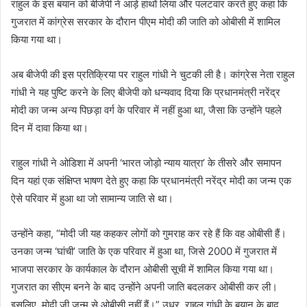
राहुल के इस बयान को बीजेपी ने आड़े हाथों लिया और पलटवार करते हुए कहा कि
गुजरात में कांग्रेस सरकार के दौरान पीएम मोदी की जाति को ओबीसी में शामिल
किया गया था।
अब बीजेपी की इस प्रतिक्रिया पर राहुल गांधी ने चुटकी ली है। कांग्रेस नेता राहुल
गांधी ने यह पुष्टि करने के लिए बीजेपी को धन्यवाद दिया कि प्रधानमंत्री नरेंद्र
मोदी का जन्म अन्य पिछड़ा वर्ग के परिवार में नहीं हुआ था, जैसा कि उन्होंने पहले
दिन में दावा किया था।
राहुल गांधी ने ओडिशा में अपनी ‘भारत जोड़ो न्याय यात्रा’ के तीसरे और समापन
दिन यहां एक संक्षिप्त भाषण देते हुए कहा कि प्रधानमंत्री नरेंद्र मोदी का जन्म एक
ऐसे परिवार में हुआ था जो सामान्य जाति से था।
उन्होंने कहा, “मोदी जी यह कहकर लोगों को गुमराह कर रहे हैं कि वह ओबीसी हैं।
उनका जन्म ‘घांची’ जाति के एक परिवार में हुआ था, जिसे 2000 में गुजरात में
भाजपा सरकार के कार्यकाल के दौरान ओबीसी सूची में शामिल किया गया था।
गुजरात का सीएम बनने के बाद उन्होंने अपनी जाति बदलकर ओबीसी कर ली।
इसलिए, मोदी जी जन्म से ओबीसी नहीं हैं।” उधर, राहुल गांधी के बयान के बाद