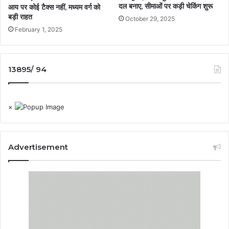
दल बनाए, सीमाओं पर कड़ी चेकिंग शुरू
आय पर कोई टैक्स नहीं, मध्यम वर्ग को
बड़ी राहत
October 29, 2025
February 1, 2025
13895/ 94
×
Advertisement