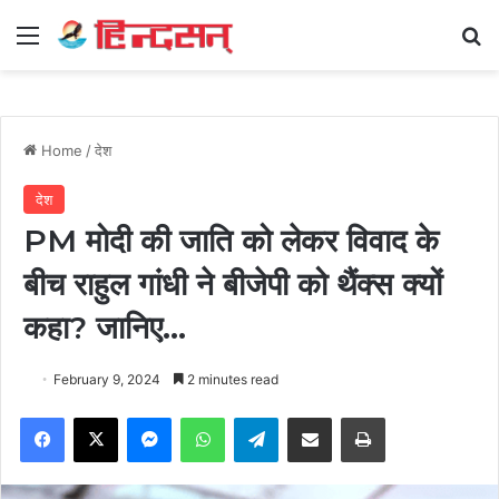
Menu
Se
Home
/
देश
देश
PM मोदी की जाति को लेकर विवाद के
बीच राहुल गांधी ने बीजेपी को थैंक्स क्यों
कहा? जानिए…
February 9, 2024
2 minutes read
Facebook
X
Messenger
WhatsApp
Telegram
Share via Email
Print