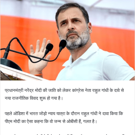
प्रधानमंत्री नरेंद्र मोदी की जाति को लेकर कांग्रेस नेता राहुल गांधी के दावे से
नया राजनीतिक विवाद शुरू हो गया है।
पहले ओडिशा में भारत जोड़ो न्याय यात्रा के दौरान राहुल गांधी ने दावा किया कि
पीएम मोदी का ऐसा कहना कि वो जन्म से ओबीसी हैं, गलत है।