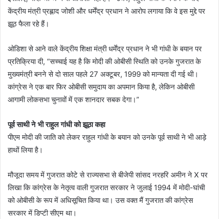
केंद्रीय मंत्री प्रह्लाद जोशी और धर्मेंद्र प्रधान ने आरोप लगाया कि वे इस मुद्दे पर
झूठ फैला रहे हैं।
ओडिशा से आने वाले केंद्रीय शिक्षा मंत्री धर्मेंद्र प्रधान ने भी गांधी के बयान पर
प्रतिक्रिया दी, “सच्चाई यह है कि मोदी की ओबीसी स्थिति को उनके गुजरात के
मुख्यमंत्री बनने से दो साल पहले 27 अक्टूबर, 1999 को मान्यता दी गई थी।
कांग्रेस ने एक बार फिर ओबीसी समुदाय का अपमान किया है, लेकिन ओबीसी
आगामी लोकसभा चुनावों में एक शानदार सबक देगा।”
पूर्व साथी ने भी राहुल गांधी को झूठा कहा
पीएम मोदी की जाति को लेकर राहुल गांधी के बयान को उनके पूर्व साथी ने भी आड़े
हाथों लिया है।
मौजूदा समय में गुजरात कोटे से राज्यसभा से बीजेपी सांसद नरहरि अमीन ने X पर
लिखा कि कांग्रेस के नेतृत्व वाली गुजरात सरकार ने जुलाई 1994 में मोदी-घांची
को ओबीसी के रूप में अधिसूचित किया था। उस वक्त मैं गुजरात की कांग्रेस
सरकार में डिप्टी सीएम था।