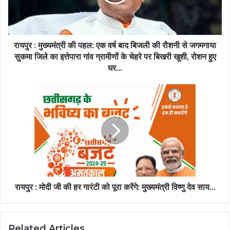
रायपुर : मुख्यमंत्री की पहल: एक वर्ष बाद बिजली की रौशनी से जगमगाया
सुकमा जिले का इत्तेपारा गांव ग्रामीणों के चेहरे पर बिखरी खुशी, रोशन हुए
घर...
रायपुर : मोदी जी की हर गारंटी को पूरा करेंगे: मुख्यमंत्री विष्णु देव साय...
Related Articles