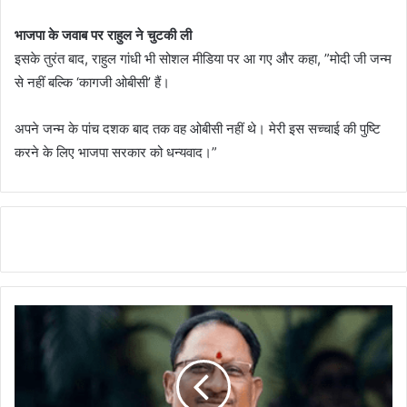
भाजपा के जवाब पर राहुल ने चुटकी ली
इसके तुरंत बाद, राहुल गांधी भी सोशल मीडिया पर आ गए और कहा, ”मोदी जी जन्म
से नहीं बल्कि ‘कागजी ओबीसी’ हैं।
अपने जन्म के पांच दशक बाद तक वह ओबीसी नहीं थे। मेरी इस सच्चाई की पुष्टि
करने के लिए भाजपा सरकार को धन्यवाद।”