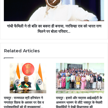
गांधी फैमिली ने तो बलि का बकरा ही बनाया, नरसिम्हा राव को भारत रत्न
मिलने पर बोला परिवार...
Related Articles
रायपुर : राज्यपाल श्री हरिचंदन ने
रायपुर : इसरो और मद्रास आईआईटी के
गणतंत्र दिवस के अवसर पर देश व
अध्ययन भ्रमण से लौटे जशपुर के मेघावी
प्रदेशवासियों को दी शुभकामनाएं…
विद्यार्थियों ने देखी विधानसभा की