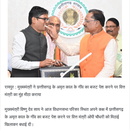
रायपुर : मुख्यमंत्री ने छत्तीसगढ़ के अमृत काल के नींव का बजट पेश करने पर वित्त
मंत्री का मुंह मीठा कराया
मुख्यमंत्री विष्णु देव साय ने आज विधानसभा परिसर स्थित अपने कक्ष में छत्तीसगढ़
के अमृत काल के नींव का बजट पेश करने पर वित्त मंत्री ओपी चौधरी को मिठाई
खिलाकर बधाई दी।