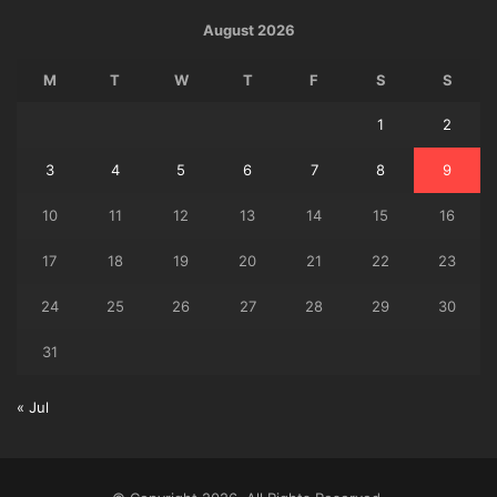
August 2026
M
T
W
T
F
S
S
1
2
3
4
5
6
7
8
9
10
11
12
13
14
15
16
17
18
19
20
21
22
23
24
25
26
27
28
29
30
31
« Jul