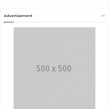
Advertisement