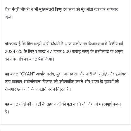
वित्त मंत्री चौधरी ने भी मुख्यमंत्री विष्णु देव साय को मुंह मीठा कराकर धन्यवाद
दिया।
गौरतलब है कि वित्त मंत्री ओपी चौधरी ने आज छत्तीसगढ़ विधानसभा में वित्तीय वर्ष
2024-25 के लिए 1 लाख 47 हजार 500 करोड़ रूपए के छत्तीसगढ़ के अमृत
काल के नींव का बजट पेश किया।
यह बजट ‘‘GYAN” अर्थात गरीब, युवा, अन्नदाता और नारी की समृद्धि और पूंजीगत
व्यय बढ़ाकर अधोसंरचना विकास को प्रोत्साहित करने और राज्य के युवाओं को
रोजगार एवं आजीविका बढ़ाने पर केन्द्रित है।
यह बजट मोदी की गारंटी के तहत वादों को पूरा करने की दिशा में महत्वपूर्ण कदम
है।