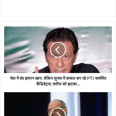
जेल में बंद इमरान खान, लेकिन चुनाव में कमाल कर रहे PTI समर्थित
कैंडिडेट्स; शरीफ को झटका...