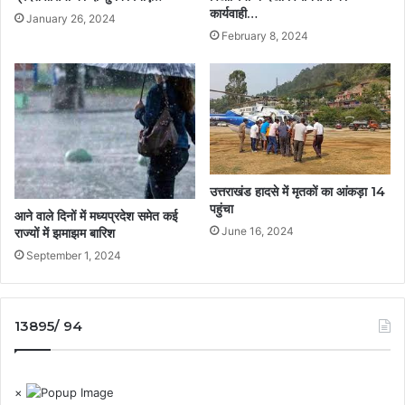
कार्यवाही…
January 26, 2024
February 8, 2024
उत्तराखंड हादसे में मृतकों का आंकड़ा 14
पहुंचा
आने वाले दिनों में मध्यप्रदेश समेत कई
June 16, 2024
राज्यों में झमाझम बारिश
September 1, 2024
13895/ 94
×