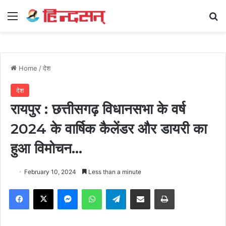
Menu
Se
Home
/
देश
देश
रायपुर : छत्तीसगढ़ विधानसभा के वर्ष
2024 के वार्षिक कैलेंडर और डायरी का
हुआ विमोचन…
February 10, 2024
Less than a minute
Facebook
X
Messenger
WhatsApp
Telegram
Share via Email
Print