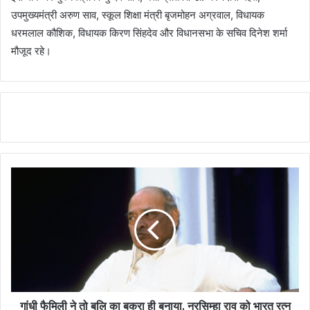
उपमुख्यमंत्री अरुण साव, स्कूल शिक्षा मंत्री बृजमोहन अग्रवाल, विधायक
धरमलाल कौशिक, विधायक किरण सिंहदेव और विधानसभा के सचिव दिनेश शर्मा
मौजूद रहे।
गांधी फैमिली ने तो बलि का बकरा ही बनाया, नरसिम्हा राव को भारत रत्न