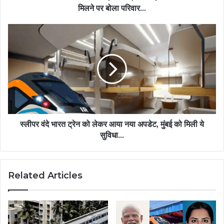
मिलने पर बोला परिवार...
स्लीपर वंदे भारत ट्रेन को लेकर आया नया अपडेट, मुंबई को मिली ये
सुविधा...
Related Articles