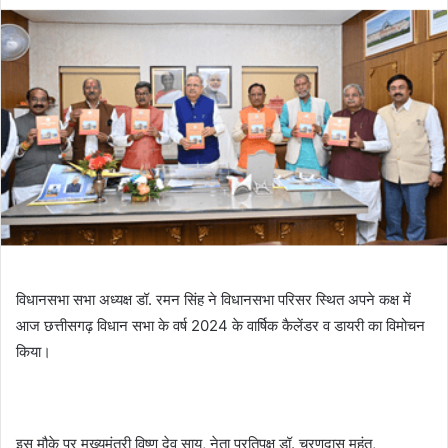
विधानसभा सभा अध्यक्ष डॉ. रमन सिंह ने विधानसभा परिसर स्थित अपने कक्ष में
आज छत्तीसगढ़ विधान सभा के वर्ष 2024 के वार्षिक कैलेंडर व डायरी का विमोचन
किया।
इस मौके पर मुख्यमंत्री विष्णु देव साय, नेता प्रतिपक्ष डॉ. चरणदास महंत,