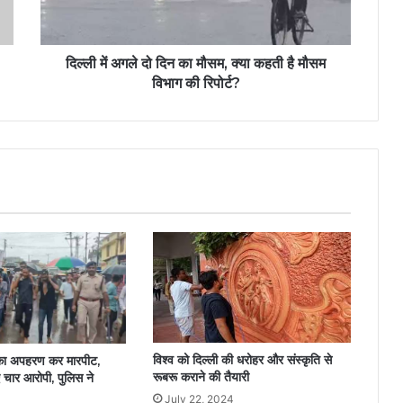
दिल्ली में अगले दो दिन का मौसम, क्या कहती है मौसम
विभाग की रिपोर्ट?
विश्व को दिल्ली की धरोहर और संस्कृति से
क का अपहरण कर मारपीट,
रूबरू कराने की तैयारी
 चार आरोपी, पुलिस ने
July 22, 2024