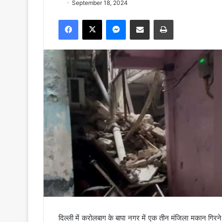
September 18, 2024
Facebook
X
Messenger
Share via Email
Print
दिल्ली में करोलबाग के बापा नगर में एक तीन मंजिला मकान गिरन