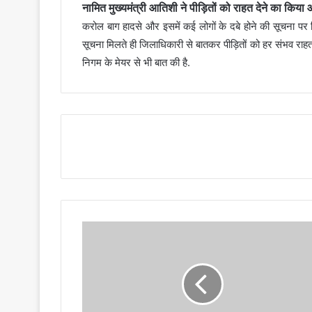
नामित मुख्यमंत्री आतिशी ने पीड़ितों को राहत देने का किया
करोल बाग हादसे और इसमें कई लोगों के दबे होने की सूचना पर दिल
सूचना मिलते ही जिलाधिकारी से बातकर पीड़ितों को हर संभव राहत प
निगम के मेयर से भी बात की है.