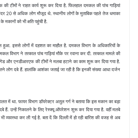
 की टीमों ने राहत कार्य शुरू कर दिया है. फिलहाल दमकल की पांच गाड़ियां
े अंदर 20 से अधिक लोग मौजूद थे. स्थानीय लोगों के मुताबिक पहले तेज धमाका
मकानों को भी क्षति पहुंची है.
ास हुआ. इससे लोगों में दहशत का माहौल है. दमकल विभाग के अधिकारियों के
ल विभाग ने तत्काल पांच गाड़ियां मौके पर रवाना कर दी. तत्काल मामले की
ेड और एनडीआरएफ की टीमों ने मलबा हटाने का काम शुरू कर दिया गया है.
तने लोग दबे हैं. हालांकि आशंका जताई जा रही है कि इनकी संख्या आधा दर्जन
ालत में था. फायर विभाग डॉयरेक्टर अतुल गर्ग ने बताया कि इस मकान का बड़ा
 हैं. उन्हें निकालने के लिए रेस्क्यू ऑपरेशन शुरू कर दिया गया है. वहीं मलबे
भी व्यवस्था कर ली गई है. बता दें कि दिल्ली में हो रही बारिश की वजह से अब