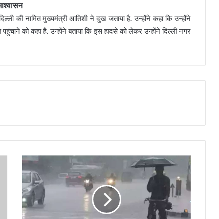
 आश्वासन
्ली की नामित मुख्यमंत्री आतिशी ने दुख जताया है. उन्होंने कहा कि उन्होंने
हुंचाने को कहा है. उन्होंने बताया कि इस हादसे को लेकर उन्होंने दिल्ली नगर