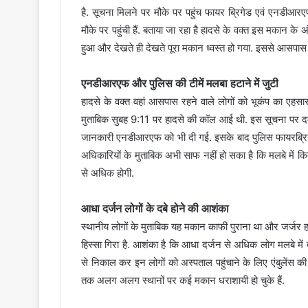
है. सूचना मिलने पर मौके पर पहुंच फायर ब्रिगेड एवं एनडीआरएफ
मौके पर पहुंची हैं. बताया जा रहा है हादसे के वक्त इस मकान क
हुआ और देखते ही देखते पूरा मकान ध्वस्त हो गया. इससे आसपास के 
एनडीआरएफ और पुलिस की टीमें मलबा हटाने में जुटी
हादसे के वक्त वहां आसपास रहने वाले लोगों को भूकंप का एहस
मुताबिक सुबह 9:11 पर हादसे की कॉल आई थी. इस सूचना पर दमक
जानकारी एनडीआरएफ को भी दी गई. इसके बाद पुलिस फायरब्रिग
अधिकारियों के मुताबिक अभी साफ नहीं हो सका है कि मलबे में कि
से अधिक होगी.
आधा दर्जन लोगों के दबे होने की आशंका
स्थानीय लोगों के मुताबिक यह मकान काफी पुराना था और जर्जर ह
हिस्सा गिरा है. आशंका है कि आधा दर्जन से अधिक लोग मलबे में दबे
से निकाल कर इन लोगों को अस्पताल पहुंचाने के लिए एंबुलेंस की 
तक अलग अलग स्थानों पर कई मकान धराशायी हो चुके हैं.