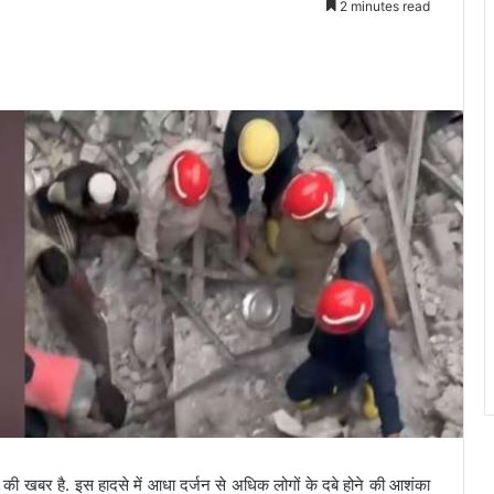
2 minutes read
े की खबर है. इस हादसे में आधा दर्जन से अधिक लोगों के दबे होने की आशंका