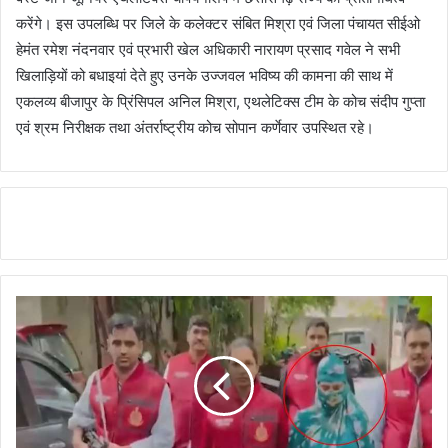
करेंगे। इस उपलब्धि पर जिले के कलेक्टर संबित मिश्रा एवं जिला पंचायत सीईओ
हेमंत रमेश नंदनवार एवं प्रभारी खेल अधिकारी नारायण प्रसाद गवेल ने सभी
खिलाड़ियों को बधाइयां देते हुए उनके उज्जवल भविष्य की कामना की साथ में
एकलव्य बीजापुर के प्रिंसिपल अनिल मिश्रा, एथलेटिक्स टीम के कोच संदीप गुप्ता
एवं श्रम निरीक्षक तथा अंतर्राष्ट्रीय कोच सोपान कर्णेवार उपस्थित रहे।