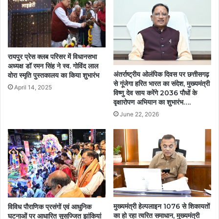
रायपुर प्रेस क्लब परिसर में विधानसभा
अध्यक्ष डॉ रमन सिंह ने स्व. गोविंद लाल
अंतर्राष्ट्रीय ओलंपिक दिवस पर छत्तीसगढ़
वोरा स्मृति पुस्तकालय का किया शुभारंभ
से गूंजेगा हरित भारत का संदेश, मुख्यमंत्री
April 14, 2025
विष्णु देव साय करेंगे 2036 पौधों के
वृक्षारोपण अभियान का शुभारंभ….
June 22, 2026
मुख्यमंत्री हेल्पलाइन 1076 से शिकायतों
विविध पौराणिक प्रसंगों एवं आधुनिक
का हो रहा त्वरित समाधान, मुख्यमंत्री
घटनाओं पर आधारित सुसज्जित झांकियां