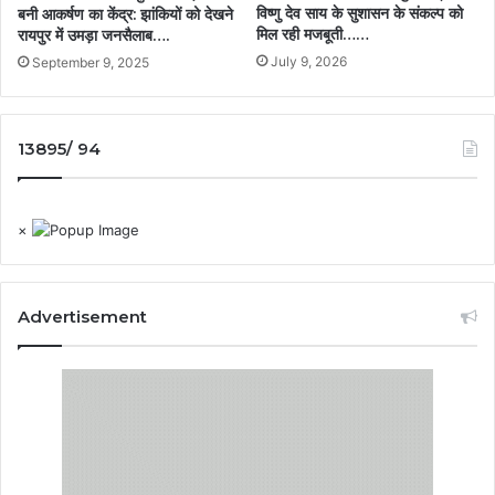
विष्णु देव साय के सुशासन के संकल्प को
बनी आकर्षण का केंद्र: झांकियों को देखने
मिल रही मजबूती……
रायपुर में उमड़ा जनसैलाब….
July 9, 2026
September 9, 2025
13895/ 94
×
Advertisement