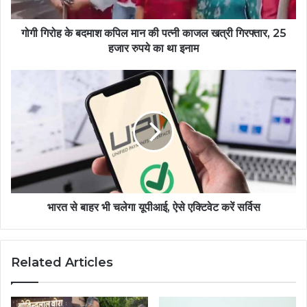
गोगी गिरोह के बदमाश कपिल मान की पत्नी काजल खत्री गिरफ्तार, 25
हजार रुपये का था इनाम
भारत से बाहर भी चलेगा यूपीआई, ऐसे एक्टिवेट करें सर्विस
Related Articles