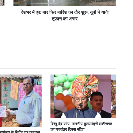
देशभर में एक बार फिर बारिश का दौर शुरू, यूपी ने यागी
तूफान का असर
विष्णु देव साय, माननीय मुख्यमंत्री छत्तीसगढ़
का गणतंत्र दिवस संदेश
कार्यालय के निर्देश पर तत्काल