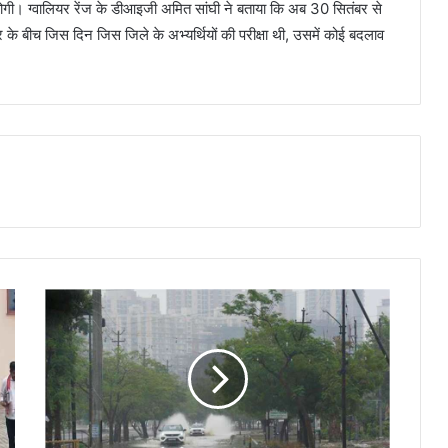
ें होगी। ग्वालियर रेंज के डीआइजी अमित सांघी ने बताया कि अब 30 सितंबर से
 के बीच जिस दिन जिस जिले के अभ्यर्थियों की परीक्षा थी, उसमें कोई बदलाव