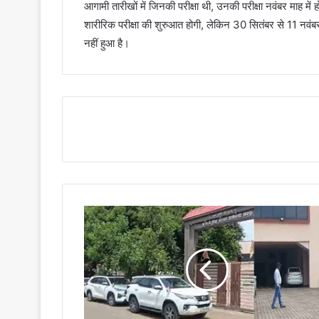
आगामी तारीखों में जिनकी परीक्षा थी, उनकी परीक्षा नवंबर माह म
शारीरिक परीक्षा की शुरुआत होगी, लेकिन 30 सितंबर से 11 नवंबर
नहीं हुआ है।