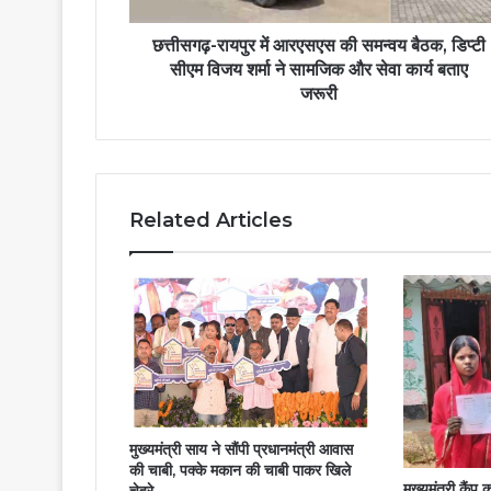
छत्तीसगढ़-रायपुर में आरएसएस की समन्वय बैठक, डिप्टी
सीएम विजय शर्मा ने सामजिक और सेवा कार्य बताए
जरूरी
Related Articles
मुख्यमंत्री साय ने सौंपी प्रधानमंत्री आवास
की चाबी, पक्के मकान की चाबी पाकर खिले
मुख्यमंत्री कैंप 