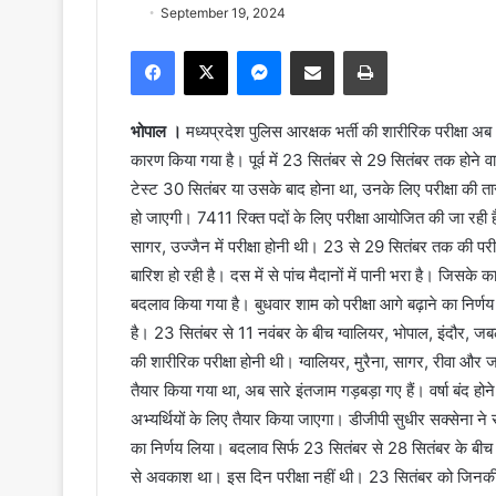
September 19, 2024
Facebook
X
Messenger
Share via Email
Print
भोपाल ।
मध्यप्रदेश पुलिस आरक्षक भर्ती की शारीरिक परीक्षा अब 1
कारण किया गया है। पूर्व में 23 सितंबर से 29 सितंबर तक होने 
टेस्ट 30 सितंबर या उसके बाद होना था, उनके लिए परीक्षा की ता
हो जाएगी। 7411 रिक्त पदों के लिए परीक्षा आयोजित की जा रही है
सागर, उज्जैन में परीक्षा होनी थी। 23 से 29 सितंबर तक की परीक्
बारिश हो रही है। दस में से पांच मैदानों में पानी भरा है। जिसके का
बदलाव किया गया है। बुधवार शाम को परीक्षा आगे बढ़ाने का निर्णय
है। 23 सितंबर से 11 नवंबर के बीच ग्वालियर, भोपाल, इंदौर, जबल
की शारीरिक परीक्षा होनी थी। ग्वालियर, मुरैना, सागर, रीवा और जब
तैयार किया गया था, अब सारे इंतजाम गड़बड़ा गए हैं। वर्षा बंद हो
अभ्यर्थियों के लिए तैयार किया जाएगा। डीजीपी सुधीर सक्सेना ने 
का निर्णय लिया। बदलाव सिर्फ 23 सितंबर से 28 सितंबर के बीच ज
से अवकाश था। इस दिन परीक्षा नहीं थी। 23 सितंबर को जिनकी प