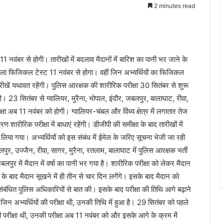
2 minutes read
1 नवंबर से होगी। तारीखों में बदलाव मैदानों में बारिश का पानी भर जाने के
वाला फिजिकल टेस्ट 11 नवंबर से होगा। वहीं जिन अभ्यर्थियों का फिजिकल
रीखें यथावत रहेंगी। पुलिस आरक्षक की शारीरिक परीक्षा 30 सितंबर से शुरू
। 23 सितंबर से ग्वालियर, मुरैना, भोपाल, इंदौर, जबलपुर, बालाघाट, रीवा,
षा अब 11 नवंबर को होगी। ग्वालियर-चंबल और विंध्य क्षेत्र में लगातार तेज
रण शारीरिक परीक्षा में बाधाएं रहेंगी। डीजीपी की समीक्षा के बाद तारीखों में
 लिया गया। अभ्यर्थियों को इस संबंध में ईमेल के जरिए सूचना भेजी जा रही
पुर, उज्जैन, रीवा, सागर, मुरैना, रतलाम, बालाघाट में पुलिस आरक्षक भर्ती
लपुर में मैदान में वर्षा का पानी भर गया है। शारीरिक परीक्षा को लेकर मैदान
ने के बाद मैदान सूखने में ही तीन से चार दिन लगेंगे। इसके बाद मैदान को
संबंधित पुलिस अधिकारियों से बात की। इसके बाद परीक्षा की तिथि आगे बढ़ाने
िन अभ्यर्थियों की परीक्षा थी, उनकी तिथि में हुआ है। 29 सितंबर को पहले
रीक्षा थी, उनकी परीक्षा अब 11 नवंबर को और इसके आगे के क्रम में