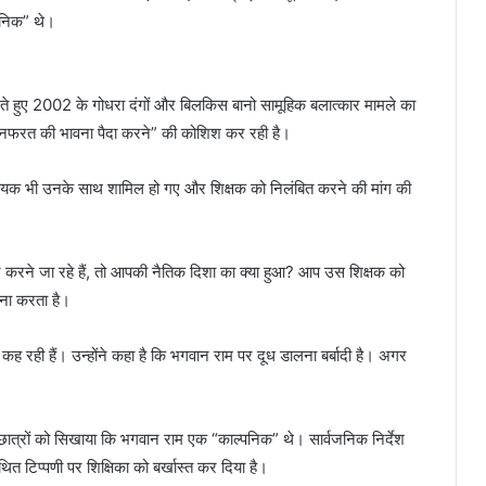
्पनिक” थे।
लते हुए 2002 के गोधरा दंगों और बिलकिस बानो सामूहिक बलात्कार मामले का
ें नफरत की भावना पैदा करने” की कोशिश कर रही है।
िधायक भी उनके साथ शामिल हो गए और शिक्षक को निलंबित करने की मांग की
 करने जा रहे हैं, तो आपकी नैतिक दिशा का क्या हुआ? आप उस शिक्षक को
ामना करता है।
ए कह रही हैं। उन्होंने कहा है कि भगवान राम पर दूध डालना बर्बादी है। अगर
के छात्रों को सिखाया कि भगवान राम एक “काल्पनिक” थे। सार्वजनिक निर्देश
त टिप्पणी पर शिक्षिका को बर्खास्त कर दिया है।