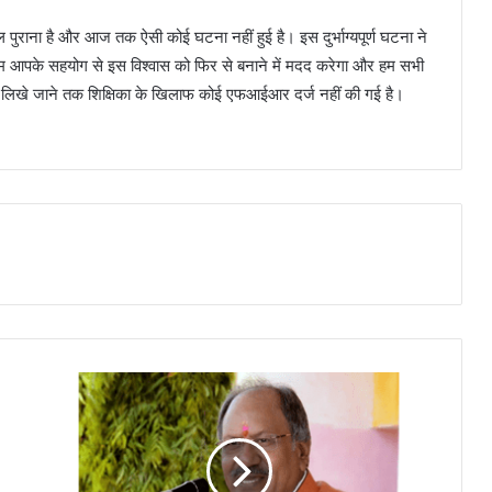
ल पुराना है और आज तक ऐसी कोई घटना नहीं हुई है। इस दुर्भाग्यपूर्ण घटना ने
दम आपके सहयोग से इस विश्वास को फिर से बनाने में मदद करेगा और हम सभी
बर लिखे जाने तक शिक्षिका के खिलाफ कोई एफआईआर दर्ज नहीं की गई है।