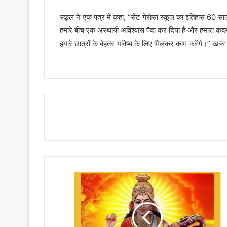
स्कूल ने एक पत्र में कहा, “सेंट गेरोसा स्कूल का इतिहास 60 सा
हमारे बीच एक अस्थायी अविश्वास पैदा कर दिया है और हमारा क
हमारे छात्रों के बेहतर भविष्य के लिए मिलकर काम करेंगे।” ख