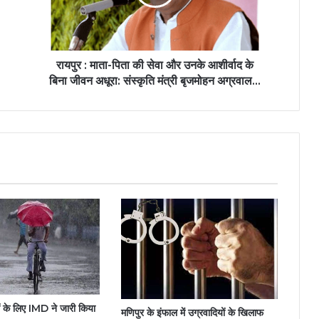
रायपुर : माता-पिता की सेवा और उनके आशीर्वाद के
बिना जीवन अधूरा: संस्कृति मंत्री बृजमोहन अग्रवाल...
ों के लिए IMD ने जारी किया
मणिपुर के इंफाल में उग्रवादियों के खिलाफ