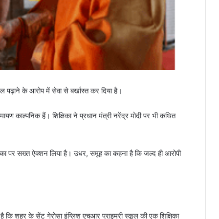
गल पढ़ाने के आरोप में सेवा से बर्खास्त कर दिया है।
मायण काल्पनिक हैं। शिक्षिका ने प्रधान मंत्री नरेंद्र मोदी पर भी कथित
शिक्षिका पर सख्त ऐक्शन लिया है। उधर, समूह का कहना है कि जल्द ही आरोपी
।
है कि शहर के सेंट गेरोसा इंग्लिश एचआर प्राइमरी स्कूल की एक शिक्षिका