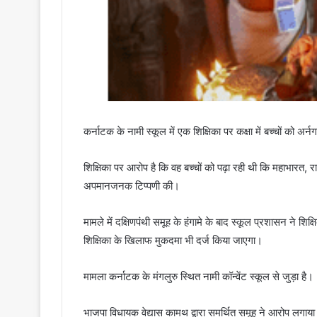
कर्नाटक के नामी स्कूल में एक शिक्षिका पर कक्षा में बच्चों को अर्न
शिक्षिका पर आरोप है कि वह बच्चों को पढ़ा रही थी कि महाभारत, रा
अपमानजनक टिप्पणी की।
मामले में दक्षिणपंथी समूह के हंगामे के बाद स्कूल प्रशासन ने 
शिक्षिका के खिलाफ मुकदमा भी दर्ज किया जाएगा।
मामला कर्नाटक के मंगलुरु स्थित नामी कॉन्वेंट स्कूल से जुड़ा है
भाजपा विधायक वेद्यास कामथ द्वारा समर्थित समूह ने आरोप लगाया 