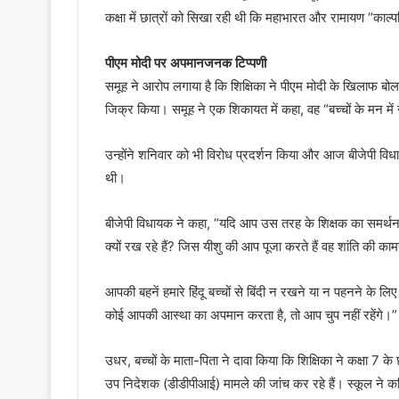
कक्षा में छात्रों को सिखा रही थी कि महाभारत और रामायण “काल
पीएम मोदी पर अपमानजनक टिप्पणी
समूह ने आरोप लगाया है कि शिक्षिका ने पीएम मोदी के खिलाफ बो
जिक्र किया। समूह ने एक शिकायत में कहा, वह “बच्चों के मन म
उन्होंने शनिवार को भी विरोध प्रदर्शन किया और आज बीजेपी व
थी।
बीजेपी विधायक ने कहा, “यदि आप उस तरह के शिक्षक का समर्थन
क्यों रख रहे हैं? जिस यीशु की आप पूजा करते हैं वह शांति की क
आपकी बहनें हमारे हिंदू बच्चों से बिंदी न रखने या न पहनने के लि
कोई आपकी आस्था का अपमान करता है, तो आप चुप नहीं रहेंगे।”
उधर, बच्चों के माता-पिता ने दावा किया कि शिक्षिका ने कक्षा 7 
उप निदेशक (डीडीपीआई) मामले की जांच कर रहे हैं। स्कूल ने कथि