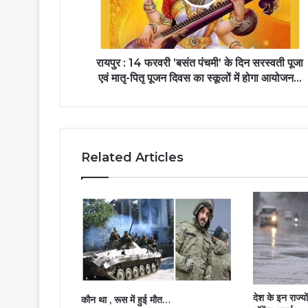
रायपुर : 14 फरवरी ’बसंत पंचमी’ के दिन सरस्वती पूजा
एवं मातृ-पितृ पूजन दिवस का स्कूलों में होगा आयोजन...
Related Articles
देश के इन राज्य
कौन था , रूस में हुई मौत…