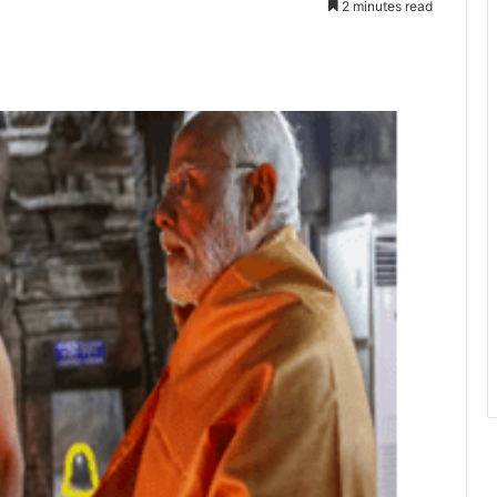
2 minutes read