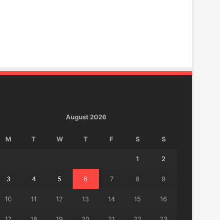
August 2026
M
T
W
T
F
S
S
1
2
3
4
5
6
7
8
9
10
11
12
13
14
15
16
17
18
19
20
21
22
23