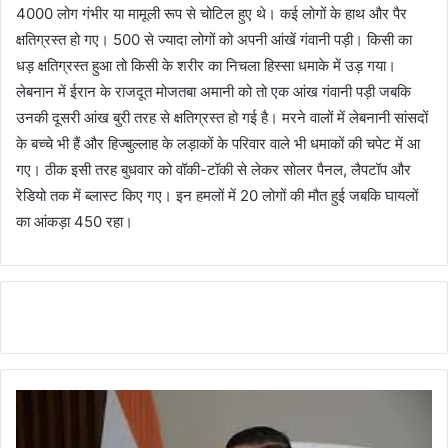
4000 लोग गंभीर या मामूली रूप से चोटिल हुए थे। कई लोगों के हाथ और पैर
क्षतिग्रस्त हो गए। 500 से ज्यादा लोगों को अपनी आंखें गंवानी पड़ी। किसी का
धड़ क्षतिग्रस्त हुआ तो किसी के शरीर का निचला हिस्सा धमाके में उड़ गया।
लेबनान में ईरान के राजदूत मोजतबा अमानी को तो एक आंख गंवानी पड़ी जबकि
उनकी दूसरी आंख बुरी तरह से क्षतिग्रस्त हो गई है। मरने वालों में लेबनानी सांसदों
के बच्चे भी हैं और हिज्बुल्लाह के लड़ाकों के परिवार वाले भी धमाकों की चपेट में आ
गए। ठीक इसी तरह बुधवार को वॉकी-टॉकी से लेकर सोलर पैनल, लैपटॉप और
रेडियो तक में ब्लास्ट किए गए। इन हमलों में 20 लोगों की मौत हुई जबकि घायलों
का आंकड़ा 450 रहा।