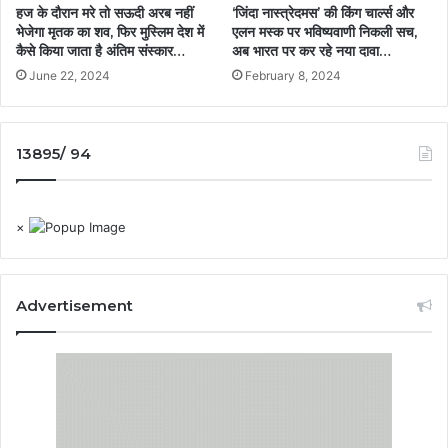
हज के दौरान मरे तो सऊदी अरब नहीं
‘जिंदा नास्त्रेदमस’ की किंग चार्ल्स और
भेजेगा मृतक का शव, फिर मुस्लिम देश में
एलन मस्क पर भविष्यवाणी निकली सच,
कैसे किया जाता है अंतिम संस्कार…
अब भारत पर कर रहे नया दावा…
June 22, 2024
February 8, 2024
13895/ 94
×
Advertisement