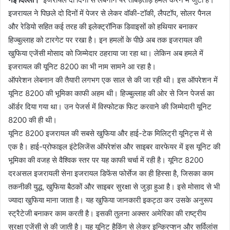
इजरायल ने पिछले दो दिनों में पेजर से लेकर वॉकी-टॉकी, लैपटॉप, सोलर पैनल
और रेडियो सहित कई तरह की इलेक्ट्रॉनिक डिवाइसों को हथियार बनाकर
हिज्बुल्लाह को टारगेट पर रखा है। इन हमलों के पीछे अब तक इजरायल की
खुफिया एजेंसी मोसाद को जिम्मेदार ठहराया जा रहा था। लेकिन अब हमले में
इजरायल की यूनिट 8200 का भी नाम सामने आ रहा है।
ऑपरेशन लेबनान की तैयारी लगभग एक साल से की जा रही थी। इस ऑपरेशन में
यूनिट 8200 की भूमिका काफी अहम थी। हिज्बुल्लाह की ओर से जिन पेजर्स का
ऑर्डर दिया गया था। उन पेजर्स में विस्फोटक फिट करवाने की जिम्मेदारी यूनिट
8200 की ही थी।
यूनिट 8200 इजरायल की सबसे खुफिया और हाई-टेक मिलिट्री यूनिट्स में से
एक है। हाई-प्रोफाइल इंटेलिजेंस ऑपरेशंस और साइबर वारफेयर में इस यूनिट की
भूमिका की वजह से वैश्विक स्तर पर यह काफी चर्चा में रही है। यूनिट 8200
दरअसल इजरायली सेना इजरायल डिफेंस फोर्सेज का ही हिस्सा है, जिसका काम
तकनीकी युद्ध, खुफिया बैठकों और साइबर सुरक्षा से जुड़ा हुआ है। इसे मोसाद से भी
ज्यादा खुफिया माना जाता है। यह खुफिया जानकारी इकट्ठा कर उसके अनुरूप
स्ट्रैटेजी बनाकर काम करती है। इसकी तुलना अक्सर अमेरिका की राष्ट्रीय
सुरक्षा एजेंसी से की जाती है। यह यूनिट हैकिंग से लेकर इन्क्रिप्शन और सर्विलांस