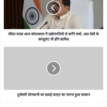
सीएम यादव आज कोलकाता में उद्योगपतियों से करेंगे चर्चा, आठ देशों के
कांसुलेट भी होंगे शामिल
दुजेमती सोनवानी का हवाई यात्रा का सपना हुआ साकार