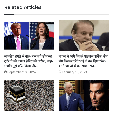
Related Articles
जानलेवा हमले से बाल-बाल बचे डोनाल्ड
नवाज से आगे निकले शहबाज शरीफ, सेना
ट्रंप ने की कमला हैरिस की तारीफ, कहा-
संग मिलकर छोटे भाई ने कर दिया खेल?
उन्होंने मुझे कॉल किया और…
बनने जा रहे दोबारा पाक PM…
September 18, 2024
February 16, 2024