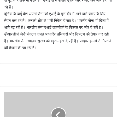
से युद्ध के तरीके भी बदले हैं। एआई से संचालित ड्रोन और रोबोट अब आम होते जा
रहे हैं।
दुनिया के कई देश अपनी सेना को एआई के इस दौर में आने वाले समय के लिए
तैयार कर रहे हैं। उनकी ओर से भारी निवेश हो रहा है। भारतीय सेना भी दिशा में
आगे बढ़ रही है। भारतीय सेना एआई तकनीकों के विकास पर जोर दे रही है।
डीआरडीओ जैसे संगठन एआई आधारित हथियारों और सिस्टम को तैयार कर रही
हैं। भारतीय सेना साइबर सुरक्षा को बहुत महत्व दे रही है। साइबर हमलों से निपटने
की तैयारी की जा रही है।