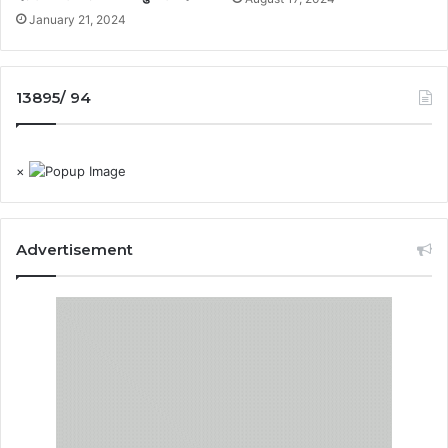
January 21, 2024
13895/ 94
×
Advertisement