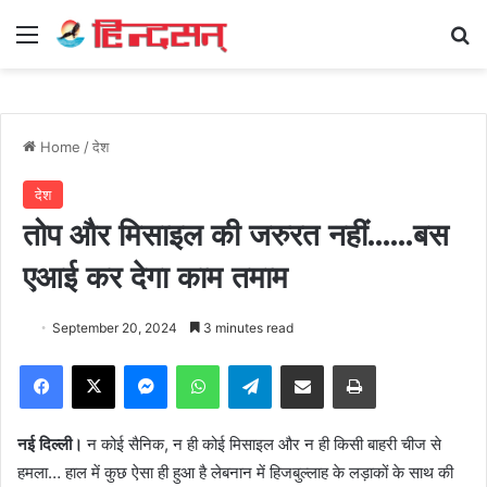
Menu
Se
Home
/
देश
देश
तोप और मिसाइल की जरुरत नहीं……बस
एआई कर देगा काम तमाम
September 20, 2024
3 minutes read
Facebook
X
Messenger
WhatsApp
Telegram
Share via Email
Print
नई दिल्ली।
न कोई सैनिक, न ही कोई मिसाइल और न ही किसी बाहरी चीज से
हमला… हाल में कुछ ऐसा ही हुआ है लेबनान में हिजबुल्लाह के लड़ाकों के साथ की