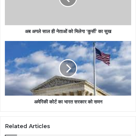
अब अगले साल ही नेताओं को मिलेगा ‘कुर्सी’ का सुख
अमेरिकी कोर्ट का भारत सरकार को समन
Related Articles