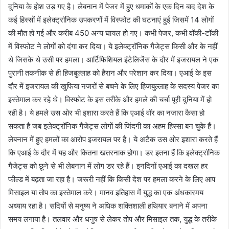
दुनिया के होश उड़ गए है। लेबनान में पेजर में हुए धमाकों के एक दिन बाद देश के
कई हिस्सों में इलेक्ट्रॉनिक उपकरणों में विस्फोट की घटनाएं हुईं जिसमें 14 लोगों
की मौत हो गई और करीब 450 अन्य घायल हो गए। कभी पेजर, कभी वॉकी-टॉकी
में विस्फोट ने लोगों को दंगा कर दिया। ये इलेक्ट्रॉनिक गैजेट्स किसी और के नहीं
थे जिसके थे उसी पर हमला। आर्टिफिशियल इंटेलिजेंस के दौर में इजरायल ने एक
पुरानी तकनीक से ही हिजबुल्लाह को हैरान और परेशान कर दिया। एआई के इस
दौर में इजरायल की खुफिया नजरों से बचने के लिए हिजबुल्लाह के सदस्य पेजर का
इस्तेमाल कर रहे थे। विस्फोट के इस तरीके और हमले की चर्चा पूरी दुनिया में हो
रही है। ये हमले उस ओर भी इशारा करते हैं कि एआई वॉर का नजारा कैसा हो
सकता है जब इलेक्ट्रॉनिक गैजेट्स लोगों की जिंदगी का अहम हिस्सा बन चुके हैं।
लेबनान में हुए हमलों का आरोप इजरायल पर है। ये अटैक उस ओर इशारा करते हैं
कि एआई के दौर में यह और कितना खतरनाक होगा। डर इतना हैं कि इलेक्ट्रॉनिक
गैजेट्स को छूने से भी लेबनान में लोग डर रहे हैं। इनदिनों एआई का दखल हर
फील्ड में बढ़ता जा रहा है। जरूरी नहीं कि किसी देश पर हमला करने के लिए आप
मिसाइल या तोप का इस्तेमाल करे। मानव इतिहास में युद्ध का एक अंधकारमय
अध्याय रहा है। सदियों से मनुष्य ने अधिक शक्तिशाली हथियार बनाने में अपना
समय लगाया है। तलवार और धनुष से लेकर तोप और मिसाइल तक, युद्ध के तरीके