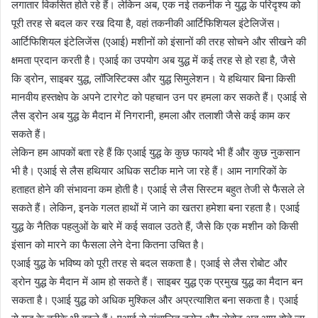
लगातार विकसित होते रहे हैं। लेकिन अब, एक नई तकनीक ने युद्ध के परिदृश्य को
पूरी तरह से बदल कर रख दिया है, वहां तकनीकी आर्टिफिशियल इंटेलिजेंस।
आर्टिफिशियल इंटेलिजेंस (एआई) मशीनों को इंसानों की तरह सोचने और सीखने की
क्षमता प्रदान करती है। एआई का उपयोग अब युद्ध में कई तरह से हो रहा है, जैसे
कि ड्रोन, साइबर युद्ध, लॉजिस्टिक्स और युद्ध सिमुलेशन। ये हथियार बिना किसी
मानवीय हस्तक्षेप के अपने टारगेट को पहचान उन पर हमला कर सकते हैं। एआई से
लैस ड्रोन अब युद्ध के मैदान में निगरानी, हमला और तलाशी जैसे कई काम कर
सकते हैं।
लेकिन हम आपकों बता रहे हैं कि एआई युद्ध के कुछ फायदे भी हैं और कुछ नुकसान
भी है। एआई से लैस हथियार अधिक सटीक माने जा रहे हैं। आम नागरिकों के
हताहत होने की संभावना कम होती है। एआई से लैस सिस्टम बहुत तेजी से फैसले ले
सकते हैं। लेकिन, इनके गलत हाथों में जाने का खतरा हमेशा बना रहता है। एआई
युद्ध के नैतिक पहलुओं के बारे में कई सवाल उठते हैं, जैसे कि एक मशीन को किसी
इंसान को मारने का फैसला लेने देना कितना उचित है।
एआई युद्ध के भविष्य को पूरी तरह से बदल सकता है। एआई से लैस रोबोट और
ड्रोन युद्ध के मैदान में आम हो सकते हैं। साइबर युद्ध एक प्रमुख युद्ध का मैदान बन
सकता है। एआई युद्ध को अधिक मुश्किल और अप्रत्याशित बना सकता है। एआई