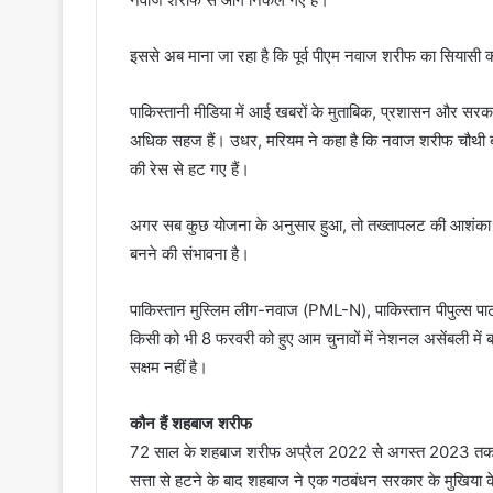
इससे अब माना जा रहा है कि पूर्व पीएम नवाज शरीफ का सियासी 
पाकिस्तानी मीडिया में आई खबरों के मुताबिक, प्रशासन और सरका
अधिक सहज हैं। उधर, मरियम ने कहा है कि नवाज शरीफ चौथी बार 
की रेस से हट गए हैं।
अगर सब कुछ योजना के अनुसार हुआ, तो तख्तापलट की आशंका वा
बनने की संभावना है।
पाकिस्तान मुस्लिम लीग-नवाज (PML-N), पाकिस्तान पीपुल्स पार
किसी को भी 8 फरवरी को हुए आम चुनावों में नेशनल असेंबली मे
सक्षम नहीं है।
कौन हैं शहबाज शरीफ
72 साल के शहबाज शरीफ अप्रैल 2022 से अगस्त 2023 तक पाकिस
सत्ता से हटने के बाद शहबाज ने एक गठबंधन सरकार के मुखिया क