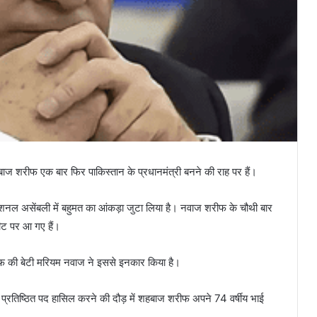
हबाज शरीफ एक बार फिर पाकिस्तान के प्रधानमंत्री बनने की राह पर हैं।
नेशनल असेंबली में बहुमत का आंकड़ा जुटा लिया है। नवाज शरीफ के चौथी बार
ीट पर आ गए हैं।
रीफ की बेटी मरियम नवाज ने इससे इनकार किया है।
का प्रतिष्ठित पद हासिल करने की दौड़ में शहबाज शरीफ अपने 74 वर्षीय भाई