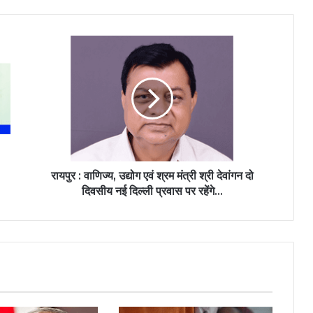
रायपुर : वाणिज्य, उद्योग एवं श्रम मंत्री श्री देवांगन दो
दिवसीय नई दिल्ली प्रवास पर रहेंगे...