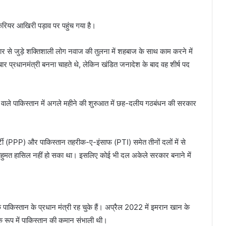
करियर आखिरी पड़ाव पर पहुंच गया है।
र से जुड़े शक्तिशाली लोग नवाज की तुलना में शहबाज के साथ काम करने में
प्रधानमंत्री बनना चाहते थे, लेकिन खंडित जनादेश के बाद वह शीर्ष पद
ले पाकिस्तान में अगले महीने की शुरुआत में छह-दलीय गठबंधन की सरकार
्टी (PPP) और पाकिस्तान तहरीक-ए-इंसाफ (PTI) समेत तीनों दलों में से
ं बहुमत हासिल नहीं हो सका था। इसलिए कोई भी दल अकेले सरकार बनाने में
्तान के प्रधान मंत्री रह चुके हैं। अप्रैल 2022 में इमरान खान के
े रूप में पाकिस्तान की कमान संभाली थी।