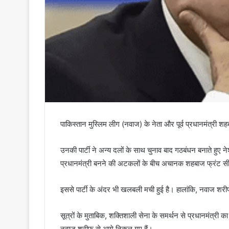
पाकिस्तान मुस्लिम लीग (नवाज) के नेता और पूर्व प्रधानमंत्री श
उनकी पार्टी ने अन्य दलों के साथ चुनाव बाद गठबंधन बनाते हुए 
प्रधानमंत्री बनने की अटकलों के बीच अचानक शहबाज फ्रंट स
इससे पार्टी के अंदर भी खलबली मची हुई है। हालांकि, नवाज श
सूत्रों के मुताबिक, शक्तिशाली सेना के समर्थन से प्रधानमंत्री 
नवाज शरीफ से आगे निकल गए हैं।