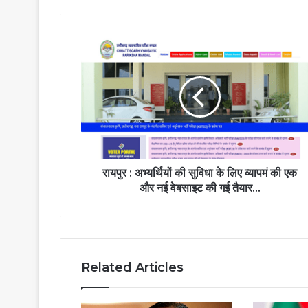
रायपुर : अभ्यर्थियों की सुविधा के लिए व्यापमं की एक
और नई वेबसाइट की गई तैयार...
Related Articles