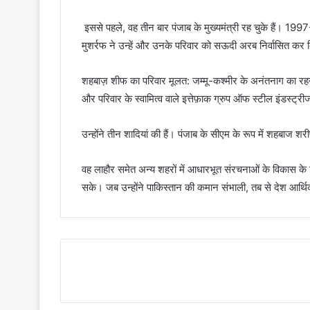
इससे पहले, वह तीन बार पंजाब के मुख्यमंत्री रह चुके हैं। 199
मुशर्रफ ने उन्हें और उनके परिवार को सऊदी अरब निर्वासित कर 
शहबाज़ शीफ का परिवार मूलत: जम्मू-कश्मीर के अनंतनाग का रहने व
और परिवार के स्वामित्व वाले इत्तेफ़ाक ग्रुप ऑफ स्टील इंडस्ट्रीज
उन्होंने तीन शादियां की हैं। पंजाब के सीएम के रूप में शहबाज 
वह लाहौर समेत अन्य शहरों में आधारभूत संरचनाओं के विकास के लि
सके। जब उन्होंने पाकिस्तान की कमान संभाली, तब से देश आर्थिक