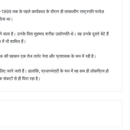
7-1999 तक के पहले कार्यकाल के दौरान ही तत्कालीन राष्ट्रपति परवेज़
दिया था।
ाला है। उनके पिता मुहम्मद शरीफ़ उद्योगपति थे। वह उनके दूसरे बेटे हैं
 में भी शामिल हैं।
शरीफ की पहचान एक तेज तर्रार नेता और प्रशासक के रूप में रही है।
ए जाने जाते हैं। हालांकि, प्रधानमंत्री के रूप में वह कम ही लोकप्रिय हो
 संकटों से ही घिरा रहा है।