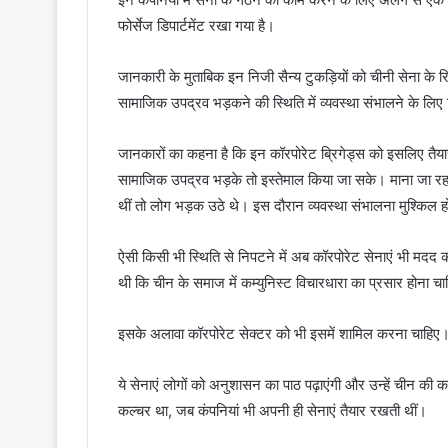
फोर्सेज डिपार्टमेंट रखा गया है।
जानकारी के मुताबिक इन निजी सैन्य टुकड़ियों को चीनी सेना क
सामाजिक उपद्रव भड़कने की स्थिति में व्यवस्था संभालने के लि
जानकारों का कहना है कि इन कॉरपोरेट ब्रिगेड्स को इसलिए तैयार 
सामाजिक उपद्रव भड़के तो इस्तेमाल किया जा सके। माना जा रहा
थीं तो लोग भड़क उठे थे। इस दौरान व्यवस्था संभालना मुश्किल 
ऐसी किसी भी स्थिति से निपटने में अब कॉरपोरेट सेनाएं भी मदद क
थी कि चीन के समाज में कम्युनिस्ट विचारधारा का प्रसार होना च
इसके अलावा कॉरपोरेट सेक्टर को भी इसमें शामिल करना चाहिए। 
ये सेनाएं लोगों को अनुशासन का पाठ पढ़ाएंगी और उन्हें चीन की कम्
कल्चर था, जब कंपनियां भी अपनी ही सेनाएं तैयार रखती थीं।