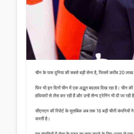
चीन के पास दुनिया की सबसे बड़ी सेना है, जिसमें करीब 20 लाख
फिर भी इन दिनों चीन में एक अद्भुत बदलाव दिख रहा है। चीन की न
हथियारों से लैस कर रही हैं और उन्हें सैन्य ट्रेनिंग भी दी जा रही ह
सीएनएन की रिपोर्ट के मुताबिक अब तक 16 बड़ी चीनी कंपनियों ने 
करती है।
इन कंपनियों में सेना के गठन का काम करने के लिए अलग से एक व