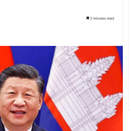
2 minutes read