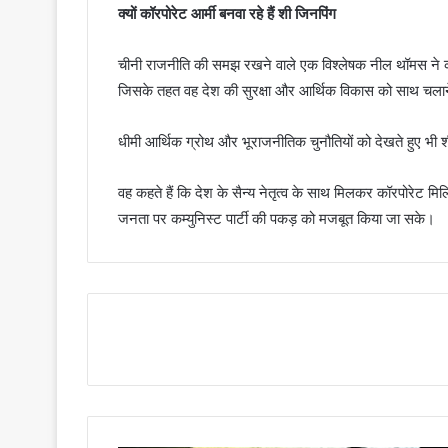
क्यों कॉरपोरेट आर्मी बनवा रहे हैं शी जिनपिंग
चीनी राजनीति की समझ रखने वाले एक विश्लेषक नील थॉमस ने कह
जिसके तहत वह देश की सुरक्षा और आर्थिक विकास को साथ चलाने
धीमी आर्थिक ग्रोथ और भूराजनीतिक चुनौतियों को देखते हुए भी 
वह कहते हैं कि देश के सैन्य नेतृत्व के साथ मिलकर कॉरपोरेट मि
जनता पर कम्युनिस्ट पार्टी की पकड़ को मजबूत किया जा सके।