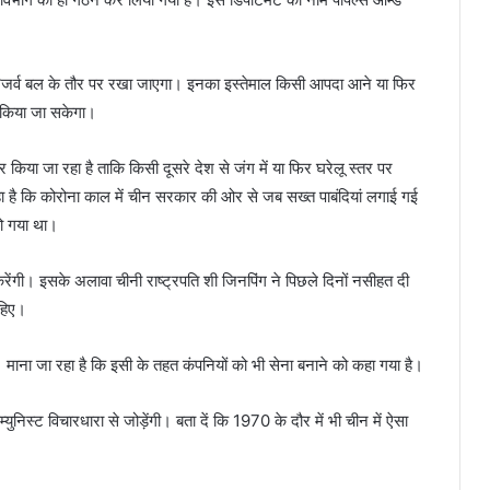
े रिजर्व बल के तौर पर रखा जाएगा। इनका इस्तेमाल किसी आपदा आने या फिर
ए किया जा सकेगा।
किया जा रहा है ताकि किसी दूसरे देश से जंग में या फिर घरेलू स्तर पर
 है कि कोरोना काल में चीन सरकार की ओर से जब सख्त पाबंदियां लगाई गई
हो गया था।
रेंगी। इसके अलावा चीनी राष्ट्रपति शी जिनपिंग ने पिछले दिनों नसीहत दी
ाहिए।
माना जा रहा है कि इसी के तहत कंपनियों को भी सेना बनाने को कहा गया है।
युनिस्ट विचारधारा से जोड़ेंगी। बता दें कि 1970 के दौर में भी चीन में ऐसा