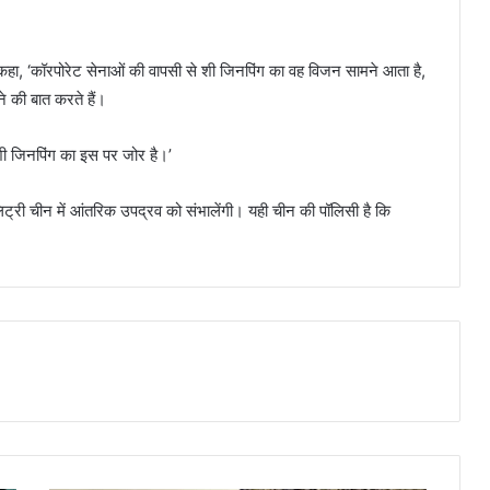
ा, ‘कॉरपोरेट सेनाओं की वापसी से शी जिनपिंग का वह विजन सामने आता है,
 की बात करते हैं।
शी जिनपिंग का इस पर जोर है।’
लिट्री चीन में आंतरिक उपद्रव को संभालेंगी। यही चीन की पॉलिसी है कि