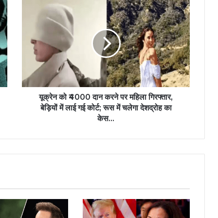
यूक्रेन को ₹4000 दान करने पर महिला गिरफ्तार,
बेड़ियों में लाई गई कोर्ट; रूस में चलेगा देशद्रोह का
केस...