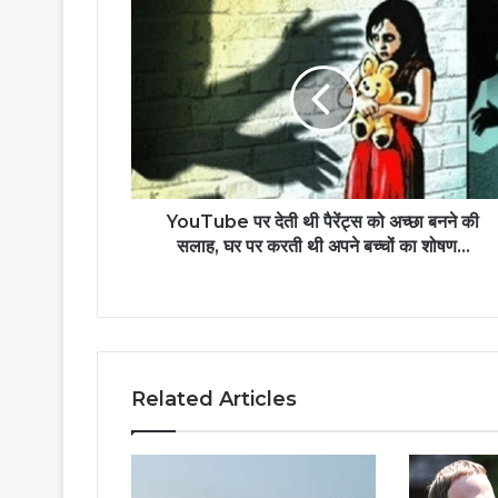
YouTube पर देती थी पैरेंट्स को अच्छा बनने की
सलाह, घर पर करती थी अपने बच्चों का शोषण...
Related Articles