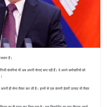
 जवान हैं।
िजी कंपनियां भी अब अपनी सेनाएं बना रही हैं। वे अपने कर्मचारियों को
ै।
अपनी ही सेना तैयार कर ली है। इनमें से एक कंपनी डेयरी उत्पाद भी तैयार
िभाग का ही गठन कर लिया गया है। इस डिपार्टमेंट का नाम पीपल्स आर्म्ड