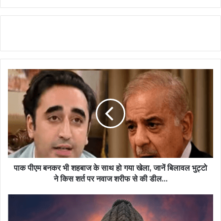
पाक पीएम बनकर भी शहबाज के साथ हो गया खेला, जानें बिलावल भुट्टो
ने किस शर्त पर नवाज शरीफ से की डील...