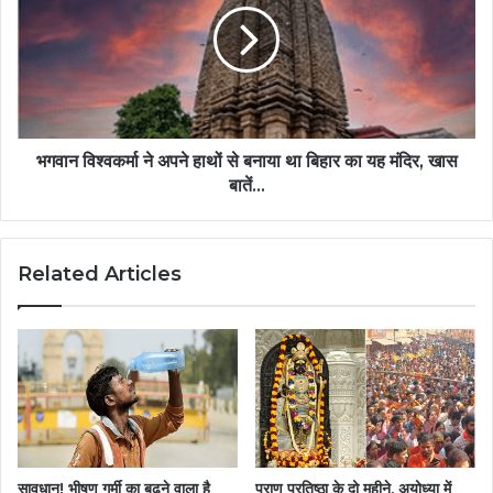
भगवान विश्वकर्मा ने अपने हाथों से बनाया था बिहार का यह मंदिर, खास
बातें...
Related Articles
सावधान! भीषण गर्मी का बढ़ने वाला है
प्राण प्रतिष्ठा के दो महीने, अयोध्या में