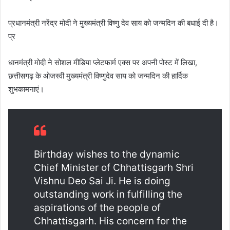
प्रधानमंत्री नरेंद्र मोदी ने मुख्यमंत्री विष्णु देव साय को जन्मदिन की बधाई दी है।
प्र
धानमंत्री मोदी ने सोशल मीडिया प्लेटफार्म एक्स पर अपनी पोस्ट में लिखा,
छत्तीसगढ़ के ओजस्वी मुख्यमंत्री विष्णुदेव साय को जन्मदिन की हार्दिक
शुभकामनाएं।
Birthday wishes to the dynamic
Chief Minister of Chhattisgarh Shri
Vishnu Deo Sai Ji. He is doing
outstanding work in fulfilling the
aspirations of the people of
Chhattisgarh. His concern for the