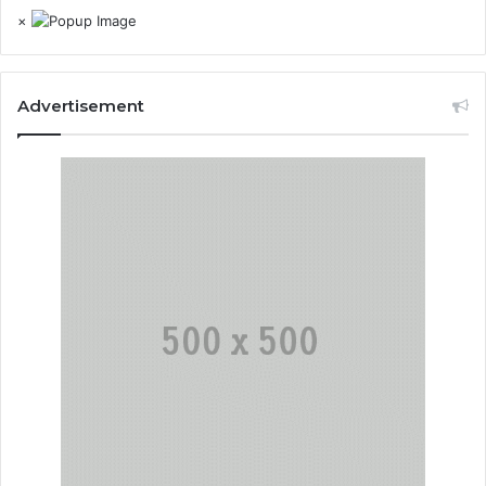
×
Advertisement