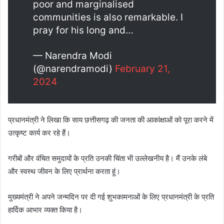
poor and marginalised
communities is also remarkable. I
pray for his long and…
— Narendra Modi
(@narendramodi)
February 21,
2024
प्रधानमंत्री ने लिखा कि साय छत्तीसगढ़ की जनता की आकांक्षाओं को पूरा करने में
उत्कृष्ट कार्य कर रहे हैं।
गरीबों और वंचित समुदायों के प्रति उनकी चिंता भी उल्लेखनीय है। मैं उनके लंबे
और स्वस्थ जीवन के लिए प्रार्थना करता हूं।
मुख्यमंत्री ने अपने जन्मदिन पर दी गई शुभकामनाओं के लिए प्रधानमंत्री के प्रति
हार्दिक आभार व्यक्त किया है।