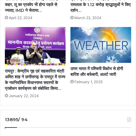
कहर, लू का प्रकोप भी होगा पहले से
रामलला के 1.12 करोड़ श्रद्धालुओं ने किए
ज्यादा; IMD ने चेताया…
दर्शन…
April 22, 2024
March 22, 2024
उत्तर भारत में पश्चिमी विक्षोभ से होगी
रायपुर : केन्द्रीय गृह एवं सहकारिता मंत्री
बारिश और बर्फबारी, अलर्ट जारी
अमित शाह ने छत्तीसगढ़ के रायपुर में राज्य
February 1, 2025
के नवनिर्वाचित विधानसभा सदस्यों के
प्रबोधन कार्यक्रम को संबोधित किया…
January 22, 2024
13895/ 94