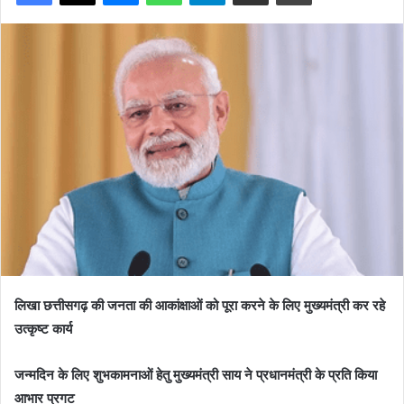
लिखा छत्तीसगढ़ की जनता की आकांक्षाओं को पूरा करने के लिए मुख्यमंत्री कर रहे
उत्कृष्ट कार्य
जन्मदिन के लिए शुभकामनाओं हेतु मुख्यमंत्री साय ने प्रधानमंत्री के प्रति किया
आभार प्रगट