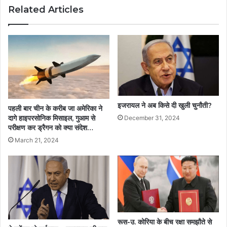
Related Articles
इजरायल ने अब किसे दी खुली चुनौती?
पहली बार चीन के करीब जा अमेरिका ने
दागे हाइपरसोनिक मिसाइल, गुआम से
December 31, 2024
परीक्षण कर ड्रैगन को क्या संदेश…
March 21, 2024
रूस-उ. कोरिया के बीच रक्षा समझौते से