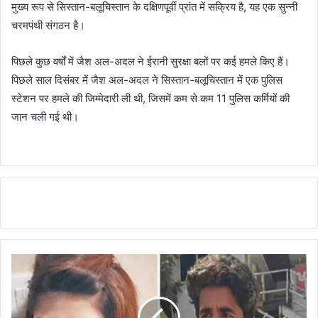
मुख्य रूप से सिस्तान-बलूचिस्तान के दक्षिणपूर्वी प्रांत में सक्रिय है, यह एक सुन्नी
चरमपंथी संगठन है।
पिछले कुछ वर्षों में जैश अल-अदल ने ईरानी सुरक्षा बलों पर कई हमले किए हैं।
पिछले साल दिसंबर में जैश अल-अदल ने सिस्तान-बलूचिस्तान में एक पुलिस
स्टेशन पर हमले की जिम्मेदारी ली थी, जिसमें कम से कम 11 पुलिस कर्मियों की
जान चली गई थी।