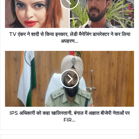
TV एंकर ने शादी से किया इनकार, लेडी मैनेजिंग डायरेक्टर ने कर लिया
अपहरण...
IPS अधिकारी को कहा खालिस्तानी, बंगाल में अज्ञात बीजेपी नेताओं पर
FIR...