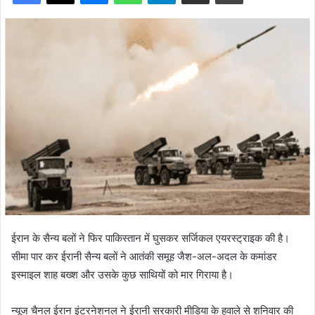
ईरान के सैन्य बलों ने फिर पाकिस्तान में घुसकर सर्जिकल एयरस्ट्राइक की है।
सीमा पार कर ईरानी सैन्य बलों ने आतंकी समूह जैश-अल-अदल के कमांडर
इस्माइल शाह बख्श और उसके कुछ साथियों को मार गिराया है।
न्यूज चैनल ईरान इंटरनेशनल ने ईरानी सरकारी मीडिया के हवाले से शनिवार की