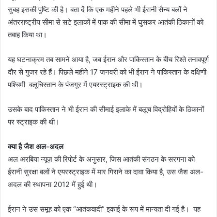
सुबह इसकी पुष्टि की है। बता दें कि एक महीने पहले भी ईरानी सैन्य बलों ने
अंतरराष्ट्रीय सीमा से सटे इलाकों में पाक की सीमा में घुसकर आतंकी ठिकानों को
तबाह किया था।
यह घटनाक्रम तब सामने आया है, जब ईरान और पाकिस्तान के बीच रिश्ते तनावपूर्ण
दौर से गुजर रहे हैं। पिछले महीने 17 जनवरी को भी ईरान ने पाकिस्तान के दक्षिणी
पश्चिमी बलूचिस्तान के पंजगूर में एयरस्ट्राइक की थी।
उसके बाद पाकिस्तान ने भी ईरान की सीमाई इलाके में बलूच विद्रोहियों के ठिकानों
पर स्ट्राइक की थी।
क्या है जैश अल-अदल
अल अरबिया न्यूज़ की रिपोर्ट के अनुसार, जिस आतंकी संगठन के सरगना को
ईरानी सुरक्षा बलों ने एयरस्ट्राइक में मार गिराने का दावा किया है, उस जैश अल-
अदल की स्थापना 2012 में हुई थी।
ईरान ने उस समूह को एक “आतंकवादी” इकाई के रूप में मान्यता दी गई है। यह