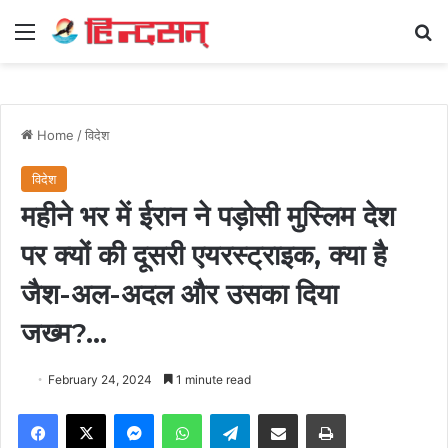
Menu
Se
Home
/
विदेश
विदेश
महीने भर में ईरान ने पड़ोसी मुस्लिम देश
पर क्यों की दूसरी एयरस्ट्राइक, क्या है
जैश-अल-अदल और उसका दिया
जख्म?…
February 24, 2024
1 minute read
Facebook
X
Messenger
WhatsApp
Telegram
Share via Email
Print