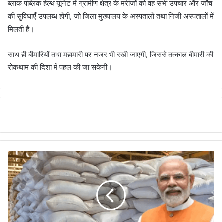
ब्लाक पब्लिक हेल्थ यूनिट में ग्रामीण क्षेत्र के मरीजों को वह सभी उपचार और जॉच
की सुविधाएँ उपलब्ध होंगी, जो जिला मुख्यालय के अस्पतालों तथा निजी अस्पतालों में
मिलती हैं।
साथ ही बीमारियों तथा महामारी पर नजर भी रखी जाएगी, जिससे तत्काल बीमारी की
रोकथाम की दिशा में पहल की जा सकेगी।