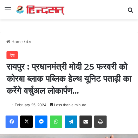
Menu
Se
Home
/
देश
देश
रायपुर : प्रधानमंत्री मोदी 25 फरवरी को
कोरबा ब्लाक पब्लिक हेल्थ यूनिट पताढ़ी का
करेंगे वर्चुअल लोकार्पण…
February 25, 2024
Less than a minute
Facebook
X
Messenger
WhatsApp
Telegram
Share via Email
Print