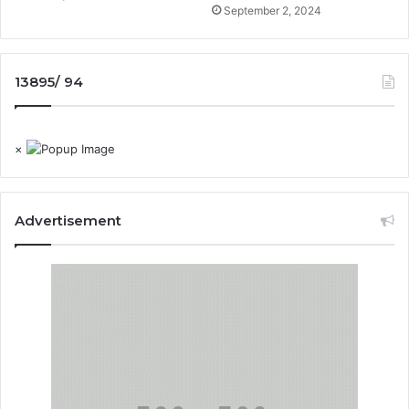
September 2, 2024
13895/ 94
×
Advertisement