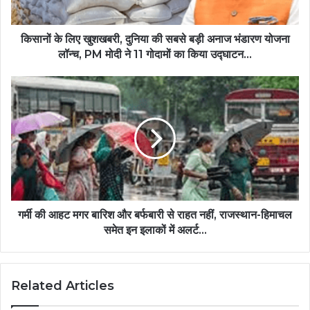
किसानों के लिए खुशखबरी, दुनिया की सबसे बड़ी अनाज भंडारण योजना
लॉन्च, PM मोदी ने 11 गोदामों का किया उद्घाटन...
गर्मी की आहट मगर बारिश और बर्फबारी से राहत नहीं, राजस्थान-हिमाचल
समेत इन इलाकों में अलर्ट...
Related Articles