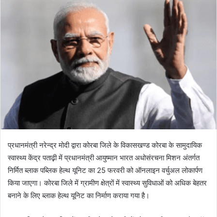
प्रधानमंत्री नरेन्द्र मोदी द्वारा कोरबा जिले के विकासखण्ड कोरबा के सामुदायिक
स्वास्थ्य केंद्र पताढ़़ी में प्रधानमंत्री आयुष्मान भारत अधोसंरचना मिशन अंतर्गत
निर्मित ब्लाक पब्लिक हेल्थ यूनिट का 25 फरवरी को ऑनलाइन वर्चुअल लोकार्पण
किया जाएगा। कोरबा जिले में ग्रामीण क्षेत्रों में स्वास्थ्य सुविधाओं को अधिक बेहतर
बनाने के लिए ब्लाक हेल्थ यूनिट का निर्माण कराया गया है।