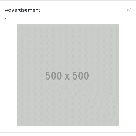
Advertisement