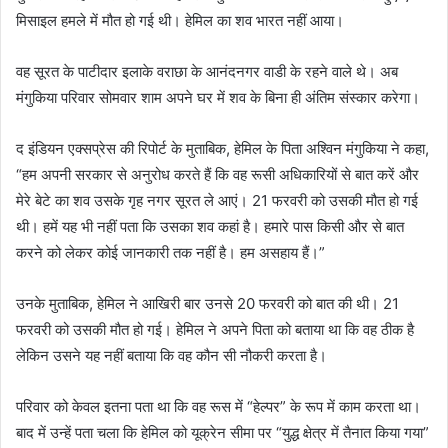
मिसाइल हमले में मौत हो गई थी। हेमिल का शव भारत नहीं आया।
वह सूरत के पाटीदार इलाके वराछा के आनंदनगर वाडी के रहने वाले थे। अब
मंगुकिया परिवार सोमवार शाम अपने घर में शव के बिना ही अंतिम संस्कार करेगा।
द इंडियन एक्सप्रेस की रिपोर्ट के मुताबिक, हेमिल के पिता अश्विन मंगुकिया ने कहा,
“हम अपनी सरकार से अनुरोध करते हैं कि वह रूसी अधिकारियों से बात करें और
मेरे बेटे का शव उसके गृह नगर सूरत ले आएं। 21 फरवरी को उसकी मौत हो गई
थी। हमें यह भी नहीं पता कि उसका शव कहां है। हमारे पास किसी और से बात
करने को लेकर कोई जानकारी तक नहीं है। हम असहाय हैं।”
उनके मुताबिक, हेमिल ने आखिरी बार उनसे 20 फरवरी को बात की थी। 21
फरवरी को उसकी मौत हो गई। हेमिल ने अपने पिता को बताया था कि वह ठीक है
लेकिन उसने यह नहीं बताया कि वह कौन सी नौकरी करता है।
परिवार को केवल इतना पता था कि वह रूस में “हेल्पर” के रूप में काम करता था।
बाद में उन्हें पता चला कि हेमिल को यूक्रेन सीमा पर “युद्ध क्षेत्र में तैनात किया गया”