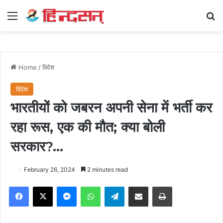
Menu
Se
Home
/
विदेश
विदेश
भारतीयों को जबरन अपनी सेना में भर्ती कर
रहा रूस, एक की मौत; क्या बोली
सरकार?…
February 26, 2024
2 minutes read
Facebook
X
Messenger
WhatsApp
Telegram
Share via Email
Print