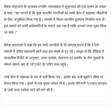
विदेश मंत्रालय के प्रवक्ता रणधीर जायसवाल ने शुक्रवार को एक प्रश्न के जवाब
में कहा, “हम जानते हैं कि कुछ भारतीय नागरिकों को रूसी सेना में सहायक नौकरियों
के लिए अनुबंधित किया गया है। मास्को में स्थित भारतीय दूतावास नियमित रूस से
इस मामले को रूसी अधिकारियों के सामने उठा रहा है ताकि उनको जल्द मुक्त किया
जा सके।”
विदेश मंत्रालय ने कहा कि हम सभी भारतीयों से भी आग्रह करते हैं कि वे ऐसे
मामलों में उचित सावधानी बरतें तथा इस संघर्ष से दूर रहें। मालूम हो कि मीडिया में
प्रकाशित रिपोर्ट के अनुसार, उत्तर प्रदेश, तेलंगाना एवं कश्मीर के तीन युवकों के
मामले सामने आए हैं, जो एजेंट के जरिए रूस पहुंचे।
उन्हें सेना में सहायक के रूप में भर्ती किया गया। इसके बाद उन्हें यूक्रेन सीमा पर
तैनात किया गया। इनमें से एक युवक घायल भी है। इनके परिजनों ने भारत सरकार
से उन्हें जल्द स्वदेश लाने की मांग की है।