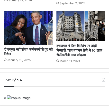
February 22, 2024
September 2, 2024
इजरायल ने जिस बिल्डिंग पर छोड़ी
दो प्रमुख सार्वजनिक कार्यक्रमों से दूर रही
मिसाइलें, जान बचाकर छिपे थे 10 लाख
मिशेल…..
फिलिस्तीनी; मचा कोहराम…
January 19, 2025
March 11, 2024
13895/ 94
×