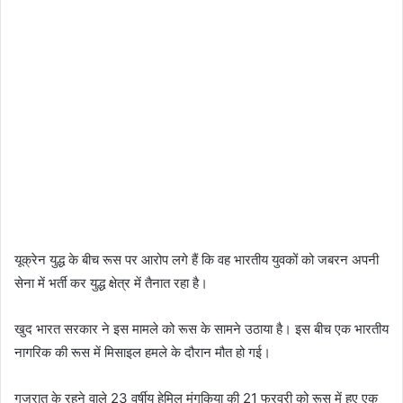
यूक्रेन युद्ध के बीच रूस पर आरोप लगे हैं कि वह भारतीय युवकों को जबरन अपनी
सेना में भर्ती कर युद्ध क्षेत्र में तैनात रहा है।
खुद भारत सरकार ने इस मामले को रूस के सामने उठाया है। इस बीच एक भारतीय
नागरिक की रूस में मिसाइल हमले के दौरान मौत हो गई।
गुजरात के रहने वाले 23 वर्षीय हेमिल मंगुकिया की 21 फरवरी को रूस में हुए एक