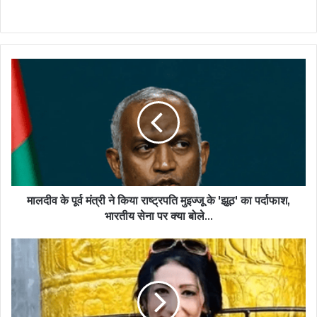
मालदीव के पूर्व मंत्री ने किया राष्ट्रपति मुइज्जू के 'झूठ' का पर्दाफाश,
भारतीय सेना पर क्या बोले...