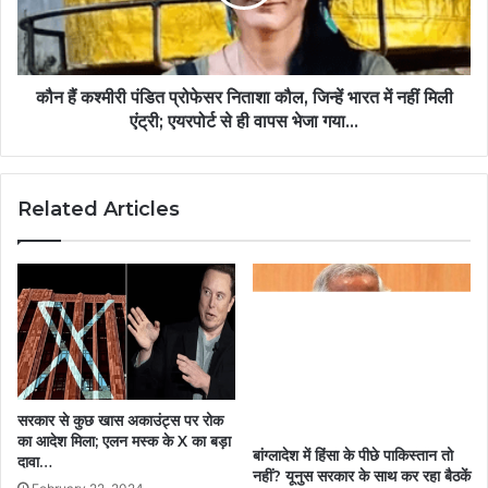
कौन हैं कश्मीरी पंडित प्रोफेसर निताशा कौल, जिन्हें भारत में नहीं मिली
एंट्री; एयरपोर्ट से ही वापस भेजा गया...
Related Articles
सरकार से कुछ खास अकाउंट्स पर रोक
का आदेश मिला; एलन मस्क के X का बड़ा
बांग्लादेश में हिंसा के पीछे पाकिस्तान तो
दावा…
नहीं? यूनुस सरकार के साथ कर रहा बैठकें