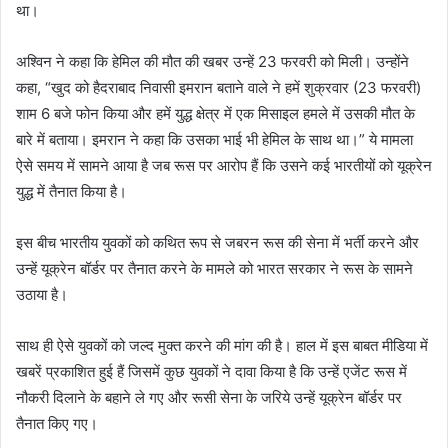
था।
अश्विन ने कहा कि हेमिल की मौत की खबर उन्हें 23 फरवरी को मिली। उन्होंने
कहा, “खुद को हैदराबाद निवासी इमरान बताने वाले ने हमें शुक्रवार (23 फरवरी)
शाम 6 बजे फोन किया और हमें युद्ध क्षेत्र में एक मिसाइल हमले में उसकी मौत के
बारे में बताया। इमरान ने कहा कि उसका भाई भी हेमिल के साथ था।” ये मामला
ऐसे समय में सामने आया है जब रूस पर आरोप हैं कि उसने कई भारतीयों को यूक्रेन
युद्ध में तैनात किया है।
इस बीच भारतीय युवकों को कथित रूप से जबरन रूस की सेना में भर्ती करने और
उन्हें यूक्रेन बॉर्डर पर तैनात करने के मामले को भारत सरकार ने रूस के सामने
उठाया है।
साथ ही ऐसे युवकों को जल्द मुक्त करने की मांग की है। हाल में इस बाबत मीडिया में
खबरें प्रकाशित हुई हैं जिसमें कुछ युवकों ने दावा किया है कि उन्हें एजेंट रूस में
नौकरी दिलाने के बहाने ले गए और रूसी सेना के जरिये उन्हें यूक्रेन बॉर्डर पर
तैनात किए गए।