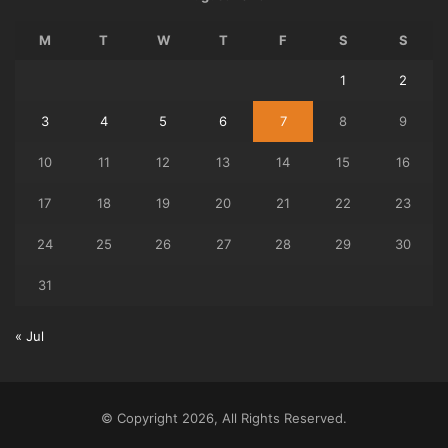
M
T
W
T
F
S
S
1
2
3
4
5
6
7
8
9
10
11
12
13
14
15
16
17
18
19
20
21
22
23
24
25
26
27
28
29
30
31
« Jul
© Copyright 2026, All Rights Reserved.