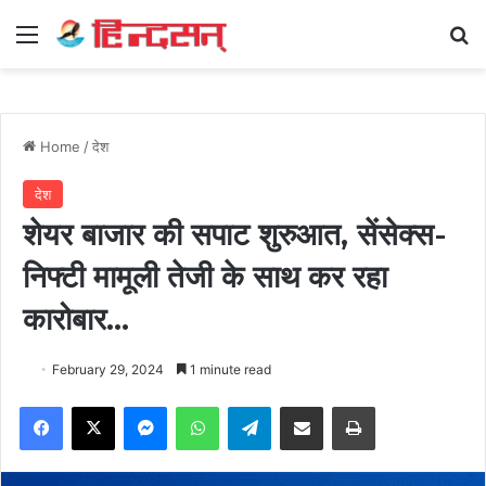
Menu
Se
Home
/
देश
देश
शेयर बाजार की सपाट शुरुआत, सेंसेक्स-
निफ्टी मामूली तेजी के साथ कर रहा
कारोबार…
February 29, 2024
1 minute read
Facebook
X
Messenger
WhatsApp
Telegram
Share via Email
Print