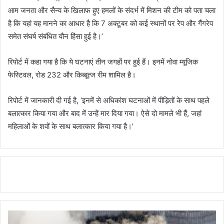
आम जनता और सैन्य के खिलाफ हुए हमलों के संदर्भ में मिशन की टीम को पता चला
है कि यहां यह मानने का आधार है कि 7 अक्टूबर को कई स्थानों पर रेप और गैंगरेप
समेत संघर्ष संबंधित यौन हिंसा हुई है।’
रिपोर्ट में कहा गया है कि ये घटनाएं तीन जगहों पर हुई हैं। इनमें नोवा म्यूजिक
फेस्टिवल, रोड 232 और किब्बूत्ज रीम शामिल है।
रिपोर्ट में जानकारी दी गई है, ‘इनमें से अधिकांश घटनाओं में पीड़ितों के साथ पहले
बलात्कार किया गया और बाद में उन्हें मार दिया गया। ऐसे दो मामले भी हैं, जहां
महिलाओं के शवों के साथ बलात्कार किया गया है।’