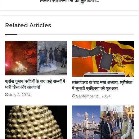
निर्मला सीतारमण से की मुलाकात...
Related Articles
फ्रांस चुनाव नतीजों के बाद कई राज्यों में
तख्तापलट के बाद नया अध्याय, श्रीलंका
भारी हिंसा और आगजनी
में चुनावी प्रक्रिया की शुरुआत
July 8, 2024
September 21, 2024