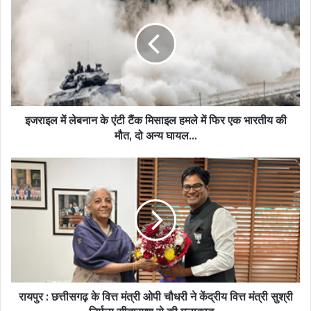
इजराइल में लेबनान के एंटी टैंक मिसाइल हमले में फिर एक भारतीय की
मौत, दो अन्य घायल...
रायपुर : छत्तीसगढ़ के वित्त मंत्री ओपी चौधरी ने केंद्रीय वित्त मंत्री सुश्री