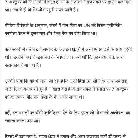
7 अक्टूबर को फिलिस्तीनी समूह हमास के लड़ाकों ने इजरायल पर हमला कर दिया
था। तब से ही दोनों पक्षों में खूनी संघर्ष जारी है।
मीडिया रिपोर्ट्स के अनुसार, संघर्ष में यौन हिंसा पर UN की विशेष प्रतिनिधि
प्रमिला पैटन ने इजरायल और वेस्ट बैंक का दौरा किया था।
वह फरवरी में करीब ढाई सप्ताह के लिए इन क्षेत्रों में अन्य एक्सपर्ट्स के साथ पहुंची
थीं। उन्होंने पाया कि इस बात के ‘स्पष्ट जानकारी थी’ कि कुछ बंधकों के साथ
बलात्कार किया गया है।
उन्होंने पाया कि यह भी माना जा रहा है कि ‘ऐसी हिंसा उन लोगों के साथ अब तक
जारी है, जो बंधक बने हुए हैं।’ खास बात है कि इजरायल ने हमास पर 7 अक्टूबर
को बलात्कार और यौन हिंसा के भी आरोप लगाए थे।
वहीं, इन मामलों पर धीमी प्रतिक्रिया देने के लिए यूएन को भी खासी आलोचना का
सामना करना पड़ा था।
रिपोर्ट में कहा गया है, ‘गाजा क्षेत्र में हमास और अन्य सशस्त्र बलों की तरफ से