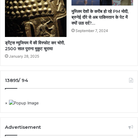
मुस्लिम देशों के करीब हो रहे PM मोदी,
ब्रुनेई दौरे से अब पाकिस्तान के पेट में
क्यों उठा दर्द?…
September 7, 2024
ड्रेंट्स म्यूजियम में की विस्फोट कर चोरी,
2500 साल पुराना मुकुट चुराया
January 28, 2025
13895/ 94
×
Advertisement