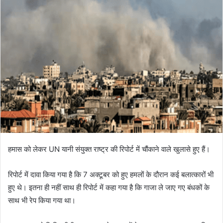
हमास को लेकर UN यानी संयुक्त राष्ट्र की रिपोर्ट में चौंकाने वाले खुलासे हुए हैं।
रिपोर्ट में दावा किया गया है कि 7 अक्टूबर को हुए हमलों के दौरान कई बलात्कारों भी
हुए थे। इतना ही नहीं साथ ही रिपोर्ट में कहा गया है कि गाजा ले जाए गए बंधकों के
साथ भी रेप किया गया था।