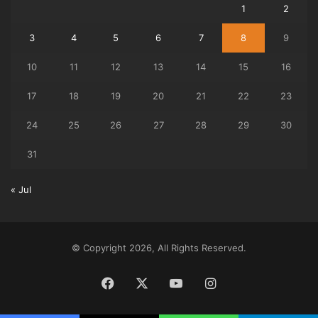
1
2
3
4
5
6
7
8
9
10
11
12
13
14
15
16
17
18
19
20
21
22
23
24
25
26
27
28
29
30
31
« Jul
© Copyright 2026, All Rights Reserved.
Facebook
X
YouTube
Instagram