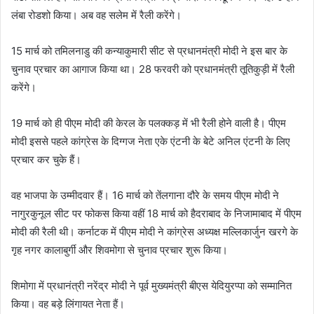
लंबा रोडशो किया। अब वह सलेम में रैली करेंगे।
15 मार्च को तमिलनाडु की कन्याकुमारी सीट से प्रधानमंत्री मोदी ने इस बार के
चुनाव प्रचार का आगाज किया था। 28 फरवरी को प्रधानमंत्री तूतिकुड़ी में रैली
करेंगे।
19 मार्च को ही पीएम मोदी की केरल के पलक्कड़ में भी रैली होने वाली है। पीएम
मोदी इससे पहले कांग्रेस के दिग्गज नेता एके एंटनी के बेटे अनिल एंटनी के लिए
प्रचार कर चुके हैं।
वह भाजपा के उम्मीदवार हैं। 16 मार्च को तेंलगाना दौरे के समय पीएम मोदी ने
नागुरकुनूल सीट पर फोकस किया वहीं 18 मार्च को हैदराबाद के निजामाबाद में पीएम
मोदी की रैली थी। कर्नाटक में पीएम मोदी ने कांग्रेस अध्यक्ष मल्लिकार्जुन खरगे के
गृह नगर कालाबुर्गी और शिवमोगा से चुनाव प्रचार शुरू किया।
शिमोगा में प्रधानंत्री नरेंद्र मोदी ने पूर्व मुख्यमंत्री बीएस येदियुरप्पा को सम्मानित
किया। वह बड़े लिंगायत नेता हैं।