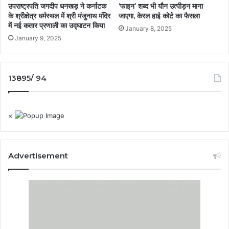
उपराष्ट्रपति जगदीप धनखड़ ने कर्नाटक
‘फाइन’ शब्द भी यौन उत्पीड़न माना
के श्रीक्षेत्र धर्मस्थल में श्री मंजुनाथ मंदिर
जाएगा, केरल हाई कोर्ट का फैसला
में नई कतार प्रणाली का उद्घाटन किया
January 8, 2025
January 9, 2025
13895/ 94
×
Advertisement