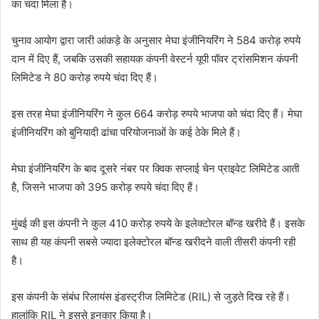
का चंदा मिला है।
चुनाव आयोग द्वारा जारी आंकड़े के अनुसार मेघा इंजीनियरिंग ने 584 करोड़ रुपये
दान में दिए हैं, जबकि उसकी सहायक कंपनी वेस्टर्न यूपी पॉवर ट्रांसमिशन कंपनी
लिमिटेड ने 80 करोड़ रुपये चंदा दिए हैं।
इस तरह मेघा इंजीनियरिंग ने कुल 664 करोड़ रुपये भाजपा को चंदा दिए हैं। मेघा
इंजीनियरिंग को बुनियादी ढांचा परियोजनाओं के कई ठेके मिले हैं।
मेघा इंजीनियरिंग के बाद दूसरे नंबर पर क्विक सप्लाई चेन प्राइवेट लिमिटेड आती
है, जिसने भाजपा को 395 करोड़ रुपये चंदा दिए हैं।
मुंबई की इस कंपनी ने कुल 410 करोड़ रुपये के इलेक्टोरल बॉन्ड खरीदे हैं। इसके
साथ ही यह कंपनी सबसे ज्यादा इलेक्टोरल बॉन्ड खरीदने वाली तीसरी कंपनी रही
है।
इस कंपनी के संबंध रिलायंस इंडस्ट्रीज लिमिटेड (RIL) से जुड़ते दिख रहे हैं।
हालांकि RIL ने इससे इनकार किया है।