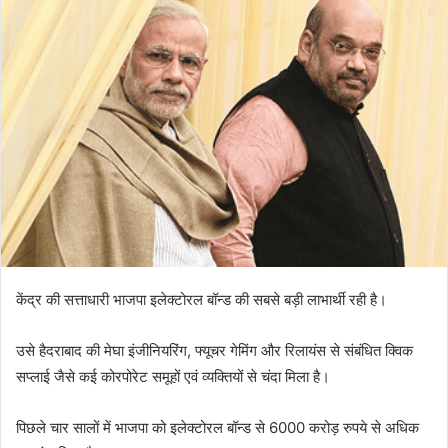
केंद्र की सत्ताधारी भाजपा इलेक्टोरल बॉन्ड की सबसे बड़ी लाभार्थी रही है।
उसे हैदराबाद की मेघा इंजीनियरिंग, फ्यूचर गेमिंग और रिलायंस से संबंधित क्विक
सप्लाई जैसे कई कोरपोरेट समूहों एवं व्यक्तियों से चंदा मिला है।
पिछले चार सालों में भाजपा को इलेक्टोरल बॉन्ड से 6000 करोड़ रुपये से अधिक