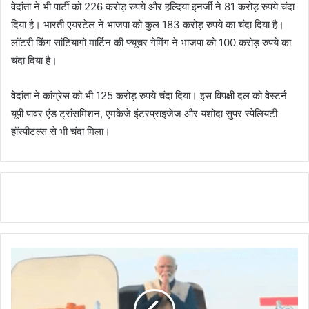
वेदांता ने भी पार्टी को 226 करोड़ रुपये और हल्दिया इनर्जी ने 81 करोड़ रुपये चंदा
दिया है। भारती एयरटेल ने भाजपा को कुल 183 करोड़ रुपये का चंदा दिया है।
लॉटरी किंग सांटियागो मार्टिन की फ्यूचर गेमिंग ने भाजपा को 100 करोड़ रुपये का
चंदा दिया है।
वेदांता ने कांग्रेस को भी 125 करोड़ रुपये चंदा दिया। इस विपक्षी दल को वेस्टर्न
यूपी पावर एंड ट्रांसमिशन, एमकेजे इंटरप्राइजेज और यशोदा सुपर स्पेलियटी
हॉस्पीटल्स से भी चंदा मिला।