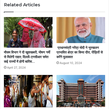
Related Articles
प्रधानमंत्री नरेंद्र मोदी ने भूस्खलन
मौसम विभाग ने दी खुशखबरी, भीषण गर्मी
प्रभावित क्षेत्र का किया दौरा, पीड़ितों से
से मिलेगी राहत; दिल्ली-एनसीआर समेत
करेंगे मुलाकात
कई राज्यों में होगी बारिश…
August 10, 2024
April 27, 2024