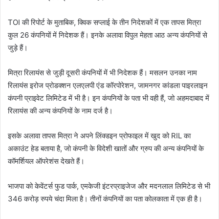
TOI की रिपोर्ट के मुताबिक, क्विक सप्लाई के तीन निदेशकों में एक तापस मित्रा
कुल 26 कंपनियों में निदेशक हैं। इनके अलावा विपुल मेहता आठ अन्य कंपनियों से
जुड़े हैं।
मित्रा रिलायंस से जुड़ी दूसरी कंपनियों में भी निदेशक हैं। मसलन उनका नाम
रिलायंस इरोज प्रोडक्शन एलएलपी एंड कॉरपोरेशन, जामनगर कांडला पाइरलाइन
कंपनी प्राइवेट लिमिटेड में भी है। इन कंपनियों के पता भी वही हैं, जो अहमदाबाद में
रिलायंस की अन्य कंपनियों के नाम दर्ज है।
इसके अलावा तापस मित्रा ने अपने लिंक्डइन प्रोफाइल में खुद को RIL का
अकाउंट हेड बताया है, जो कंपनी के विदेशी खातों और ग्रुप की अन्य कंपनियों के
कॉमर्शियल ऑपरेशंस देखते हैं।
भाजपा को केवेंटर्स फुड पार्क, एमकेजी इंटरप्राइजेज और मदनलाल लिमिटेड से भी
346 करोड़ रुपये चंदा मिला है। तीनों कंपनियों का पता कोलकाता में एक ही है।