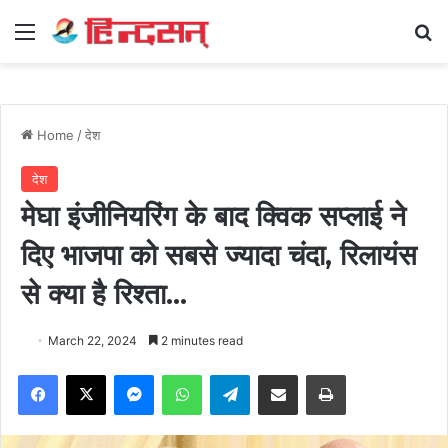
Menu
Se
Home
/
देश
देश
मेघा इंजीनियरिंग के बाद क्विक सप्लाई ने
दिए भाजपा को सबसे ज्यादा चंदा, रिलायंस
से क्या है रिश्ता…
March 22, 2024
2 minutes read
Facebook
X
Messenger
WhatsApp
Telegram
Share via Email
Print