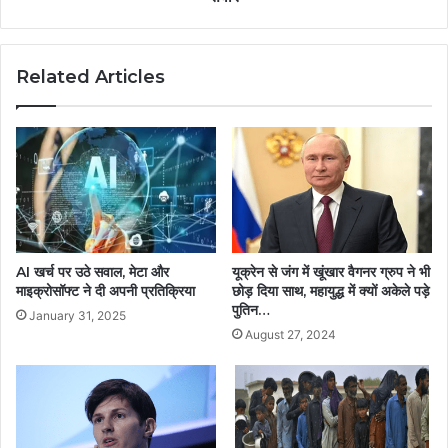
Related Articles
यूक्रेन से जंग में खूंखार वैगनर ग्रुप ने भी
AI खर्च पर उठे सवाल, मेटा और
छोड़ दिया साथ, महायुद्ध में क्यों अकेले पड़े
माइक्रोसॉफ्ट ने दी अपनी प्रतिक्रिया
पुतिन…
January 31, 2025
August 27, 2024