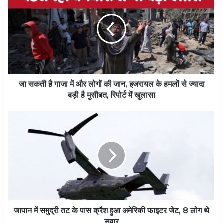
जा सकती है गाजा में और लोगों की जान, इजरायल के हमलों से ज्यादा
बड़ी है मुसीबत, रिपोर्ट में खुलासा
जापान में समुद्री तट के पास क्रैश हुआ अमेरिकी फाइटर जेट, 8 लोग थे
सवार