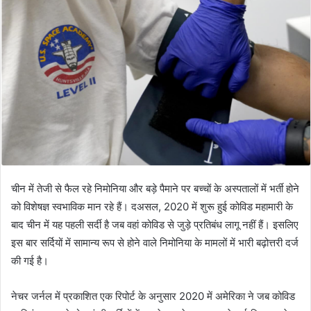
चीन में तेजी से फैल रहे निमोनिया और बड़े पैमाने पर बच्चों के अस्पतालों में भर्ती होने
को विशेषज्ञ स्वभाविक मान रहे हैं। दअसल, 2020 में शुरू हुई कोविड महामारी के
बाद चीन में यह पहली सर्दी है जब वहां कोविड से जुड़े प्रतिबंध लागू नहीं हैं। इसलिए
इस बार सर्दियों में सामान्य रूप से होने वाले निमोनिया के मामलों में भारी बढ़ोत्तरी दर्ज
की गई है।
नेचर जर्नल में प्रकाशित एक रिपोर्ट के अनुसार 2020 में अमेरिका ने जब कोविड