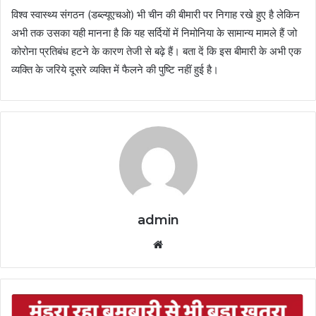
विश्व स्वास्थ्य संगठन (डब्ल्यूएचओ) भी चीन की बीमारी पर निगाह रखे हुए है लेकिन
अभी तक उसका यही मानना है कि यह सर्दियों में निमोनिया के सामान्य मामले हैं जो
कोरोना प्रतिबंध हटने के कारण तेजी से बढ़े हैं। बता दें कि इस बीमारी के अभी एक
व्यक्ति के जरिये दूसरे व्यक्ति में फैलने की पुष्टि नहीं हुई है।
admin
Website