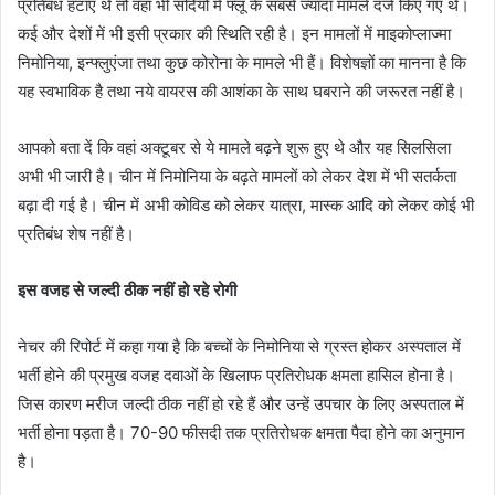
प्रतिबंध हटाए थे तो वहां भी सर्दियों में फ्लू के सबसे ज्यादा मामले दर्ज किए गए थे।
कई और देशों में भी इसी प्रकार की स्थिति रही है। इन मामलों में माइकोप्लाज्मा
निमोनिया, इन्फ्लुएंजा तथा कुछ कोरोना के मामले भी हैं। विशेषज्ञों का मानना है कि
यह स्वभाविक है तथा नये वायरस की आशंका के साथ घबराने की जरूरत नहीं है।
आपको बता दें कि वहां अक्टूबर से ये मामले बढ़ने शुरू हुए थे और यह सिलसिला
अभी भी जारी है। चीन में निमोनिया के बढ़ते मामलों को लेकर देश में भी सतर्कता
बढ़ा दी गई है। चीन में अभी कोविड को लेकर यात्रा, मास्क आदि को लेकर कोई भी
प्रतिबंध शेष नहीं है।
इस वजह से जल्दी ठीक नहीं हो रहे रोगी
नेचर की रिपोर्ट में कहा गया है कि बच्चों के निमोनिया से ग्रस्त होकर अस्पताल में
भर्ती होने की प्रमुख वजह दवाओं के खिलाफ प्रतिरोधक क्षमता हासिल होना है।
जिस कारण मरीज जल्दी ठीक नहीं हो रहे हैं और उन्हें उपचार के लिए अस्पताल में
भर्ती होना पड़ता है। 70-90 फीसदी तक प्रतिरोधक क्षमता पैदा होने का अनुमान
है।