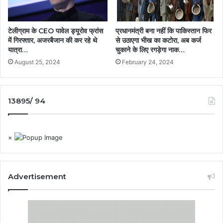
टेलीग्राम के CEO पावेल ड्यूरोव फ्रांस
प्रधानमंत्री बना नहीं कि पाकिस्तान फिर
में गिरफ्तार, अजरबैजान की कर रहे थे
से उठाएगा भीख का कटोरा, अब कर्ज
यात्रा…
चुकाने के लिए रगड़ेगा नाक…
August 25, 2024
February 24, 2024
13895/ 94
×
Advertisement