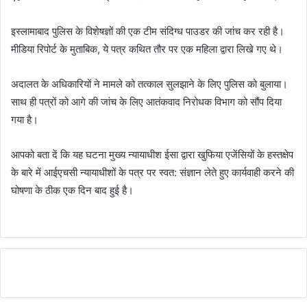
इस्लामाबाद पुलिस के विशेषज्ञों की एक टीम संदिग्ध पाउडर की जांच कर रही है।
मीडिया रिपोर्ट के मुताबिक, ये पत्र कथित तौर पर एक महिला द्वारा लिखे गए थे।
अदालत के अधिकारियों ने मामले को तत्काल सुलझाने के लिए पुलिस को बुलाया।
साथ ही पत्रों को आगे की जांच के लिए आतंकवाद निरोधक विभाग को सौंप दिया
गया है।
आपको बता दें कि यह घटना मुख्य न्यायाधीश ईसा द्वारा खुफिया एजेंसियों के हस्तक्षेप
के बारे में आईएचसी न्यायाधीशों के पत्र पर स्वत: संज्ञान लेते हुए कार्यवाही करने की
घोषणा के ठीक एक दिन बाद हुई है।