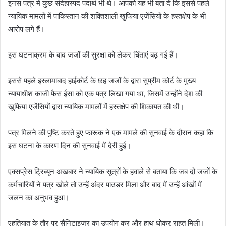
इनस पत्र में कुछ संदेहास्पद पदार्थ भी थे। आपको यह भी बता दें कि इससे पहले
न्यायिक मामलों में पाकिस्तान की शक्तिशाली खुफिया एजेंसियों के हस्तक्षेप के भी
आरोप लगे हैं।
इस घटनाक्रम के बाद जजों की सुरक्षा को लेकर चिंताएं बढ़ गई हैं।
इससे पहले इस्लामाबाद हाईकोर्ट के छह जजों के द्वारा सुप्रीम कोर्ट के मुख्य
न्यायाधीश काजी फैस ईसा को एक पत्र लिखा गया था, जिसमें उन्होंने देश की
खुफिया एजेंसियों द्वारा न्यायिक मामलों में हस्तक्षेप की शिकायत की थी।
पत्र मिलने की पुष्टि करते हुए फारूक ने एक मामले की सुनवाई के दौरान कहा कि
इस घटना के कारण दिन की सुनवाई में देरी हुई।
एक्सप्रेस ट्रिब्यून अखबार ने न्यायिक सूत्रों के हवाले से बताया कि जब दो जजों के
कर्मचारियों ने पत्र खोले तो उन्हें अंदर पाउडर मिला और बाद में उन्हें आंखों में
जलन का अनुभव हुआ।
एहतियात के तौर पर सैनिटाइजर का उपयोग कर और हाथ धोकर राहत मिली।