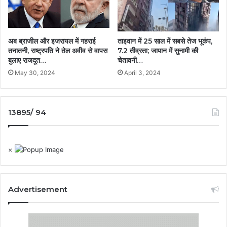
अब ब्राजील और इजरायल में गहराई
ताइवान में 25 साल में सबसे तेज भूकंप,
तनातनी, राष्ट्रपति ने तेल अवीव से वापस
7.2 तीव्रता; जापान में सुनामी की
बुलाए राजदूत…
चेतावनी…
May 30, 2024
April 3, 2024
13895/ 94
×
Advertisement