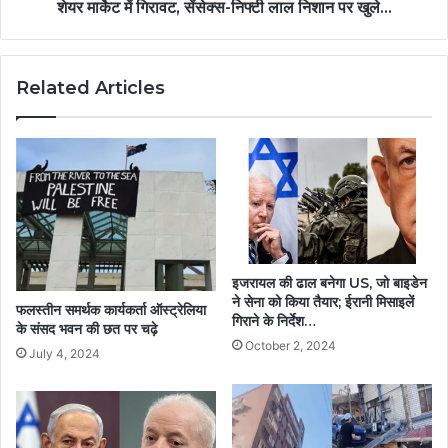
शेयर मार्केट में गिरावट, सेंसेक्स-निफ्टी लाल निशान पर खुले...
Related Articles
इजरायल की ढाल बनेगा US, जो बाइडेन
ने सेना को किया तैयार; ईरानी मिसाइलें
फलस्तीन समर्थक कार्यकर्ता ऑस्ट्रेलिया
गिराने के निर्देश…
के संसद भवन की छत पर चढ़े
October 2, 2024
July 4, 2024