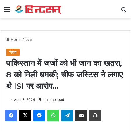
Menu
Se
Home
/
विदेश
विदेश
पाकिस्तान में जजों को भी जान का खतरा,
8 को मिली धमकी; चीफ जस्टिस ने लगाए
थे ISI पर आरोप…
April 3, 2024
1 minute read
Facebook
X
Messenger
WhatsApp
Telegram
Share via Email
Print