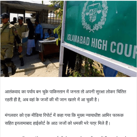
आतंकवाद का पर्याय बन चुके पाकिस्तान में जनता तो अपनी सुरक्षा लोकर चिंतित
रहती ही है, अब वहां के जजों की भी जान खतरे में आ चुकी है।
मंगलवार को एक मीडिया रिपोर्ट में कहा गया कि मुख्य न्यायाधीश आमिर फारूक
सहित इस्लामाबाद हाईकोर्ट के आठ जजों को धमकी भरे पत्र मिले हैं।