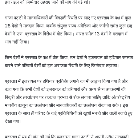
इजराइल को जिम्मेदार ठहराए जाने की मांग की गई थी।
गाजा पट्टी में मानवाधिकारों की बिगड़ती स्थिति पर लाए गए प्रस्ताव के पक्ष में कुल
28 देशों ने मतदान किया, जबकि संयुक्त राज्य अमेरिका और जर्मनी समेत कुल छह
देशों ने उस प्रस्ताव के विरोध में वोट किया। भारत समेत 13 देशों ने मतदान में
भाग नहीं लिया।
जिन देशों ने प्रस्ताव के पक्ष में वोट किया, उन देशों ने इजरायल को हथियार सप्लाय
करने वाले पश्चिमी देशों को इस अराजक स्थिति के लिए जिम्मेदार ठहराया।
प्रस्ताव में इजरायल पर हथियार प्रतिबंध लगाने का भी आह्वान किया गया है और
कहा गया कि सभी देशों को इजरायल को हथियारों और अन्य सैन्य उपकरणों की
बिक्री और हस्तांतरण पर तत्काल प्रभाव से रोक लगाना चाहिए ताकि अंतर्राष्ट्रीय
मानवीय कानून का उल्लंघन और मानवाधिकारों का उल्लंघन रोका जा सके। इस
प्रस्ताव के साथ ही परिषद के कई प्रतिनिधियों को खुशी मनाते और ताली बजाते हुए
देखा गया।
प्रस्ताव में यह भी मांग की गई कि इजराइल गाजा पट्टी से अपनी अवैध नाकाबंदी