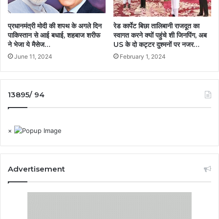
प्रधानमंत्री मोदी की शपथ के अगले दिन
रेड कार्पेट बिछा तालिबानी राजदूत का
पाकिस्तान से आई बधाई, शहबाज शरीफ
स्वागत करने क्यों पहुंचे शी जिनपिंग, अब
ने भेजा ये मैसेज…
US के दो कट्टर दुश्मनों पर नजर…
June 11, 2024
February 1, 2024
13895/ 94
×
Advertisement