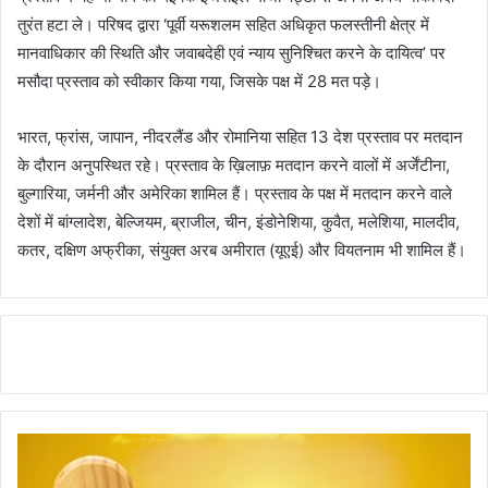
तुरंत हटा ले। परिषद द्वारा ‘पूर्वी यरूशलम सहित अधिकृत फलस्तीनी क्षेत्र में
मानवाधिकार की स्थिति और जवाबदेही एवं न्याय सुनिश्चित करने के दायित्व’ पर
मसौदा प्रस्ताव को स्वीकार किया गया, जिसके पक्ष में 28 मत पड़े।
भारत, फ्रांस, जापान, नीदरलैंड और रोमानिया सहित 13 देश प्रस्ताव पर मतदान
के दौरान अनुपस्थित रहे। प्रस्ताव के ख़िलाफ़ मतदान करने वालों में अर्जेंटीना,
बुल्गारिया, जर्मनी और अमेरिका शामिल हैं। प्रस्ताव के पक्ष में मतदान करने वाले
देशों में बांग्लादेश, बेल्जियम, ब्राजील, चीन, इंडोनेशिया, कुवैत, मलेशिया, मालदीव,
कतर, दक्षिण अफ्रीका, संयुक्त अरब अमीरात (यूएई) और वियतनाम भी शामिल हैं।