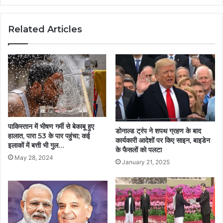
Related Articles
पाकिस्तान में भीषण गर्मी से बेकाबू हुए
डोनाल्ड ट्रंप ने शपथ ग्रहण के बाद
हालात, पारा 53 के पार पहुंचा; कई
कार्यकारी आदेशों पर किए साइन, बाइडेन
इलाकों में बत्ती भी गुल…
के फैसलों को पलटा
May 28, 2024
January 21, 2025