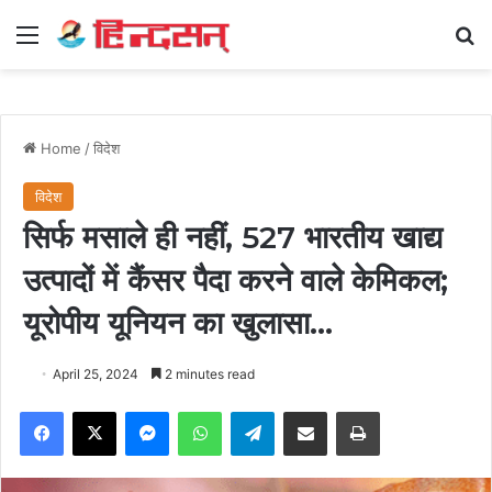
Menu
Se
Home
/
विदेश
विदेश
सिर्फ मसाले ही नहीं, 527 भारतीय खाद्य
उत्पादों में कैंसर पैदा करने वाले केमिकल;
यूरोपीय यूनियन का खुलासा…
April 25, 2024
2 minutes read
Facebook
X
Messenger
WhatsApp
Telegram
Share via Email
Print