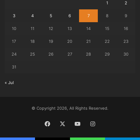
1
2
3
4
5
6
7
8
9
10
11
12
13
14
15
16
17
18
19
20
21
22
23
24
25
26
27
28
29
30
31
« Jul
© Copyright 2026, All Rights Reserved.
Facebook
X
YouTube
Instagram