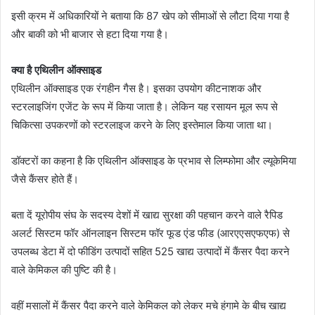
इसी क्रम में अधिकारियों ने बताया कि 87 खेप को सीमाओं से लौटा दिया गया है
और बाकी को भी बाजार से हटा दिया गया है।
क्या है एथिलीन ऑक्साइड
एथिलीन ऑक्साइड एक रंगहीन गैस है। इसका उपयोग कीटनाशक और
स्टरलाइजिंग एजेंट के रूप में किया जाता है। लेकिन यह रसायन मूल रूप से
चिकित्सा उपकरणों को स्टरलाइज करने के लिए इस्तेमाल किया जाता था।
डॉक्टरों का कहना है कि एथिलीन ऑक्साइड के प्रभाव से लिम्फोमा और ल्यूकेमिया
जैसे कैंसर होते हैं।
बता दें यूरोपीय संघ के सदस्य देशों में खाद्य सुरक्षा की पहचान करने वाले रैपिड
अलर्ट सिस्टम फॉर ऑनलाइन सिस्टम फॉर फूड एंड फीड (आरएएसएफएफ) से
उपलब्ध डेटा में दो फीडिंग उत्पादों सहित 525 खाद्य उत्पादों में कैंसर पैदा करने
वाले केमिकल की पुष्टि की है।
वहीं मसालों में कैंसर पैदा करने वाले केमिकल को लेकर मचे हंगामे के बीच खाद्य