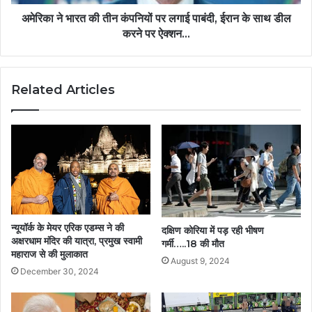
अमेरिका ने भारत की तीन कंपनियों पर लगाई पाबंदी, ईरान के साथ डील
करने पर ऐक्शन...
Related Articles
न्यूयॉर्क के मेयर एरिक एडम्स ने की
दक्षिण कोरिया में पड़ रही भीषण
अक्षरधाम मंदिर की यात्रा, प्रमुख स्वामी
गर्मी…..18 की मौत
महाराज से की मुलाकात
August 9, 2024
December 30, 2024