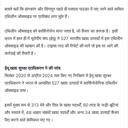
बताते चलें कि हांगकांग और सिंगापुर पहले ही मसाला पाउडर में पाए जाने वाले कथित
एथिलीन ऑक्साइड पर प्रतिबंध लगा चुके हैं।
एथिलीन ऑक्साइड को कार्सिनोजेन माना जाता है, जो कैंसर का कारक है। इसी
क्रम में हाल ही में यूरोपीय संघ (ईयू) ने 527 भारतीय खाद्य उत्पादों में इस एथिलीन
ऑक्साइड की पहचान की है। टाइम्स नाउ की रिपोर्ट की मानें तो इस पर आगे की
कार्रवाई की तैयारी है।
ईयू खाद्य सुरक्षा प्राधिकरण ने की जांच
सितंबर 2020 से अप्रैल 2024 तक किए गए निरीक्षण में ईयू खाद्य सुरक्षा
प्राधिकरण ने भारत से आयातित 527 खाद्य उत्पादों में कार्सिनोजेनिक एथिलीन
ऑक्साइड पाया।
इसमें मुख्य रूप से 313 मेवे और तिल के खाद्य पदार्थों, 60 तरह के जड़ी-बूटियां
और मसाले में, 48 आहार संबंधी खाद्य पदार्थों और अन्य 34 खाद्य उत्पादों कैंसर
पैदा करने वाले केमिकल पाए गए।