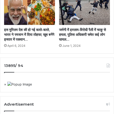
इस मुस्लिम देश की हो गई बल्ले-बल्ले,
जर्मनी में इस्लाम-विरोधी रैली में चाकू से
भारत ने रमजान में दिया तोहफा; खूब बनेंगे
हमला, पुलिस अधिकारी समेत कई लोग
इफ्तार में पकवान…
घायल…
April 6, 2024
June 1, 2024
13895/ 94
×
Advertisement