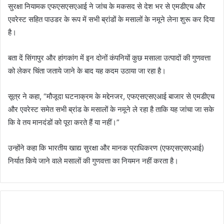
सुरक्षा नियामक एफएसएसएआई ने जांच के मकसद से देश भर से एमडीएच और
एवरेस्ट सहित पाउडर के रूप में सभी ब्रांडों के मसालों के नमूने लेना शुरू कर दिया
है।
बता दें सिंगापुर और हांगकांग में इन दोनों कंपनियों कुछ मसाला उत्पादों की गुणवत्ता
को लेकर चिंता जताये जाने के बाद यह कदम उठाया जा रहा है।
सूत्र ने कहा, “मौजूदा घटनाक्रम के मद्देनजर, एफएसएसएआई बाजार से एमडीएच
और एवरेस्ट समेत सभी ब्रांड के मसालों के नमूने ले रहा है ताकि यह जांचा जा सके
कि वे तय मानदंडों को पूरा करते हैं या नहीं।”
उन्होंने कहा कि भारतीय खाद्य सुरक्षा और मानक प्राधिकरण (एफएसएसएआई)
निर्यात किये जाने वाले मसालों की गुणवत्ता का नियमन नहीं करता है।