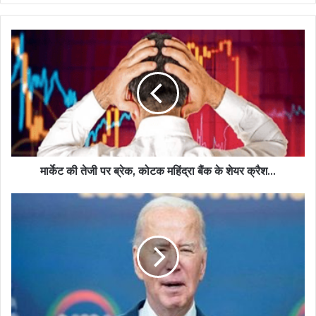
मार्केट की तेजी पर ब्रेक, कोटक महिंद्रा बैंक के शेयर क्रैश...