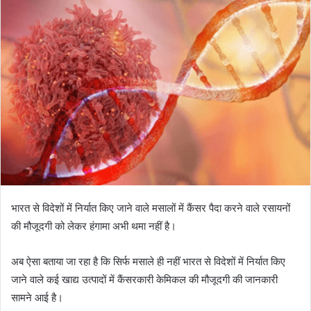
भारत से विदेशों में निर्यात किए जाने वाले मसालों में कैंसर पैदा करने वाले रसायनों
की मौजूदगी को लेकर हंगामा अभी थमा नहीं है।
अब ऐसा बताया जा रहा है कि सिर्फ मसाले ही नहीं भारत से विदेशों में निर्यात किए
जाने वाले कई खाद्य उत्पादों में कैंसरकारी केमिकल की मौजूदगी की जानकारी
सामने आई है।