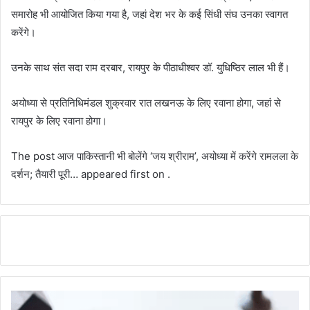
समारोह भी आयोजित किया गया है, जहां देश भर के कई सिंधी संघ उनका स्वागत
करेंगे।
उनके साथ संत सदा राम दरबार, रायपुर के पीठाधीश्वर डॉ. युधिष्ठिर लाल भी हैं।
अयोध्या से प्रतिनिधिमंडल शुक्रवार रात लखनऊ के लिए रवाना होगा, जहां से
रायपुर के लिए रवाना होगा।
The post आज पाकिस्तानी भी बोलेंगे ‘जय श्रीराम’, अयोध्या में करेंगे रामलला के
दर्शन; तैयारी पूरी… appeared first on .