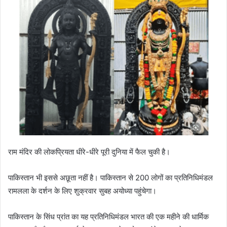
राम मंदिर की लोकप्रियता धीरे-धीरे पूरी दुनिया में फैल चुकी है।
पाकिस्तान भी इससे अछूता नहीं है। पाकिस्तान से 200 लोगों का प्रतिनिधिमंडल
रामलला के दर्शन के लिए शुक्रवार सुबह अयोध्या पहुंचेगा।
पाकिस्तान के सिंध प्रांत का यह प्रतिनिधिमंडल भारत की एक महीने की धार्मिक