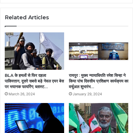
Related Articles
BLA के हमलों से फिर दहला
रायपुर : मुख्य न्यायाधिपति रमेश सिन्हा ने
पाकिस्तान, दूसरे सबसे बड़े नेवल एयर बेस
किया पांच दिवसीय प्रशिक्षण कार्यक्रम का
पर भयानक फायरिंग; ब्लास्ट…
वर्चुअल शुभारंभ…
March 26, 2024
January 29, 2024