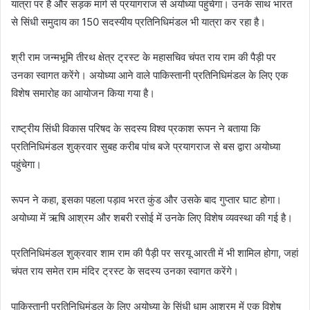
यात्रा पर है और सड़क मार्ग से प्रयागराज से अयोध्या पहुंचेगा। उनके साथ भारत
से सिंधी समुदाय का 150 सदस्यीय प्रतिनिधिमंडल भी यात्रा कर रहा है।
श्री राम जन्मभूमि तीरथ क्षेत्र ट्रस्ट के महासचिव चंपत राय राम की पैड़ी पर
उनका स्वागत करेंगे। अयोध्या आने वाले पाकिस्तानी प्रतिनिधिमंडल के लिए एक
विशेष समारोह का आयोजन किया गया है।
राष्ट्रीय सिंधी विकास परिषद के सदस्य विश्व प्रकाश रूपन ने बताया कि
प्रतिनिधिमंडल शुक्रवार सुबह करीब पांच बजे प्रयागराज से बस द्वारा अयोध्या
पहुंचेगा।
रूपन ने कहा, इसका पहला पड़ाव भरत कुंड और उसके बाद गुप्तार घाट होगा।
अयोध्या में ऋषि आश्रम और शबरी रसोई में उनके लिए विशेष व्यवस्था की गई है।
प्रतिनिधिमंडल शुक्रवार शाम राम की पैड़ी पर सरयू आरती में भी शामिल होगा, जहां
चंपत राय समेत राम मंदिर ट्रस्ट के सदस्य उनका स्वागत करेंगे।
पाकिस्तानी प्रतिनिधिमंडल के लिए अयोध्या के सिंधी धाम आश्रम में एक विशेष