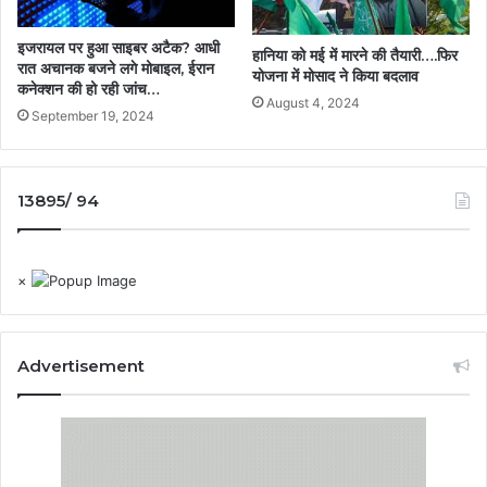
इजरायल पर हुआ साइबर अटैक? आधी
हानिया को मई में मारने की तैयारी….फिर
रात अचानक बजने लगे मोबाइल, ईरान
योजना में मोसाद ने किया बदलाव
कनेक्शन की हो रही जांच…
August 4, 2024
September 19, 2024
13895/ 94
×
Advertisement