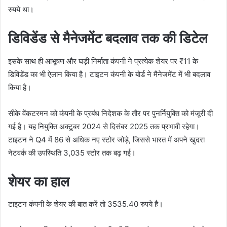
रुपये था।
डिविडेंड से मैनेजमेंट बदलाव तक की डिटेल
इसके साथ ही आभूषण और घड़ी निर्माता कंपनी ने प्रत्येक शेयर पर ₹11 के
डिविडेंड का भी ऐलान किया है। टाइटन कंपनी के बोर्ड ने मैनेजमेंट में भी बदलाव
किया है।
सीके वेंकटरमन को कंपनी के प्रबंध निदेशक के तौर पर पुनर्नियुक्ति को मंजूरी दी
गई है। यह नियुक्ति अक्टूबर 2024 से दिसंबर 2025 तक प्रभावी रहेगा।
टाइटन ने Q4 में 86 से अधिक नए स्टोर जोड़े, जिससे भारत में अपने खुदरा
नेटवर्क की उपस्थिति 3,035 स्टोर तक बढ़ गई।
शेयर का हाल
टाइटन कंपनी के शेयर की बात करें तो 3535.40 रुपये है।