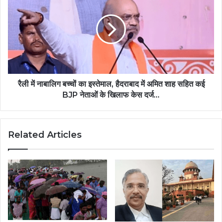
रैली में नाबालिग बच्चों का इस्तेमाल, हैदराबाद में अमित शाह सहित कई
BJP नेताओं के खिलाफ केस दर्ज...
Related Articles