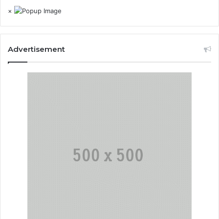
×
Advertisement