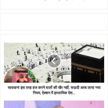
सावधान! इस तरह हज करने वालों की खैर नहीं, सऊदी अरब लाया नया
नियम, ऐक्शन में इस्लामिक देश...