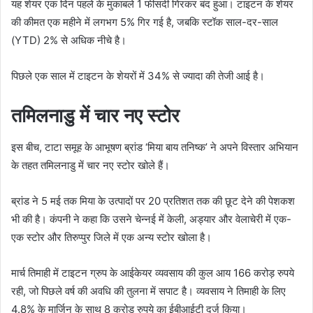
यह शेयर एक दिन पहले के मुकाबले 1 फीसदी गिरकर बंद हुआ। टाइटन के शेयर
की कीमत एक महीने में लगभग 5% गिर गई है, जबकि स्टॉक साल-दर-साल
(YTD) 2% से अधिक नीचे है।
पिछले एक साल में टाइटन के शेयरों में 34% से ज्यादा की तेजी आई है।
तमिलनाडु में चार नए स्टोर
इस बीच, टाटा समूह के आभूषण ब्रांड ‘मिया बाय तनिष्क’ ने अपने विस्तार अभियान
के तहत तमिलनाडु में चार नए स्टोर खोले हैं।
ब्रांड ने 5 मई तक मिया के उत्पादों पर 20 प्रतिशत तक की छूट देने की पेशकश
भी की है। कंपनी ने कहा कि उसने चेन्नई में केली, अड्यार और वेलाचेरी में एक-
एक स्टोर और तिरुप्पुर जिले में एक अन्य स्टोर खोला है।
मार्च तिमाही में टाइटन ग्रुप के आईकेयर व्यवसाय की कुल आय 166 करोड़ रुपये
रही, जो पिछले वर्ष की अवधि की तुलना में सपाट है। व्यवसाय ने तिमाही के लिए
4.8% के मार्जिन के साथ 8 करोड़ रुपये का ईबीआईटी दर्ज किया।