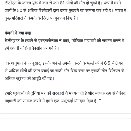
टीटीएस के कारण यूके में कम से कम 81 लोगों की मौत हो चुकी है। कंपनी मरने
वालों के 50 से अधिक रिश्तेदारों द्वारा दायर मुकदमे का सामना कर रही है। भारत में
कुछ परिवारों ने कंपनी के खिलाफ मुकदमे किए हैं।
कंपनी ने क्या कहा
टेलीग्राफ के हवाले से एस्ट्राजेनेका ने कहा, “वैश्विक महामारी को समाप्त करने में
हमें अपनी कोरोना वैक्सीन पर गर्व है।
एक अनुमान के अनुसार, इसके अकेले उपयोग करने के पहले वर्ष में 6.5 मिलियन
से अधिक लोगों की जान बचाई जा सकी और विश्व स्तर पर इसकी तीन बिलियन से
अधिक खुराक की आपूर्ति की गई।
हमारे प्रयासों को दुनिया भर की सरकारों ने मान्यता दी है और व्यापक रूप से वैश्विक
महामारी को समाप्त करने में हमने एक अभूतपूर्व योगदान दिया है।”