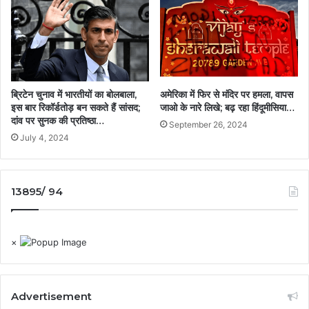
ब्रिटेन चुनाव में भारतीयों का बोलबाला,
अमेरिका में फिर से मंदिर पर हमला, वापस
इस बार रिकॉर्डतोड़ बन सकते हैं सांसद;
जाओ के नारे लिखे; बढ़ रहा हिंदूमीसिया…
दांव पर सुनक की प्रतिष्ठा…
September 26, 2024
July 4, 2024
13895/ 94
×
Advertisement