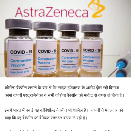
कोरोना वैक्सीन लगाने के बाद गंभीर साइड इफेक्ट्स के आरोप झेल रही दिग्गज
फार्मा कंपनी एस्ट्राजेनेका ने सभी कोरोना वैक्सीन को मार्केट से वापस ले लिया है।
इसमें भारत में बनाई गई कोविशील्ड वैक्सीन भी शामिल है। कंपनी ने मंगलवार को
कहा कि वह वैक्सीन को वैश्विक स्तर पर वापस ले रही है।