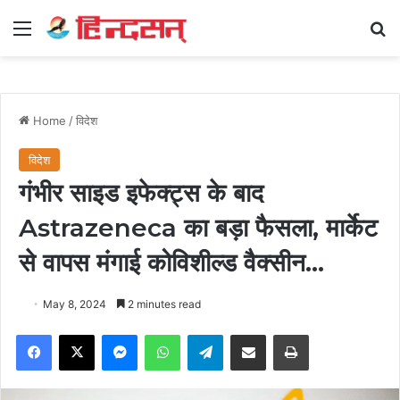
Menu
Se
Home
/
विदेश
विदेश
गंभीर साइड इफेक्ट्स के बाद
Astrazeneca का बड़ा फैसला, मार्केट
से वापस मंगाई कोविशील्ड वैक्सीन…
May 8, 2024
2 minutes read
Facebook
X
Messenger
WhatsApp
Telegram
Share via Email
Print