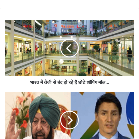
भारत में तेजी से बंद हो रहे हैं छोटे शॉपिंग मॉल...