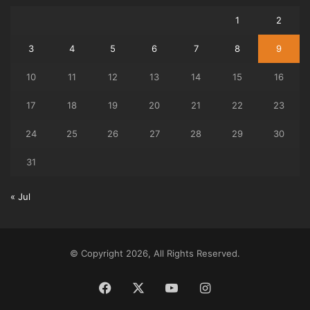
1
2
3
4
5
6
7
8
9
10
11
12
13
14
15
16
17
18
19
20
21
22
23
24
25
26
27
28
29
30
31
« Jul
© Copyright 2026, All Rights Reserved.
Facebook
X
YouTube
Instagram