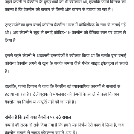
पहले कंपनी ने वैक्सीन के दुष्प्रभावों को भी स्वीकारा था, हालांकि फार्मा दिग्गज का
कहना है कि वैक्सीन को बाजार से किसी और कारण से हटाया जा रहा है।
एस्ट्राजेनेका द्वारा बनाई कोरोना वैक्सीन भारत में कोविशील्ड के नाम से लगाई गई
थी। अब कंपनी ने खुद से बनाई कोविड-19 वैक्सीन को वैश्विक स्तर पर वापस ले
लिया है।
इससे पहले कंपनी ने अदालती दस्तावेजों में स्वीकार किया था कि उसके द्वारा बनाई
कोरोना वैक्सीन लगने से खून के थक्के जमना जैसे गंभीर साइड इफेक्ट्स हो सकते
हैं।
हालांकि, फार्मा दिग्गज ने कहा कि वैक्सीन को व्यावसायिक कारणों से बाजारों से
हटाया जा रहा है। टेलीग्राफ ने मंगलवार को कंपनी के हवाले से कहा कि अब
वैक्सीन का निर्माण या आपूर्ति नहीं की जा रही है।
संयोग है कि इसी वक्त वैक्सीन पर उठे सवाल
कंपनी की तरफ से तर्क दिया गया है कि हमने यह निर्णय ऐसे वक्त में लिया है, जब
वैक्सीन लगाने से साइड इफेक्ट्स सामने आए हैं।