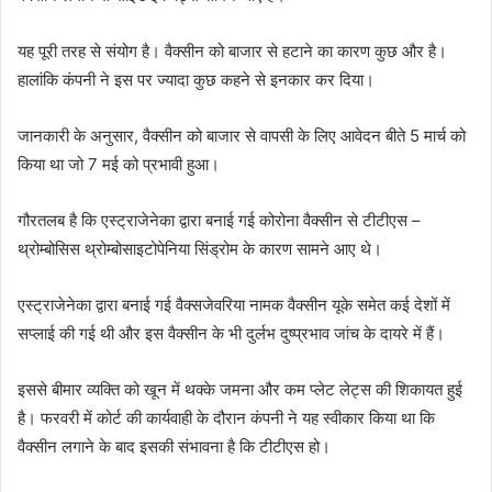
यह पूरी तरह से संयोग है। वैक्सीन को बाजार से हटाने का कारण कुछ और है।
हालांकि कंपनी ने इस पर ज्यादा कुछ कहने से इनकार कर दिया।
जानकारी के अनुसार, वैक्सीन को बाजार से वापसी के लिए आवेदन बीते 5 मार्च को
किया था जो 7 मई को प्रभावी हुआ।
गौरतलब है कि एस्ट्राजेनेका द्वारा बनाई गई कोरोना वैक्सीन से टीटीएस –
थ्रोम्बोसिस थ्रोम्बोसाइटोपेनिया सिंड्रोम के कारण सामने आए थे।
एस्ट्राजेनेका द्वारा बनाई गई वैक्सजेवरिया नामक वैक्सीन यूके समेत कई देशों में
सप्लाई की गई थी और इस वैक्सीन के भी दुर्लभ दुष्प्रभाव जांच के दायरे में हैं।
इससे बीमार व्यक्ति को खून में थक्के जमना और कम प्लेट लेट्स की शिकायत हुई
है। फरवरी में कोर्ट की कार्यवाही के दौरान कंपनी ने यह स्वीकार किया था कि
वैक्सीन लगाने के बाद इसकी संभावना है कि टीटीएस हो।