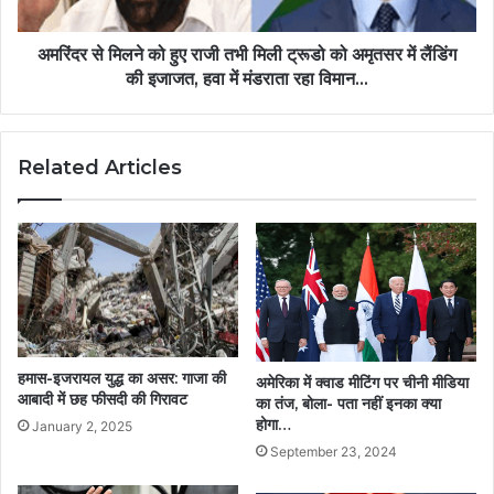
अमरिंदर से मिलने को हुए राजी तभी मिली ट्रूडो को अमृतसर में लैंडिंग
की इजाजत, हवा में मंडराता रहा विमान...
Related Articles
हमास-इजरायल युद्ध का असर: गाजा की
अमेरिका में क्वाड मीटिंग पर चीनी मीडिया
आबादी में छह फीसदी की गिरावट
का तंज, बोला- पता नहीं इनका क्या
होगा…
January 2, 2025
September 23, 2024