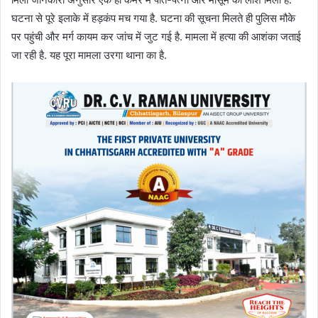
घटना से पूरे इलाके में हड़कंप मच गया है. घटना की सूचना मिलते ही पुलिस मौके
पर पहुंची और मर्ग कायम कर जांच में जुट गई है. मामला में हत्या की आशंका जताई
जा रही है. यह पूरा मामला उरगा थाना का है.