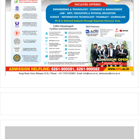
Continue
Reading