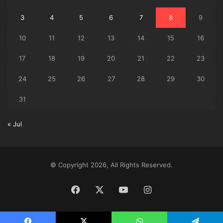
3
4
5
6
7
8
9
10
11
12
13
14
15
16
17
18
19
20
21
22
23
24
25
26
27
28
29
30
31
« Jul
© Copyright 2026, All Rights Reserved.
Facebook
X
YouTube
Instagram