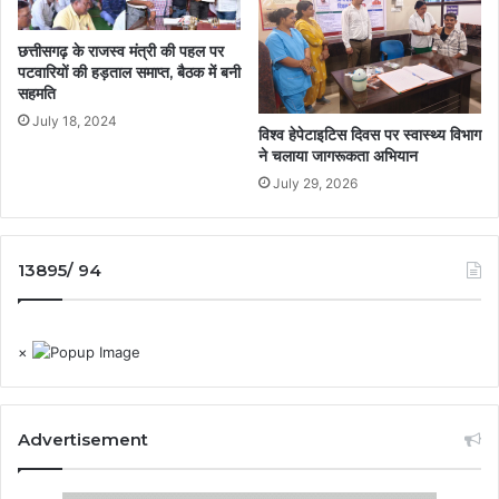
छत्तीसगढ़ के राजस्व मंत्री की पहल पर
पटवारियों की हड़ताल समाप्त, बैठक में बनी
सहमति
July 18, 2024
विश्व हेपेटाइटिस दिवस पर स्वास्थ्य विभाग
ने चलाया जागरूकता अभियान
July 29, 2026
13895/ 94
×
Advertisement