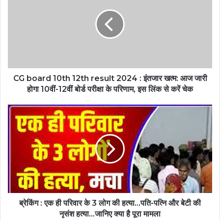
CG board 10th 12th result 2024 : इंतजार खत्म: आज जारी
होगा 10वीं-12वीं बोर्ड परीक्षा के परिणाम, इस लिंक से करें चेक
ब्रेकिंग : एक ही परिवार के 3 लोग की हत्या…पति-पत्नि और बेटी की
नृसंश हत्या…जानिए क्या है पूरा मामला