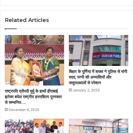
Related Articles
बिहार के पूर्णिया में शख्स ने पुलिस से मांगी
मदद, पत्नी की अय्याशियों और
ससुरालवालों से परेशान
January 2, 2025
राष्ट्रपति द्रौपदी मुर्मु के हाथों हीराबाई
झरेका बघेल राष्ट्रीय हस्तशिल्प पुरस्कार
से सम्मानित….
December 9, 2025