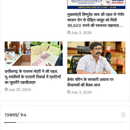
मुख्यमंत्री विष्णुदेव साय की पहल से गंभीर
श्वसन रोग से पीड़ित मासूम को मिली
95,500 रुपये की स्वास्थ्य सहायता….
July 3, 2026
छत्तीसगढ़ के राजस्व मंत्री ने की पहल,
भू-स्वामियों के पटवारी रिकार्ड में त्रुटियों
हेमंत सोरेन के सरकारी आवास पर
का सुधारेंगे तहसीलदार
विधायकों की बैठक आज
July 20, 2024
July 3, 2024
13895/ 94