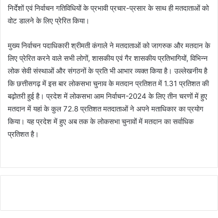
निर्देशों एवं निर्वाचन गतिविधियों के प्रभावी प्रचार-प्रसार के साथ ही मतदाताओं को
वोट डालने के लिए प्रेरित किया।
मुख्य निर्वाचन पदाधिकारी श्रीमती कंगाले ने मतदाताओं को जागरुक और मतदान के
लिए प्रेरित करने वाले सभी लोगों, शासकीय एवं गैर शासकीय प्रतिभागियों, विभिन्न
लोक सेवी संस्थाओं और संगठनों के प्रति भी आभार व्यक्त किया है। उल्लेखनीय है
कि छत्तीसगढ़ में इस बार लोकसभा चुनाव के मतदान प्रतिशत में 1.31 प्रतिशत की
बढ़ोतरी हुई है। प्रदेश में लोकसभा आम निर्वाचन-2024 के लिए तीन चरणों में हुए
मतदान में यहां के कुल 72.8 प्रतिशत मतदाताओं ने अपने मताधिकार का प्रयोग
किया। यह प्रदेश में हुए अब तक के लोकसभा चुनावों में मतदान का सर्वाधिक
प्रतिशत है।
Continue
Reading