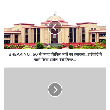
BREAKING : 50 से ज्यादा सिविल जजों का तबादला...हाईकोर्ट ने
जारी किया आदेश, देखें लिस्ट…