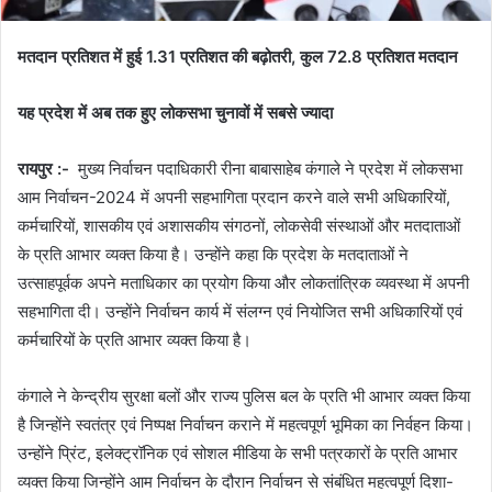
मतदान प्रतिशत में हुई 1.31 प्रतिशत की बढ़ोतरी, कुल 72.8 प्रतिशत मतदान
यह प्रदेश में अब तक हुए लोकसभा चुनावों में सबसे ज्यादा
रायपुर :-
मुख्य निर्वाचन पदाधिकारी रीना बाबासाहेब कंगाले ने प्रदेश में लोकसभा
आम निर्वाचन-2024 में अपनी सहभागिता प्रदान करने वाले सभी अधिकारियों,
कर्मचारियों, शासकीय एवं अशासकीय संगठनों, लोकसेवी संस्थाओं और मतदाताओं
के प्रति आभार व्यक्त किया है। उन्होंने कहा कि प्रदेश के मतदाताओं ने
उत्साहपूर्वक अपने मताधिकार का प्रयोग किया और लोकतांत्रिक व्यवस्था में अपनी
सहभागिता दी। उन्होंने निर्वाचन कार्य में संलग्न एवं नियोजित सभी अधिकारियों एवं
कर्मचारियों के प्रति आभार व्यक्त किया है।
कंगाले ने केन्द्रीय सुरक्षा बलों और राज्य पुलिस बल के प्रति भी आभार व्यक्त किया
है जिन्होंने स्वतंत्र एवं निष्पक्ष निर्वाचन कराने में महत्वपूर्ण भूमिका का निर्वहन किया।
उन्होंने प्रिंट, इलेक्ट्रॉनिक एवं सोशल मीडिया के सभी पत्रकारों के प्रति आभार
व्यक्त किया जिन्होंने आम निर्वाचन के दौरान निर्वाचन से संबंधित महत्वपूर्ण दिशा-