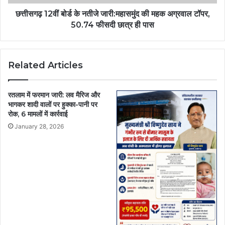
छत्तीसगढ़ 12वीं बोर्ड के नतीजे जारी:महासमुंद की महक अग्रवाल टॉपर,
50.74 फीसदी छात्र ही पास
Related Articles
रतलाम में फरमान जारी: लव मैरिज और
भागकर शादी वालों पर हुक्का-पानी पर
रोक, 6 मामलों में कार्रवाई
January 28, 2026