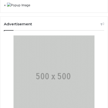
×
Advertisement