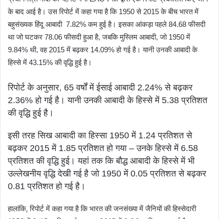
के बाद आई है। उस रिपोर्ट में कहा गया है कि 1950 से 2015 के बीच भारत में
बहुसंख्यक हिंदू आबादी 7.82% कम हुई है। इसका आंकड़ा पहले 84.68 फीसदी
था जो घटकर 78.06 फीसदी हुआ है, जबकि मुस्लिम आबादी, जो 1950 में
9.84% थी, वह 2015 में बढ़कर 14.09% हो गई है। यानी उनकी आबादी के
हिस्से में 43.15% की वृद्धि हुई है।
रिपोर्ट के अनुसार, 65 वर्षों में ईसाई आबादी 2.24% से बढ़कर
2.36% हो गई है। यानी उनकी आबादी के हिस्से में 5.38 प्रतिशत
की वृद्धि हुई है।
इसी तरह सिख आबादी का हिस्सा 1950 में 1.24 प्रतिशत से
बढ़कर 2015 में 1.85 प्रतिशत हो गया – उनके हिस्से में 6.58
प्रतिशत की वृद्धि हुई। यहां तक ​​कि बौद्ध आबादी के हिस्से में भी
उल्लेखनीय वृद्धि देखी गई है जो 1950 में 0.05 प्रतिशत से बढ़कर
0.81 प्रतिशत हो गई है।
हालांकि, रिपोर्ट में कहा गया है कि भारत की जनसंख्या में जैनियों की हिस्सेदारी