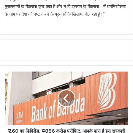
मुसलमानों के खिलाफ कुछ कहा है और न ही इस्लाम के खिलाफ। मैं धर्मनिरपेक्षता
के नाम पर देश को नष्ट करने के प्रयासों के खिलाफ बोल रहा हूं।”
₹7.60 का डिविडेंड, ₹4886 करोड़ प्रॉफिट, आपके पास है इस सरकारी