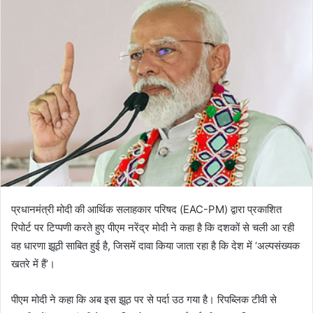
प्रधानमंत्री मोदी की आर्थिक सलाहकार परिषद (EAC-PM) द्वारा प्रकाशित
रिपोर्ट पर टिप्पणी करते हुए पीएम नरेंद्र मोदी ने कहा है कि दशकों से चली आ रही
वह धारणा झूठी साबित हुई है, जिसमें दावा किया जाता रहा है कि देश में ‘अल्पसंख्यक
खतरे में हैं’।
पीएम मोदी ने कहा कि अब इस झूठ पर से पर्दा उठ गया है। रिपब्लिक टीवी से