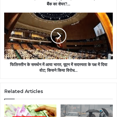
बैंक का शेयर?...
फिलिस्तीन के समर्थन में आया भारत, यूएन में सदस्यता के पक्ष में दिया
वोट; किसने किया विरोध...
Related Articles