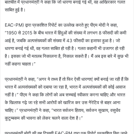
बातचीत में प्रधानमंत्री ने कहा कि जो धारणा बनाई गई थी, वह आखिरकार गलत
साबित हुई है।
EAC-PM) द्वारा प्रकाशित रिपोर्ट का उल्लेख करते हुए पीएम मोदी ने कहा,
“1950 से 2015 के बीच भारत में हिंदुओं की संख्या में लगभग 8 फीसदी की कमी
आई है, जबकि अल्पसंख्यकों की संख्या में 43 फीसदी का इजाफा हुआ है। जो
धारणा बनाई गई थी, वह गलत साबित हो रही है। गलत कहानी भी उजागर हो रही
है। इसका जो भी मतलब निकालना है, निकाल सकते हैं। मैं अब इस बारे में कुछ भी
नहीं कहना चाहता।”
प्रधानमंत्री ने कहा, “अगर ये तथ्य हैं तो फिर ऐसी धारणाएं क्यों बनाई जा रही हैं कि
भारत में अल्पसंख्यकों को दबाया जा रहा है, भारत में अल्पसंख्यकों की कोई आवाज
नहीं है।” पीएम ने कहा कि लोगों को अब सच्चाई स्वीकार करना चाहिए और भारत
के खिलाफ गढ़े जा रहे सभी आरोपों को खारिज कर उस नैरेटिव से बाहर आना
चाहिए।” प्रधानमंत्री ने कहा, “भारत सर्वजन हिताय, सर्वजन सुखाय, वसुधैव
कुटुम्बकम की भावना को लेकर चलने वाला देश है।”
प्रधानमंत्री मोदी की यह टिप्पणी EAC-PM द्वारा एक रिपोर्ट प्रकाशित किए जाने