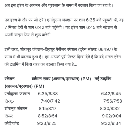
अब इस ट्रेन के आगमन और प्रस्थान के समय में बदलाव किया जा रहा है।
उदाहरण के तौर पर जो ट्रेन एर्नाकुलम जंक्शन पर शाम 6:35 बजे पहुंचती थी, वह
7 मिनट देरी से शाम 6:42 बजे पहुंचेगी। यह ट्रेन शाम 6:45 बजे स्टेशन से
अपनी यात्रा फिर से शुरू करेगी।
इसी तरह, शोरानूर जंक्शन-त्रिशूर पैसेंजर स्पेशल (ट्रेन संख्या: 06497) के
समय में भी बदलाव हुआ है। हम आपको पूरी लिस्ट दिखा देते हैं कि वंदे भारत ट्रेन
की टाइमिंग में किस तरह का बदलाव किया गया है…
स्टेशन वर्तमान समय (आगमन/प्रस्थान) (PM) नई टाइमिंग
(आगमन/प्रस्थान) (PM)
एर्नाकुलम जंक्शन 6:35/6:38 6:42/6:45
त्रिशूर 7:40/7:42 7:56/7:58
शोरानूर जंक्शन 8.15/8:17 8:30/8:32
तिरूर 8:52/8:54 9:02/9:04
कोझिकोड 9:23/9:25 9:32/9:34