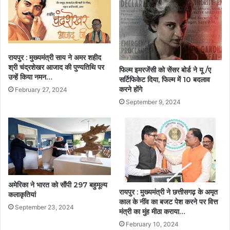
रायपुर : मुख्यमंत्री साय ने अमर शहीद
श्री चंद्रशेखर आजाद की पुण्यतिथि पर
फिल्म इमरजेंसी को सेंसर बोर्ड ने यू /ए
उन्हें किया नमन…
सर्टिफिकेट दिया, फिल्म में 10 बदलाव
करने होंगे
February 27, 2024
September 9, 2024
अमेरिका ने भारत को सौंपी 297 बहुमूल्य
रायपुर : मुख्यमंत्री ने छत्तीसगढ़ के अमृत
कलाकृतियां
काल के नींव का बजट पेश करने पर वित्त
September 23, 2024
मंत्री का मुंह मीठा कराया…
February 10, 2024