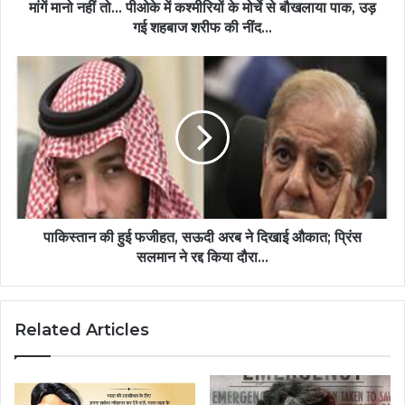
मांगें मानो नहीं तो... पीओके में कश्मीरियों के मोर्चे से बौखलाया पाक, उड़
गई शहबाज शरीफ की नींद...
पाकिस्तान की हुई फजीहत, सऊदी अरब ने दिखाई औकात; प्रिंस
सलमान ने रद्द किया दौरा...
Related Articles