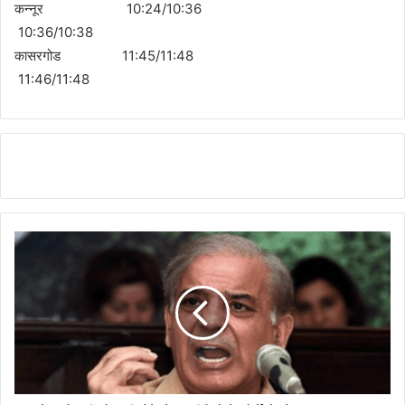
कन्नूर 10:24/10:36
10:36/10:38
कासरगोड 11:45/11:48
11:46/11:48