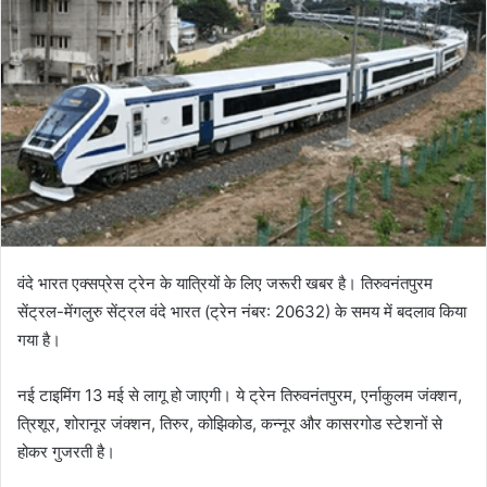
वंदे भारत एक्सप्रेस ट्रेन के यात्रियों के लिए जरूरी खबर है। तिरुवनंतपुरम
सेंट्रल-मेंगलुरु सेंट्रल वंदे भारत (ट्रेन नंबर: 20632) के समय में बदलाव किया
गया है।
नई टाइमिंग 13 मई से लागू हो जाएगी। ये ट्रेन तिरुवनंतपुरम, एर्नाकुलम जंक्शन,
त्रिशूर, शोरानूर जंक्शन, तिरुर, कोझिकोड, कन्नूर और कासरगोड स्टेशनों से
होकर गुजरती है।