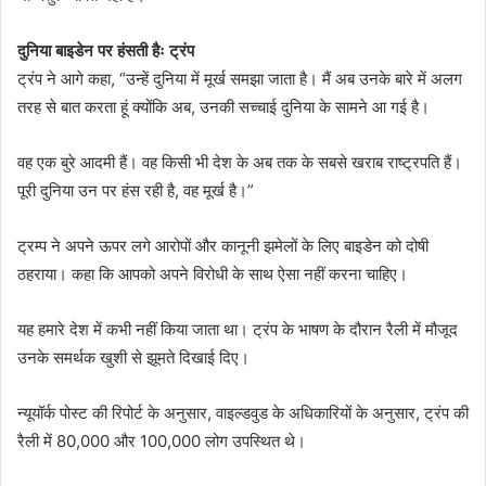
दुनिया बाइडेन पर हंसती हैः ट्रंप
ट्रंप ने आगे कहा, “उन्हें दुनिया में मूर्ख समझा जाता है। मैं अब उनके बारे में अलग
तरह से बात करता हूं क्योंकि अब, उनकी सच्चाई दुनिया के सामने आ गई है।
वह एक बुरे आदमी हैं। वह किसी भी देश के अब तक के सबसे खराब राष्ट्रपति हैं।
पूरी दुनिया उन पर हंस रही है, वह मूर्ख है।”
ट्रम्प ने अपने ऊपर लगे आरोपों और कानूनी झमेलों के लिए बाइडेन को दोषी
ठहराया। कहा कि आपको अपने विरोधी के साथ ऐसा नहीं करना चाहिए।
यह हमारे देश में कभी नहीं किया जाता था। ट्रंप के भाषण के दौरान रैली में मौजूद
उनके समर्थक खुशी से झूमते दिखाई दिए।
न्यूयॉर्क पोस्ट की रिपोर्ट के अनुसार, वाइल्डवुड के अधिकारियों के अनुसार, ट्रंप की
रैली में 80,000 और 100,000 लोग उपस्थित थे।