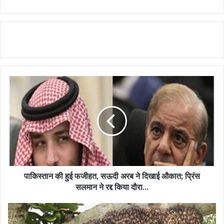
पाकिस्तान की हुई फजीहत, सऊदी अरब ने दिखाई औकात; प्रिंस
सलमान ने रद्द किया दौरा...