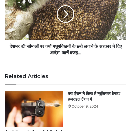
देशभर की सीमाओं पर क्यों मधुमक्खियों के छत्ते लगाने के सरकार ने दिए
आदेश, जानें वजह...
Related Articles
क्या ईरान ने किया है न्यूक्लियर टेस्ट?
इजराइल टेंशन में
October 9, 2024