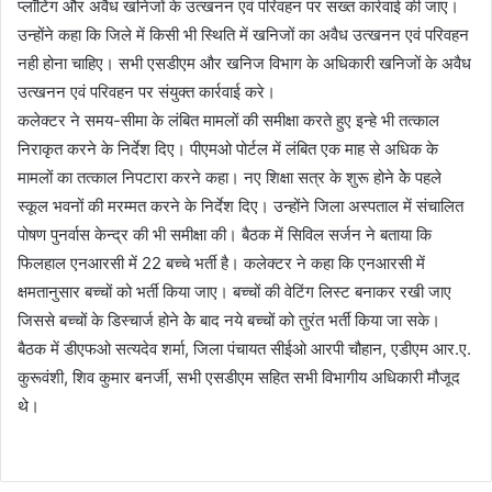
प्लॉटिंग और अवैध खनिजों के उत्खनन एवं परिवहन पर सख्त कार्रवाई की जाए।
उन्होंने कहा कि जिले में किसी भी स्थिति में खनिजों का अवैध उत्खनन एवं परिवहन
नही होना चाहिए। सभी एसडीएम और खनिज विभाग के अधिकारी खनिजों के अवैध
उत्खनन एवं परिवहन पर संयुक्त कार्रवाई करे।
कलेक्टर ने समय-सीमा के लंबित मामलों की समीक्षा करते हुए इन्हे भी तत्काल
निराकृत करने के निर्देश दिए। पीएमओ पोर्टल में लंबित एक माह से अधिक के
मामलों का तत्काल निपटारा करने कहा। नए शिक्षा सत्र के शुरू होने केे पहले
स्कूल भवनों की मरम्मत करने के निर्देश दिए। उन्होंने जिला अस्पताल में संचालित
पोषण पुनर्वास केन्द्र की भी समीक्षा की। बैठक में सिविल सर्जन ने बताया कि
फिलहाल एनआरसी में 22 बच्चे भर्ती है। कलेक्टर ने कहा कि एनआरसी में
क्षमतानुसार बच्चों को भर्ती किया जाए। बच्चों की वेटिंग लिस्ट बनाकर रखी जाए
जिससे बच्चों के डिस्चार्ज होने केे बाद नये बच्चों को तुरंत भर्ती किया जा सके।
बैठक में डीएफओ सत्यदेव शर्मा, जिला पंचायत सीईओ आरपी चौहान, एडीएम आर.ए.
कुरूवंशी, शिव कुमार बनर्जी, सभी एसडीएम सहित सभी विभागीय अधिकारी मौजूद
थे।
Continue