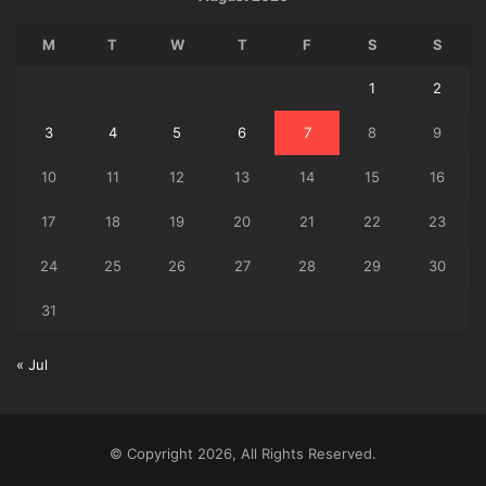
M
T
W
T
F
S
S
1
2
3
4
5
6
7
8
9
10
11
12
13
14
15
16
17
18
19
20
21
22
23
24
25
26
27
28
29
30
31
« Jul
© Copyright 2026, All Rights Reserved.