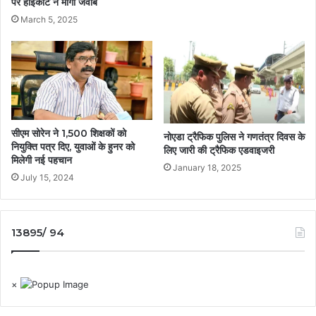
पर हाईकोर्ट ने मांगा जवाब
March 5, 2025
सीएम सोरेन ने 1,500 शिक्षकों को
नोएडा ट्रैफिक पुलिस ने गणतंत्र दिवस के
नियुक्ति पत्र दिए, युवाओं के हुनर को
लिए जारी की ट्रैफिक एडवाइजरी
मिलेगी नई पहचान
January 18, 2025
July 15, 2024
13895/ 94
×