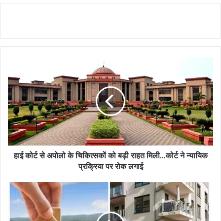
Reading
हाई कोर्ट से अपोलो के चिकित्सकों को बड़ी राहत मिली...कोर्ट ने न्यायिक
प्रक्रिया पर रोक लगाई