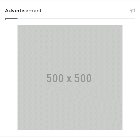
Advertisement