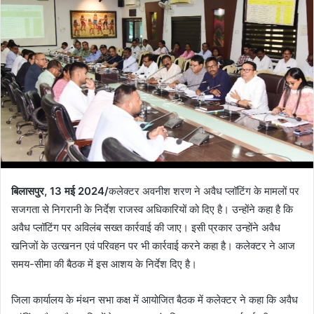
बिलासपुर, 13 मई 2024/
कलेक्टर अवनीश शरण ने अवैध प्लॉटिंग के मामलों पर
सजगता से निगरानी के निर्देश राजस्व अधिकारियों को दिए है। उन्होंने कहा है कि
अवैध प्लॉटिंग पर अविलंब सख्त कार्रवाई की जाए। इसी प्रकार उन्होंने अवैध
खनिजों के उत्खनन एवं परिवहन पर भी कार्रवाई करने कहा है। कलेक्टर ने आज
समय-सीमा की बैठक में इस आशय के निर्देश दिए है।
जिला कार्यालय के मंथन सभा कक्ष में आयोजित बैठक में कलेक्टर ने कहा कि अवैध