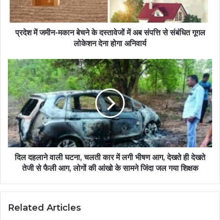
प्रदेश में जमीन-मकान बेचने के दस्तावेजों में अब संपत्ति से संबंधित गूगल
लोकेशन देना होगा अनिवार्य
दिल दहलाने वाली घटना, चलती कार में लगी भीषण आग, देखते ही देखते
तेजी से फैली आग, लोगों की आंखो के सामने जिंदा जल गया शिक्षक
Related Articles