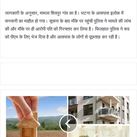
जानकारी के अनुसार, मामला शिवपुर गांव का है। घटना के आसपास इलोक में
सनसनी का माहौल हो गया। सूचना के बाद मौके पर पहुंची पुलिस ने मामले की जांच
की और मौके पर ही आरोपी पति को गिरफ्तार कर लिया है। फिलहाल पुलिस ने शव
को पीएम के लिए भेज दिया है और आसपास के लोगों से पूछताछ कर रही है।
Continue
Reading