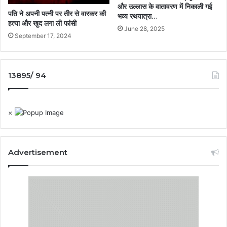
और उल्लास के वातावरण में निकाली गई
पति ने अपनी पत्नी पर तीर से वारकर की
भव्य रथयात्रा…
हत्या और खुद लगा ली फांसी
June 28, 2025
September 17, 2024
13895/ 94
×
Advertisement