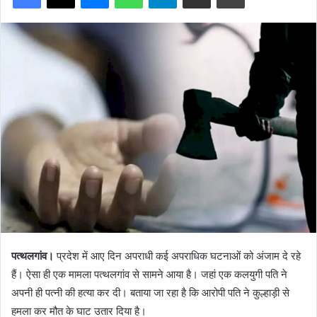
पत्थलगांव।
प्रदेश में आए दिन अपराधी कई अपराधिक घटनाओं को अंजाम दे रहे
हैं। ऐसा ही एक मामला पत्थलगांव से सामने आया है। जहां एक कलयुगी पति ने
अपनी ही पत्नी की हत्या कर दी। बताया जा रहा है कि आरोपी पति ने कुल्हाड़ी से
हमला कर मौत के घाट उतार दिया है।