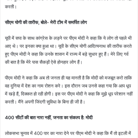
करती।
सीएम योगी की तारीफ, बोले- मेरी टीम में समर्पित लोग
यूपी में सपा के साथ कांग्रेस के लड़ने पर पीएम मोदी ने कहा कि ये लोग तो पहले भी
आए थे। पर इनका क्या हुआ था। यूपी के सीएम योगी आदित्यनाथ की तारीफ करते
हुए पीएम मोदी ने कहा कि उनके शासन में राज्य में बड़े सुधार हुए हैं। मेरे लिए गर्व
की बात है कि मेरे पास सैकड़ों ऐसे होनहार लोग हैं।
पीएम मोदी ने कहा कि अब तो जनता ही यह मानती है कि मोदी को मजबूत करो ताकि
वह दुनिया में देश का नाम रोशन करे। इस दौरान जब उनसे कहा गया कि आप धूप
में खड़े हैं, दिक्कत हो रही होगी। इस पर पीएम मोदी ने कहा कि मुझे धूप परेशान नहीं
करती। मैंने अपनी जिंदगी सुविधा के बिना ही जी है।
400 सीटों की बात नारा नहीं, जनता का संकल्प है: मोदी
लोकसभा चुनाव में 400 पार का नारा देने पर पीएम मोदी ने कहा कि मैं तो इटली में