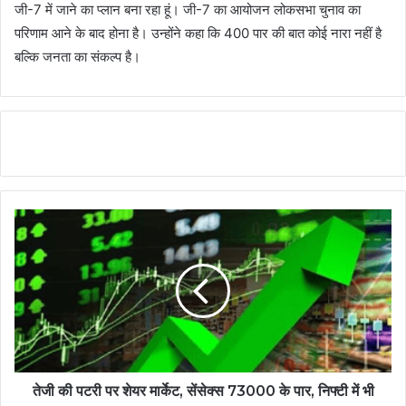
जी-7 में जाने का प्लान बना रहा हूं। जी-7 का आयोजन लोकसभा चुनाव का
परिणाम आने के बाद होना है। उन्होंने कहा कि 400 पार की बात कोई नारा नहीं है
बल्कि जनता का संकल्प है।
तेजी की पटरी पर शेयर मार्केट, सेंसेक्स 73000 के पार, निफ्टी में भी