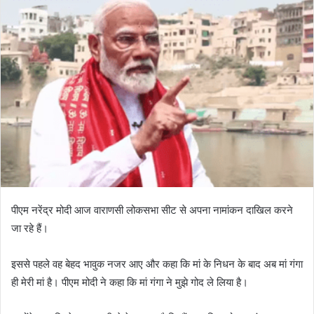
पीएम नरेंद्र मोदी आज वाराणसी लोकसभा सीट से अपना नामांकन दाखिल करने
जा रहे हैं।
इससे पहले वह बेहद भावुक नजर आए और कहा कि मां के निधन के बाद अब मां गंगा
ही मेरी मां है। पीएम मोदी ने कहा कि मां गंगा ने मुझे गोद ले लिया है।