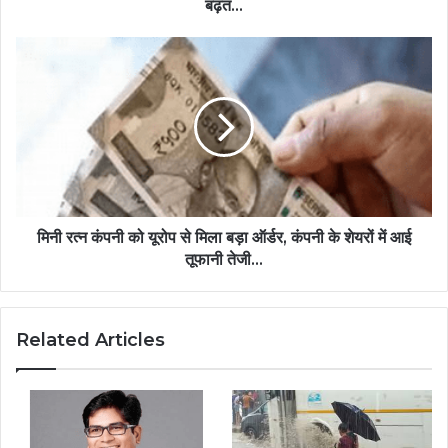
बढ़त...
मिनी रत्न कंपनी को यूरोप से मिला बड़ा ऑर्डर, कंपनी के शेयरों में आई
तूफानी तेजी...
Related Articles