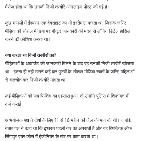
मैसेज होता था कि उनकी निजी तस्वीरें ऑनलाइन पोस्ट की गई हैं।
कुछ मामलों में ईश्वरन एक वेबसाइट का भी इस्तेमाल करता था, जिसके जरिए
पीड़िता की सोशल मीडिया पर मौजूद जानकारी की मदद से लॉगिन डिटेल हासिल
करने की कोशिश करता था।
क्या करता था निजी तस्वीरों का?
पीड़िताओं के अकाउंट की जानकारी मिलने के बाद वह उनकी निजी तस्वीरें खोजता
था। इतना ही नहीं उसने कई बार पुरुषों के सोशल मीडिया खातों के जरिए महिलाओं
से बातचीत कर निजी तस्वीरें मांगता था।
कई पीड़िताओं को जब फिशिंग का एहसास हुआ, तो उन्होंने पुलिस में शिकायत भी
दर्ज कराई।
अभियोजक पक्ष ने दोषी के लिए 11 से 16 महीने की जेल की मांग की थी। जबकि,
बचाव पक्ष ने कहा था कि ईश्वरन पहली बार का अपराधी है और वह रिपब्लिक ऑफ
सिंगापुर एयर फोर्स में इंजीनियर के तौर पर काम करता था।