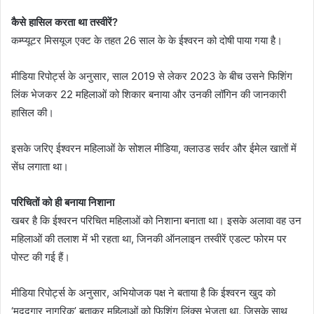
कैसे हासिल करता था तस्वीरें?
कम्प्यूटर मिसयूज एक्ट के तहत 26 साल के के ईश्वरन को दोषी पाया गया है।
मीडिया रिपोर्ट्स के अनुसार, साल 2019 से लेकर 2023 के बीच उसने फिशिंग
लिंक भेजकर 22 महिलाओं को शिकार बनाया और उनकी लॉगिन की जानकारी
हासिल की।
इसके जरिए ईश्वरन महिलाओं के सोशल मीडिया, क्लाउड सर्वर और ईमेल खातों में
सेंध लगाता था।
परिचितों को ही बनाया निशाना
खबर है कि ईश्वरन परिचित महिलाओं को निशाना बनाता था। इसके अलावा वह उन
महिलाओं की तलाश में भी रहता था, जिनकी ऑनलाइन तस्वीरें एडल्ट फोरम पर
पोस्ट की गई हैं।
मीडिया रिपोर्ट्स के अनुसार, अभियोजक पक्ष ने बताया है कि ईश्वरन खुद को
‘मददगार नागरिक’ बताकर महिलाओं को फिशिंग लिंक्स भेजता था, जिसके साथ