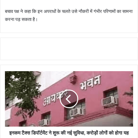
बचाव पक्ष ने कहा कि इन अपराधों के चलते उसे नौकरी में गंभीर परिणामों का सामना
करना पड़ सकता है।
इनकम टैक्स डिपॉर्टमेंट ने शुरू की नई सुविधा, करोड़ों लोगों को होगा यह