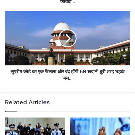
फायदा...
सुप्रीम कोर्ट का एक फैसला और बंद होंगी 68 खदानें, बुरी तरह भड़के
जज...
Related Articles