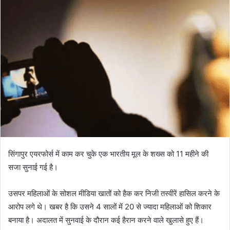
सिंगापुर एयरफोर्स में काम कर चुके एक भारतीय मूल के शख्स को 11 महीने की
सजा सुनाई गई है।
उसपर महिलाओं के सोशल मीडिया खातों को हैक कर निजी तस्वीरें हासिल करने के
आरोप लगे थे। खबर है कि उसने 4 सालों में 20 से ज्यादा महिलाओं को शिकार
बनाया है। अदालत में सुनवाई के दौरान कई हैरान करने वाले खुलासे हुए हैं।