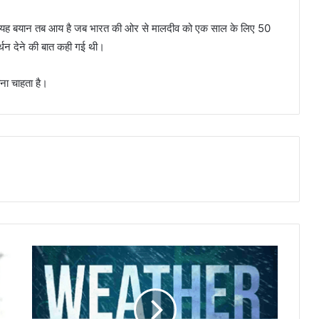
ा यह बयान तब आय है जब भारत की ओर से मालदीव को एक साल के लिए 50
थन देने की बात कही गई थी।
ना चाहता है।