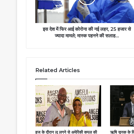
इस देश में फिर आई कोरोना की नई लहर, 25 हजार से
ज्यादा मामले; मास्क पहनने की सलाह...
Related Articles
हज के दौरान लू लगने से अमेरिकी कपल की
ऋषि सुनक के वि