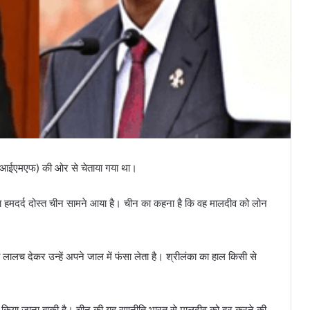
ोष (आईएमएफ) की ओर से चेताया गया था।
सका हमदर्द दोस्त चीन सामने आया है। चीन का कहना है कि वह मालदीव को लोन
ा लालच देकर उन्हें अपने जाल में फंसा लेता है। श्रीलंका का हाल किसी से
 किया जाना बाकी है। चीन की यह रणनीति भारत से मालदीव को दूर करने की