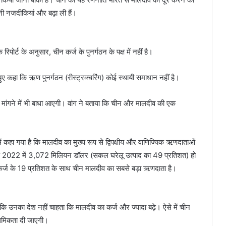
नी नजदीकियां और बढ़ा ली हैं।
ोर्ट के अनुसार, चीन कर्ज के पुनर्गठन के पक्ष में नहीं है।
 हुए कहा कि ऋण पुनर्गठन (रीस्ट्रक्चरिंग) कोई स्थायी समाधान नहीं है।
ता मांगने में भी बाधा आएगी। वांग ने बताया कि चीन और मालदीव की एक
 कहा गया है कि मालदीव का मुख्य रूप से द्विपक्षीय और वाणिज्यिक ऋणदाताओं
ऋण 2022 में 3,072 मिलियन डॉलर (सकल घरेलू उत्पाद का 49 प्रतिशत) हो
कर्ज के 19 प्रतिशत के साथ चीन मालदीव का सबसे बड़ा ऋणदाता है।
 कि उनका देश नहीं चाहता कि मालदीव का कर्ज और ज्यादा बढ़े। ऐसे में चीन
ाथमिकता दी जाएगी।