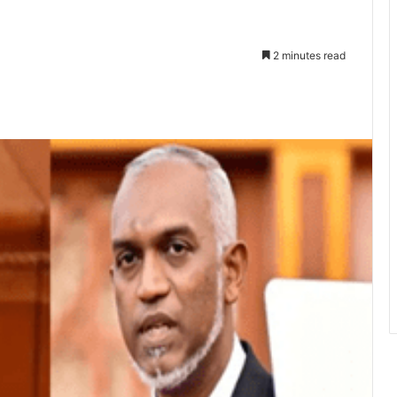
2 minutes read