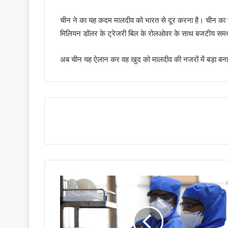
चीन ने का यह कदम मालदीव को भारत से दूर करना है। चीन क
मिलियन डॉलर के ट्रेजरी बिल के रोलओवर के साथ बजटीय समर्
अब चीन यह ऐलान कर वह खुद को मालदीव की नजरों में बड़ा बना