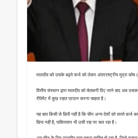
मालदीव को उसके बढ़ते कर्ज को लेकर अंतरराष्ट्रीय मुद्रा क
वित्तीय संस्थान द्वारा मालदीव को चेतावनी दिए जाने बाद अब उ
रीपेमेंट में कुछ राहत प्रदान करना चाहता है।
यह बात किसी से छिपी नहीं है कि चीन अन्य देशों को सस्ते कर्ज क
छिपा नहीं है, पाकिस्तान भी उसी राह पर चल रहा है।
अब चीन के लिए मालदीव नया बकरा साबित हो रहा है, जिसे हलाल