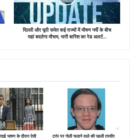
दिल्ली और यूपी समेत कई राज्यों में भीषण गर्मी के बीच
यहां बदलेगा मौसम, भारी बारिश का रेड अलर्ट...
दाई भाषण के दौरान ऐसी
ट्रंप पर गोली चलाने वाले की पहली तस्वीर