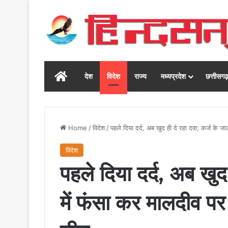
Home
देश
विदेश
राज्य
मध्यप्रदेश
छत्तीसग
Home
/
विदेश
/
पहले दिया दर्द, अब खुद ही दे रहा दवा; कर्ज के 
विदेश
पहले दिया दर्द, अब खुद
में फंसा कर मालदीव पर