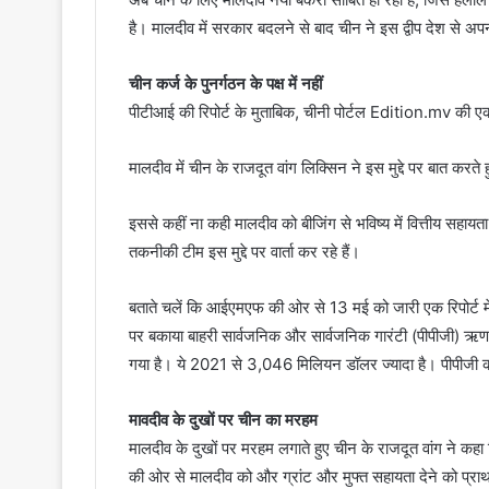
है। मालदीव में सरकार बदलने से बाद चीन ने इस द्वीप देश से अप
चीन कर्ज के पुनर्गठन के पक्ष में नहीं
पीटीआई की रिपोर्ट के मुताबिक, चीनी पोर्टल Edition.mv की एक रिप
मालदीव में चीन के राजदूत वांग लिक्सिन ने इस मुद्दे पर बात करते
इससे कहीं ना कही मालदीव को बीजिंग से भविष्य में वित्तीय सहाय
तकनीकी टीम इस मुद्दे पर वार्ता कर रहे हैं।
बताते चलें कि आईएमएफ की ओर से 13 मई को जारी एक रिपोर्ट में
पर बकाया बाहरी सार्वजनिक और सार्वजनिक गारंटी (पीपीजी) 
गया है। ये 2021 से 3,046 मिलियन डॉलर ज्यादा है। पीपीजी 
मावदीव के दुखों पर चीन का मरहम
मालदीव के दुखों पर मरहम लगाते हुए चीन के राजदूत वांग ने कहा
की ओर से मालदीव को और ग्रांट और मुफ्त सहायता देने को प्र