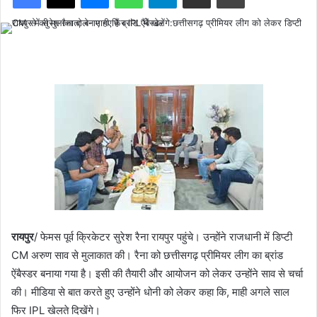
रायपुर
/ फेमस पूर्व क्रिकेटर सुरेश रैना रायपुर पहुंचे। उन्होंने राजधानी में डिप्टी
CM अरुण साव से मुलाकात की। रैना को छत्तीसगढ़ प्रीमियर लीग का ब्रांड
ऐंबैस्डर बनाया गया है। इसी की तैयारी और आयोजन को लेकर उन्होंने साव से चर्चा
की। मीडिया से बात करते हुए उन्होंने धोनी को लेकर कहा कि, माही अगले साल
फिर IPL खेलते दिखेंगे।