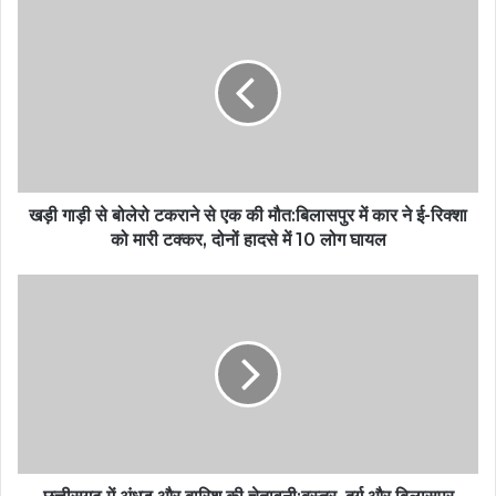
खड़ी गाड़ी से बोलेरो टकराने से एक की मौत:बिलासपुर में कार ने ई-रिक्शा
को मारी टक्कर, दोनों हादसे में 10 लोग घायल