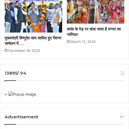
कदंब के पेड़ पर बांधा जाता है मन्नत का
नारियल
मुख्यमंत्री विष्णुदेव साय शामिल हुए पेंशनर
March 12, 2025
सम्मेलन में…..
December 28, 2025
13895/ 94
×
Advertisement