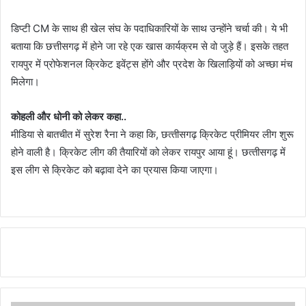
डिप्टी CM के साथ ही खेल संघ के पदाधिकारियों के साथ उन्होंने चर्चा की। ये भी
बताया कि छत्तीसगढ़ में होने जा रहे एक खास कार्यक्रम से वो जुड़े हैं। इसके तहत
रायपुर में प्रोफेशनल क्रिकेट इवेंट्स होंगे और प्रदेश के खिलाड़ियों को अच्छा मंच
मिलेगा।
कोहली और धोनी को लेकर कहा..
मीडिया से बातचीत में सुरेश रैना ने कहा कि, छत्‍तीसगढ़ क्रिकेट प्रीमियर लीग शुरू
होने वाली है। क्रिकेट लीग की तैयारियों को लेकर रायपुर आया हूं। छत्‍तीसगढ़ में
इस लीग से क्रिकेट को बढ़ावा देने का प्रयास किया जाएगा।
Continue
Reading