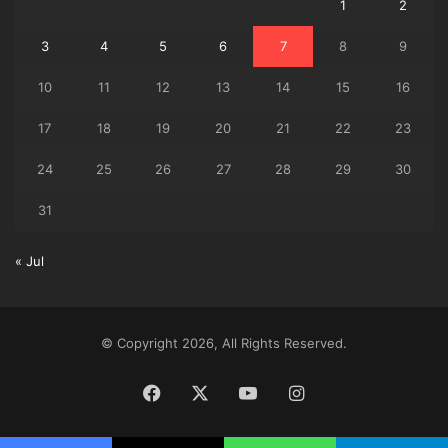
1
2
3
4
5
6
7
8
9
10
11
12
13
14
15
16
17
18
19
20
21
22
23
24
25
26
27
28
29
30
31
« Jul
© Copyright 2026, All Rights Reserved.
Facebook
X
YouTube
Instagram