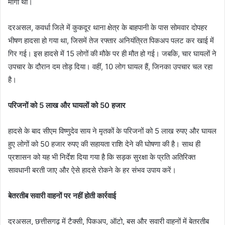
मांगा था।
दरअसल, कवर्धा जिले में कुकदूर थाना क्षेत्र के बाहपानी के पास सोमवार दोपहर
भीषण हादसा हो गया था, जिसमें तेज रफ्तार अनियंत्रित पिकअप पलट कर खाई में
गिर गई। इस हादसे में 15 लोगों की मौके पर ही मौत हो गई। जबकि, चार घायलों ने
उपचार के दौरान दम तोड़ दिया। वहीं, 10 लोग घायल हैं, जिनका उपचार चल रहा
है।
परिजनों को 5 लाख और घायलों को 50 हजार
हादसे के बाद सीएम विष्णुदेव साय ने मृतकों के परिजनों को 5 लाख रुपए और घायल
हुए लोगों को 50 हजार रुपए की सहायता राशि देने की घोषणा की है। साथ ही
प्रशासन को यह भी निर्देश दिया गया है कि सड़क सुरक्षा के प्रति अतिरिक्त
सावधानी बरती जाए और ऐसे हादसे रोकने के हर संभव उपाय करें।
बेतरतीब सवारी वाहनों पर नहीं होती कार्रवाई
दरअसल, छत्तीसगढ़ में टैक्सी, पिकअप, ऑटो, बस और सवारी वाहनों में बेतरतीब