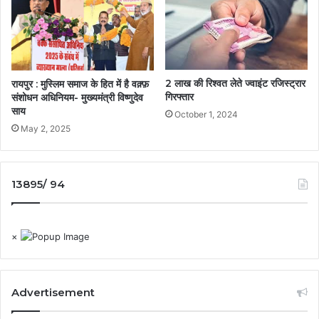
2 लाख की रिश्वत लेते ज्वाइंट रजिस्ट्रार
रायपुर : मुस्लिम समाज के हित में है वक़्फ़
गिरफ्तार
संशोधन अधिनियम- मुख्यमंत्री विष्णुदेव
साय
October 1, 2024
May 2, 2025
13895/ 94
×
Advertisement