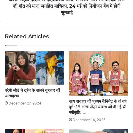
की मौत को माना जनहित याचिका, 24 मई को डिवीजन बेंच में होगी
सुनवाई
Related Articles
प्रेमी जोड़े ने ट्रेन के सामने कूदकर की
आत्महत्या
साय सरकार की प्रथम कैबिनेट के दो वर्ष
December 27, 2024
पूर्ण: 18 लाख पीएम आवास को दी गई थी
स्वीकृति…..
December 14, 2025