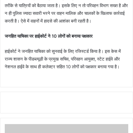
तरीके से यात्रियों को बैठाया जाता है। इसके लिए न तो परिवहन विभाग सख्त है और
न ही पुलिस ज्यादा सवारी भरने पर वाहन मालिक और चालकों के खिलाफ कार्रवाई
करती है। ऐसे में वाहनों में हादसे की आशंका बनी रहती है।
जनहित याचिका पर हाईकोर्ट ने 10 लोगों को बनाया पक्षकार
हाईकोर्ट ने जनहित याचिका को सुनवाई के लिए रजिस्टर्ड किया है। इस केस में
राज्य शासन के पीडब्ल्यूडी के प्रमुख सचिव, परिवहन आयुक्त, स्टेट हाईवे और
नेशनल हाईवे के साथ ही कलेक्टर सहित 10 लोगों को पक्षकार बनाया गया है।
Continue
Reading