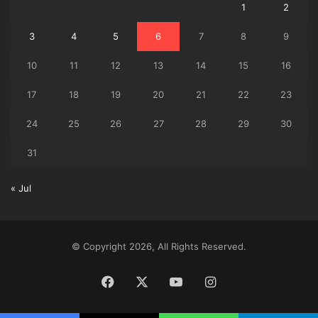
1
2
3
4
5
6
7
8
9
10
11
12
13
14
15
16
17
18
19
20
21
22
23
24
25
26
27
28
29
30
31
« Jul
© Copyright 2026, All Rights Reserved.
Facebook
X
YouTube
Instagram