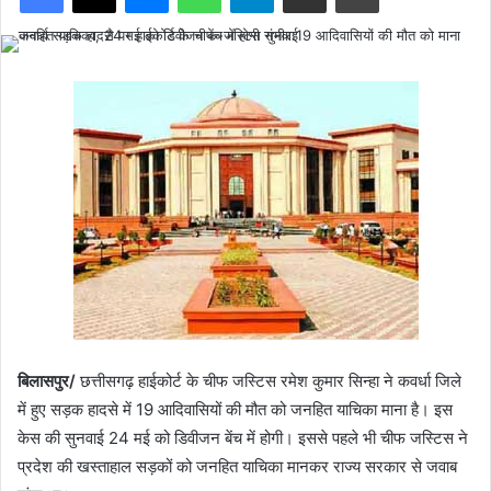
बिलासपुर/
छत्तीसगढ़ हाईकोर्ट के चीफ जस्टिस रमेश कुमार सिन्हा ने कवर्धा जिले
में हुए सड़क हादसे में 19 आदिवासियों की मौत को जनहित याचिका माना है। इस
केस की सुनवाई 24 मई को डिवीजन बेंच में होगी। इससे पहले भी चीफ जस्टिस ने
प्रदेश की खस्ताहाल सड़कों को जनहित याचिका मानकर राज्य सरकार से जवाब