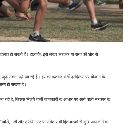
ें बदलाव हो सकते हैं। हालांकि, इसे लेकर सरकार या सेना की ओर से
 से जुड़े सवाल पूछे जा रहे हैं। इसका मकसद भर्ती प्रक्रिया पर योजना के
 खत्म हो सकता है।
े करा रही है, जिससे मिलने वाली जानकारी के आधार पर आने वाली सरकार के
ग्निवीरों, भर्ती और ट्रेनिंग स्टाफ समेत सभी हितधारकों से कुछ जानकारियां