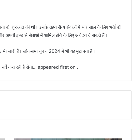
जना की शुरुआत की थी। इसके तहत सैन्य सेवाओं में चार साल के लिए भर्ती की
ीर अपनी इच्छासे सेवाओं में शामिल होने के लिए आवेदन दे सकते हैं।
ं भी जारी हैं। लोकसभा चुनाव 2024 में भी यह मुद्दा बना है।
र सर्वे करा रही है सेना… appeared first on .