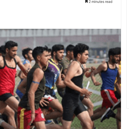
2 minutes read