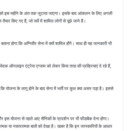
बों को इस महीने के अंत तक जुटाया जाएगा। इसके बाद आंकलन के लिए अगली
ार किए गए हैं, जो सर्वे में शामिल लोगों से पूछे जाने हैं।
ह बताना होगा कि अग्निवीर सेना में क्यों शामिल होंगे। साथ ही यह जानकारी भी
।
 आवेदक ऑनलाइन एंट्रेस एग्जाम को लेकर किस तरह की प्रक्रियाएं दे रहे हैं,
कि योजना के लागू होने के बाद सेना में भर्ती पर कुल क्या असर पड़ा है। इससे
ं और इस योजना से पहले आए सैनिकों के प्रदर्शन पर भी फीडबैक देना होगा।
ारात्मक या नकारात्मक बातों को देखा है। खबर है कि इन जानकारियों के आधार