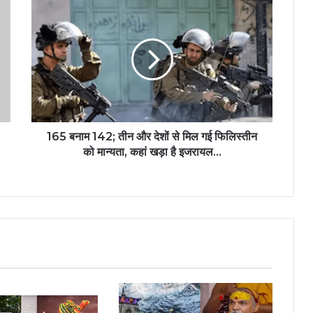
165 बनाम 142; तीन और देशों से मिल गई फिलिस्तीन
को मान्यता, कहां खड़ा है इजरायल…