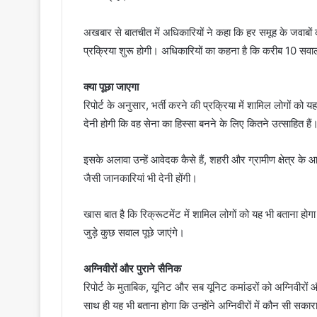
अखबार से बातचीत में अधिकारियों ने कहा कि हर समूह के जवा
प्रक्रिया शुरू होगी। अधिकारियों का कहना है कि करीब 10 सवाल तैय
क्या पूछा जाएगा
रिपोर्ट के अनुसार, भर्ती करने की प्रक्रिया में शामिल लोगों को य
देनी होगी कि वह सेना का हिस्सा बनने के लिए कितने उत्साहित हैं
इसके अलावा उन्हें आवेदक कैसे हैं, शहरी और ग्रामीण क्षेत्र के
जैसी जानकारियां भी देनी होंगी।
खास बात है कि रिक्रूटमेंट में शामिल लोगों को यह भी बताना होगा 
जुड़े कुछ सवाल पूछे जाएंगे।
अग्निवीरों और पुराने सैनिक
रिपोर्ट के मुताबिक, यूनिट और सब यूनिट कमांडरों को अग्निवीरो
साथ ही यह भी बताना होगा कि उन्होंने अग्निवीरों में कौन सी सक