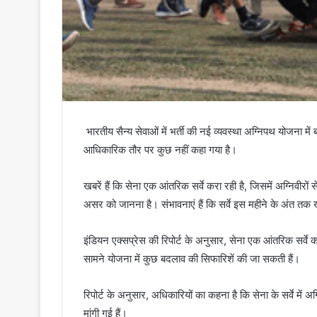
भारतीय सैन्य सेवाओं में भर्ती की नई व्यवस्था अग्निपथ योजना म
आधिकारिक तौर पर कुछ नहीं कहा गया है।
खबरें हैं कि सेना एक आंतरिक सर्वे करा रही है, जिसमें अग्निवीरों
असर को जानना है। संभावनाएं हैं कि सर्वे इस महीने के अंत तक
इंडियन एक्सप्रेस की रिपोर्ट के अनुसार, सेना एक आंतरिक सर्व
सामने योजना में कुछ बदलाव की सिफारिशें की जा सकती हैं।
रिपोर्ट के अनुसार, अधिकारियों का कहना है कि सेना के सर्वे में अ
मांगी गई हैं।