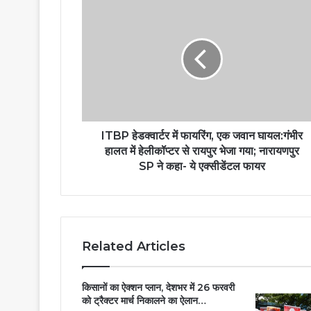
ITBP हेडक्वार्टर में फायरिंग, एक जवान घायल:गंभीर
हालत में हेलीकॉप्टर से रायपुर भेजा गया; नारायणपुर
SP ने कहा- ये एक्सीडेंटल फायर
Related Articles
किसानों का ऐक्शन प्लान, देशभर में 26 फरवरी
को ट्रैक्टर मार्च निकालने का ऐलान…