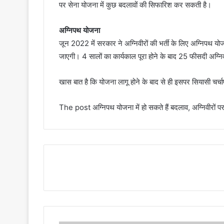
पर सेना योजना में कुछ बदलावों की सिफारिश कर सकती है।
अग्निपथ योजना
जून 2022 में सरकार ने अग्निवीरों की भर्ती के लिए अग्निपथ यो
जाएगी। 4 सालों का कार्यकाल पूरा होने के बाद 25 फीसदी अग्निव
खास बात है कि योजना लागू होने के बाद से ही इसपर सियासी चर्चाए
The post अग्निपथ योजना में हो सकते हैं बदलाव, अग्निवीरों प