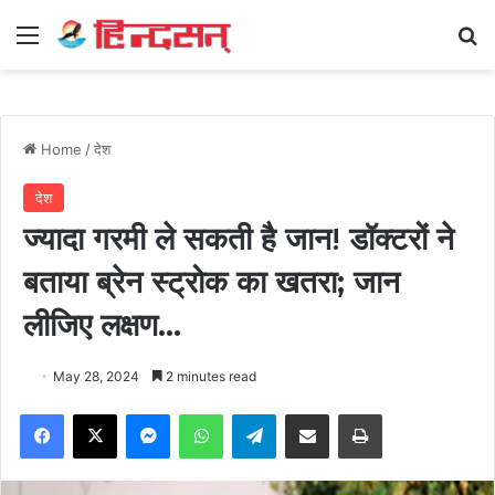
Menu
Se
Home
/
देश
देश
ज्यादा गरमी ले सकती है जान! डॉक्टरों ने
बताया ब्रेन स्ट्रोक का खतरा; जान
लीजिए लक्षण…
May 28, 2024
2 minutes read
Facebook
X
Messenger
WhatsApp
Telegram
Share via Email
Print