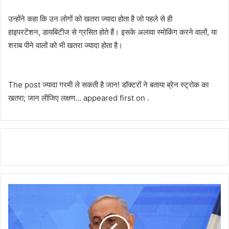
उन्होंने कहा कि उन लोगों को खतरा ज्यादा होता है जो पहले से ही
हाइपरटेंशन, डायबिटीज से ग्रसित होते हैं। इसके अलावा स्मोकिंग करने वालों, या
शराब पीने वालों को भी खतरा ज्यादा होता है।
The post ज्यादा गरमी ले सकती है जान! डॉक्टरों ने बताया ब्रेन स्ट्रोक का
खतरा; जान लीजिए लक्षण… appeared first on .