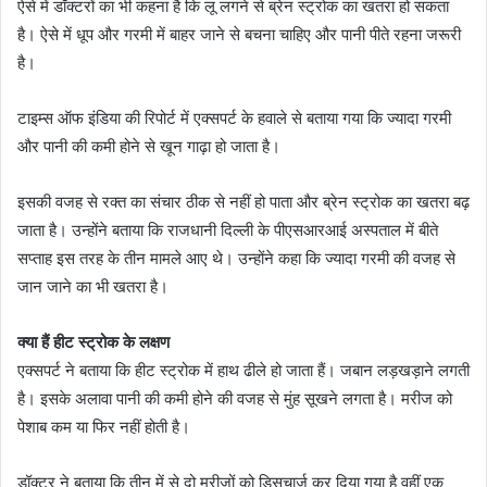
ऐसे में डॉक्टरों का भी कहना है कि लू लगने से ब्रेन स्ट्रोक का खतरा हो सकता
है। ऐसे में धूप और गरमी में बाहर जाने से बचना चाहिए और पानी पीते रहना जरूरी
है।
टाइम्स ऑफ इंडिया की रिपोर्ट में एक्सपर्ट के हवाले से बताया गया कि ज्यादा गरमी
और पानी की कमी होने से खून गाढ़ा हो जाता है।
इसकी वजह से रक्त का संचार ठीक से नहीं हो पाता और ब्रेन स्ट्रोक का खतरा बढ़
जाता है। उन्होंने बताया कि राजधानी दिल्ली के पीएसआरआई अस्पताल में बीते
सप्ताह इस तरह के तीन मामले आए थे। उन्होंने कहा कि ज्यादा गरमी की वजह से
जान जाने का भी खतरा है।
क्या हैं हीट स्ट्रोक के लक्षण
एक्सपर्ट ने बताया कि हीट स्ट्रोक में हाथ ढीले हो जाता हैं। जबान लड़खड़ाने लगती
है। इसके अलावा पानी की कमी होने की वजह से मुंह सूखने लगता है। मरीज को
पेशाब कम या फिर नहीं होती है।
डॉक्टर ने बताया कि तीन में से दो मरीजों को डिसचार्ज कर दिया गया है वहीं एक