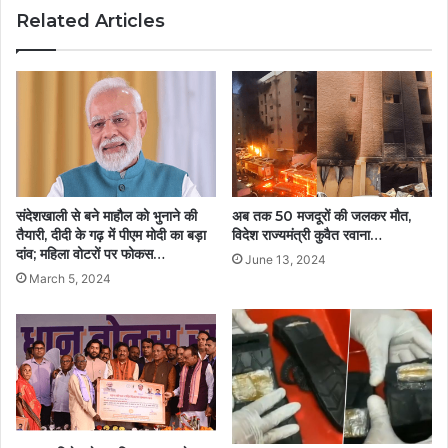
Related Articles
संदेशखाली से बने माहौल को भुनाने की
अब तक 50 मजदूरों की जलकर मौत,
तैयारी, दीदी के गढ़ में पीएम मोदी का बड़ा
विदेश राज्यमंत्री कुवैत रवाना…
दांव; महिला वोटरों पर फोकस…
June 13, 2024
March 5, 2024