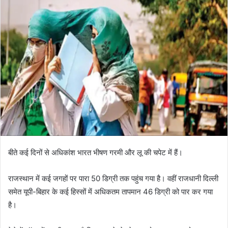
बीते कई दिनों से अधिकांश भारत भीषण गरमी और लू की चपेट में हैं।
राजस्थान में कई जगहों पर पारा 50 डिग्री तक पहुंच गया है। वहीं राजधानी दिल्ली
समेत यूपी-बिहार के कई हिस्सों में अधिकतम तापमान 46 डिग्री को पार कर गया
है।