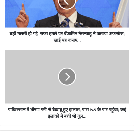
बड़ी गलती हो गई, राफा हमले पर बेंजामिन नेतन्याहू ने जताया अफसोस;
खाई यह कसम…
पाकिस्तान में भीषण गर्मी से बेकाबू हुए हालात, पारा 53 के पार पहुंचा; कई
इलाकों में बत्ती भी गुल…