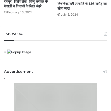
रायपुर : विशेष लेख : विष्णु सरकार के
तिरुचिरापल्ली एयरपोर्ट से 1.16 करोड़ का
फैसलों से किसानों के खिले चेहरे…
सोना जब्त
February 13, 2024
July 5, 2024
13895/ 94
×
Advertisement