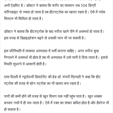
अभी ऐडमिट है। डॉक्टर ने बताया कि शरीर का तापमान जब 104 डिग्री
फॉरेनहाइट से ज्यादा हो जाता है तब हीटस्ट्रोक का खतरा रहता है। ऐसे में नर्वस
सिस्टम भी शिथिल हो जाता है।
डॉक्टर ने बताया कि हीटस्ट्रोक के बाद मरीज खाने पीने में असमर्थ हो जाता है।
इस वजह से डिहाइड्रेशन बढ़ने से उसकी जान भी जा सकती है।
इस परिस्थिति में तत्काल अस्पताल में भर्ती कराना चाहिए। अगर मरीज कुछ
निगलने में असमर्थ भी होता है तब भी अस्पताल में उसे पानी दे दिया जाता है। इससे
स्थिति सुधरने में आसानी होती है।
एम्स दिल्ली में न्यूरॉलजी डिपार्टमेंट की हेड डॉ. मंजरी त्रिपाठी ने कहा कि हीट
स्ट्रोक की वजह से ब्रेन स्ट्रोक का भी खतरा बना रहता है।
पानी की कमी होने की वजह से खून दिमाग तक नहीं पहुंच पाता है। खून थक्का
बनकर नसों में ही जम जाता है। ऐसे में रक्त का संचार बाधित होता है और हैमरेज भी
हो सकता है।