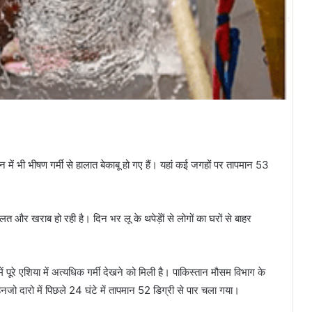
ान में भी भीषण गर्मी से हालात बेकाबू हो गए हैं। यहां कई जगहों पर तापमान 53
हालत और खराब हो रही है। दिन भर लू के थपेड़ेों से लोगों का घरों से बाहर
ं पूरे एशिया में अत्यधिक गर्मी देखने को मिली है। पाकिस्तान मौसम विभाग के
जो दारो में पिछले 24 घंटे में तापमान 52 डिग्री से पार चला गया।