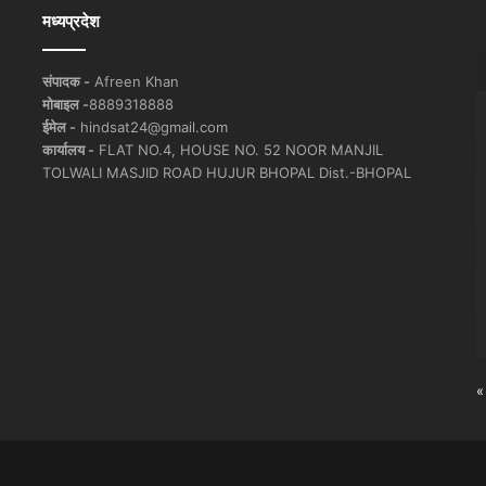
मध्यप्रदेश
संपादक -
Afreen Khan
मोबाइल -
8889318888
ईमेल -
hindsat24@gmail.com
कार्यालय -
FLAT NO.4, HOUSE NO. 52 NOOR MANJIL
TOLWALI MASJID ROAD HUJUR BHOPAL Dist.-BHOPAL
«