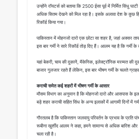
उन्होंने रॉयटर्स को बताया कि 2500 ईसा पूर्व में निर्मित सिंधु घाट
अधिक सितम देखने को मिल रहा है। इसके अलावा देश के कुछ हिस्
रिकॉर्ड किया गया।
पाकिस्तान में मोहनजो दारो एक छोटा सा शहर है, जहां अक्सर ता
इस बार गर्मी ने सारे रिकॉर्ड तोड़ दिए हैं। आलम यह है कि गर्मी 
यहां बेकरी, चाय की दुकानें, मैकेनिक, इलेक्ट्रॉनिक मरम्मत की
बाजार गुलजार रहते हैं लेकिन, इस बार भीषण गर्मी के चलते ग्राहक
कराची समेत कई शहरों में भीषण गर्मी के आसार
मौसम विभाग का अनुमान है कि मोहनजो दारो और आसपास के इलाकों
बड़े शहर कराची सहित सिंध के अन्य इलाकों में आगामी दिनों में 
गौरतलब है कि पाकिस्तान जलवायु परिवर्तन के प्रभाव के प्रति प
रूबीना खुर्शीद आलम ने कहा, हमने सामान्य से अधिक बारिश और
चला रही है।