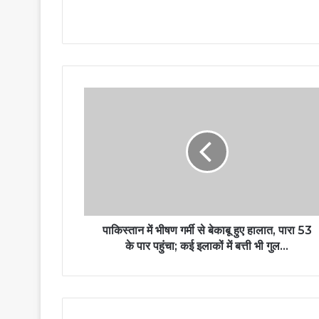
पाकिस्तान में भीषण गर्मी से बेकाबू हुए हालात, पारा 53
के पार पहुंचा; कई इलाकों में बत्ती भी गुल…