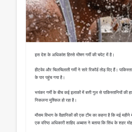
इस देश के अधिकांश हिस्से भीषण गर्मी की चपेट में है।
हीटवेव और चिलचिलाती गर्मी ने सारे रिकॉर्ड तोड़ दिए हैं। पाकिस्त
के पार पहुंच गया है।
भयंकर गर्मी के बीच कई इलाकों में बत्ती गुल से पाकिस्तानियों की 
निकलना मुश्किल हो रहा है।
मौसम विभाग के वैज्ञानिकों की एक टीम का कहना है कि मई महीने मे
एक वरिष्ठ अधिकारी शाहिद अब्बास ने बताया कि सिंध के शहर मोहन