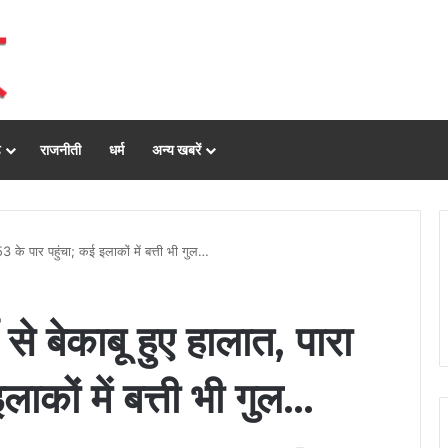
ढ़
राजनीती
धर्म
अन्य खबरें
 53 के पार पहुंचा; कई इलाकों में बत्ती भी गुल…
 से बेकाबू हुए हालात, पारा
ाकों में बत्ती भी गुल…