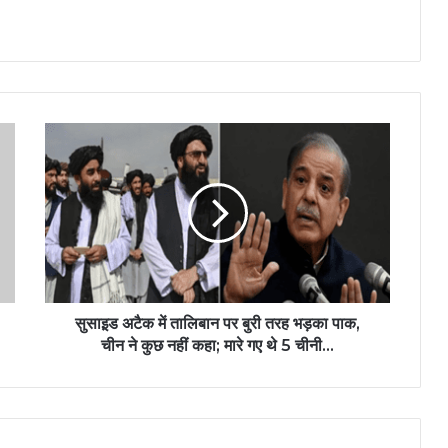
सुसाइ़ड अटैक में तालिबान पर बुरी तरह भड़का पाक,
चीन ने कुछ नहीं कहा; मारे गए थे 5 चीनी…