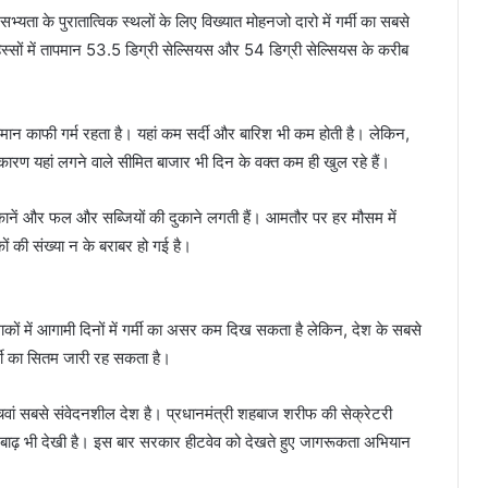
ी सभ्यता के पुरातात्विक स्थलों के लिए विख्यात मोहनजो दारो में गर्मी का सबसे
सों में तापमान 53.5 डिग्री सेल्सियस और 54 डिग्री सेल्सियस के करीब
पमान काफी गर्म रहता है। यहां कम सर्दी और बारिश भी कम होती है। लेकिन,
के कारण यहां लगने वाले सीमित बाजार भी दिन के वक्त कम ही खुल रहे हैं।
 दुकानें और फल और सब्जियों की दुकाने लगती हैं। आमतौर पर हर मौसम में
ों की संख्या न के बराबर हो गई है।
 में आगामी दिनों में गर्मी का असर कम दिख सकता है लेकिन, देश के सबसे
गर्मी का सितम जारी रह सकता है।
ांचवां सबसे संवेदनशील देश है। प्रधानमंत्री शहबाज शरीफ की सेक्रेटरी
 बाढ़ भी देखी है। इस बार सरकार हीटवेव को देखते हुए जागरूकता अभियान