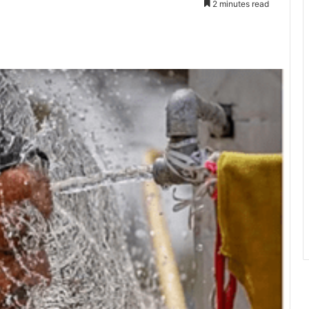
2 minutes read