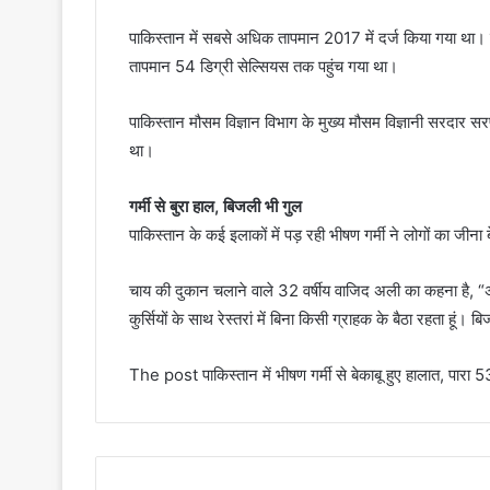
पाकिस्तान में सबसे अधिक तापमान 2017 में दर्ज किया गया था। बलू
तापमान 54 डिग्री सेल्सियस तक पहुंच गया था।
पाकिस्तान मौसम विज्ञान विभाग के मुख्य मौसम विज्ञानी सरदार सर
था।
गर्मी से बुरा हाल, बिजली भी गुल
पाकिस्तान के कई इलाकों में पड़ रही भीषण गर्मी ने लोगों का जीना
चाय की दुकान चलाने वाले 32 वर्षीय वाजिद अली का कहना है, “अत्य
कुर्सियों के साथ रेस्तरां में बिना किसी ग्राहक के बैठा रहता हूं। ब
The post पाकिस्तान में भीषण गर्मी से बेकाबू हुए हालात, पारा 