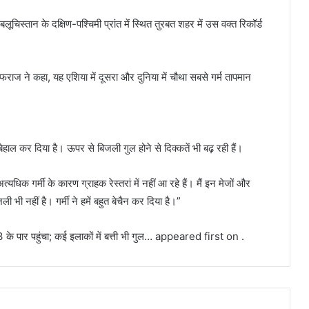
चिस्तान के दक्षिण-पश्चिमी प्रांत में स्थित तुरबत शहर में उस वक्त रिकॉर्ड
फराज ने कहा, यह एशिया में दूसरा और दुनिया में चौथा सबसे गर्म तापमान
 बेहाल कर दिया है। ऊपर से बिजली गुल होने से दिक्कतें भी बढ़ रही हैं।
धिक गर्मी के कारण ग्राहक रेस्तरां में नहीं आ रहे हैं। मैं इन मेजों और
िजली भी नहीं है। गर्मी ने हमें बहुत बेचैन कर दिया है।”
53 के पार पहुंचा; कई इलाकों में बत्ती भी गुल… appeared first on .