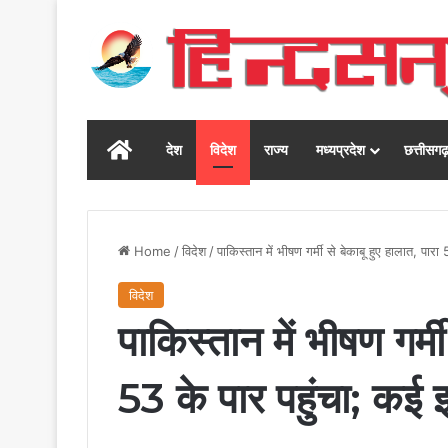
Home
देश
विदेश
राज्य
मध्यप्रदेश
छत्तीसग
Home
/
विदेश
/
पाकिस्तान में भीषण गर्मी से बेकाबू हुए हालात, पारा
विदेश
पाकिस्तान में भीषण गर्मी
53 के पार पहुंचा; कई इल