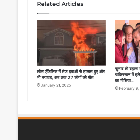
Related Articles
चुनाव तो बहाना ह
लॉस एंजिलिस में तेज हवाओं से हालात हुए और
पाकिस्तान में इल
भी भयावह, अब तक 27 लोगों की मौत
का मीडिया…
January 21, 2025
February 9,