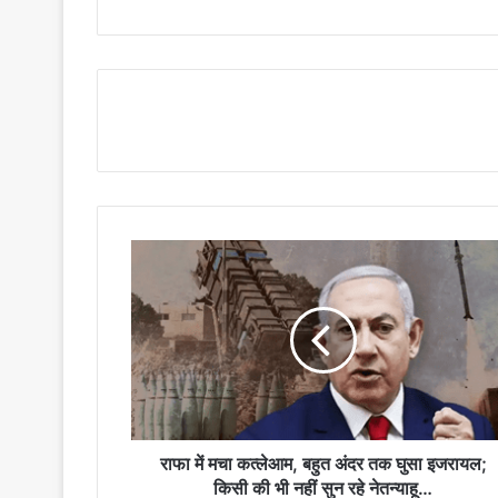
राफा में मचा कत्लेआम, बहुत अंदर तक घुसा इजरायल;
किसी की भी नहीं सुन रहे नेतन्याहू…