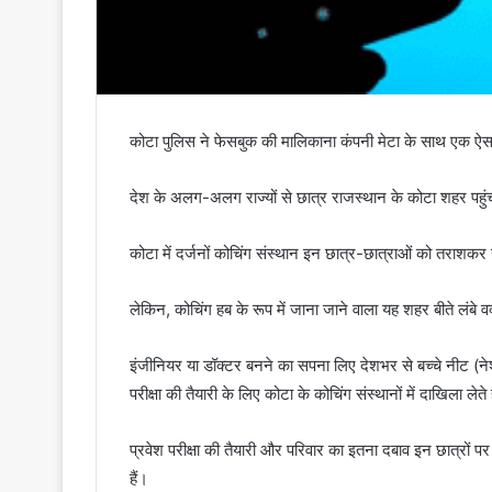
कोटा पुलिस ने फेसबुक की मालिकाना कंपनी मेटा के साथ एक ऐसा
देश के अलग-अलग राज्यों से छात्र राजस्थान के कोटा शहर पहुंचक
कोटा में दर्जनों कोचिंग संस्थान इन छात्र-छात्राओं को तराशकर उन
लेकिन, कोचिंग हब के रूप में जाना जाने वाला यह शहर बीते लंबे वक्
इंजीनियर या डॉक्टर बनने का सपना लिए देशभर से बच्चे नीट (नेश
परीक्षा की तैयारी के लिए कोटा के कोचिंग संस्थानों में दाखिला लेते 
प्रवेश परीक्षा की तैयारी और परिवार का इतना दबाव इन छात्रों प
हैं।