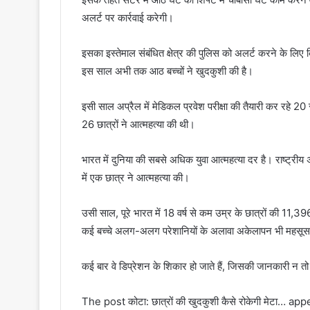
अलर्ट पर कार्रवाई करेगी।
इसका इस्तेमाल संबंधित क्षेत्र की पुलिस को अलर्ट करने के लिए 
इस साल अभी तक आठ बच्चों ने खुदकुशी की है।
इसी साल अप्रैल में मेडिकल प्रवेश परीक्षा की तैयारी कर रहे 20
26 छात्रों ने आत्महत्या की थी।
भारत में दुनिया की सबसे अधिक युवा आत्महत्या दर है। राष्ट्री
में एक छात्र ने आत्महत्या की।
उसी साल, पूरे भारत में 18 वर्ष से कम उम्र के छात्रों की 11,396
कई बच्चे अलग-अलग परेशानियों के अलावा अकेलापन भी महसूस 
कई बार वे डिप्रेशन के शिकार हो जाते हैं, जिसकी जानकारी न त
The post कोटा: छात्रों की खुदकुशी कैसे रोकेगी मेटा… ap