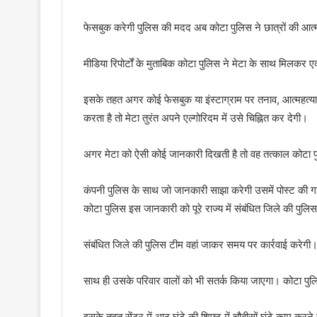
फेसबुक करेगी पुलिस की मदद अब कोटा पुलिस ने छात्रों की आत
मीडिया रिपोर्टों के मुताबिक कोटा पुलिस ने मेटा के साथ मिलकर
इसके तहत अगर कोई फेसबुक या इंस्टाग्राम पर तनाव, आत्महत्या क
करता है तो मेटा तुरंत अपने एल्गोरिदम में उसे चिह्नित कर देगी।
अगर मेटा को ऐसी कोई जानकारी दिखती है तो वह तत्काल कोटा 
कंपनी पुलिस के साथ जो जानकारी साझा करेगी उसमें पोस्ट की
कोटा पुलिस इस जानकारी को पूरे राज्य में संबंधित जिले की पुल
संबंधित जिले की पुलिस टीम वहां जाकर समय पर कार्रवाई करेगी
साथ ही उसके परिवार वालों को भी सतर्क किया जाएगा। कोटा पुल
इसके तहत सेंटर में आठ घंटे की शिफ्ट में चौबीसों घंटे काम करने 