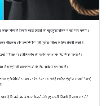
 करार किया है जिसके तहत छात्रों की खुदकुशी रोकने में वह मदद करेगी।
र मेडिकल और इंजीनियरिंग की प्रवेश परीक्षा के लिए तैयारी करते हैं।
्हें मेडिकल या इंजीनियरिंग की प्रवेश परीक्षा के लिए तैयार करते हैं।
त से छात्रों की आत्महत्याओं के लिए सुर्खियां बना रहा है।
नल एलिजिबिलिटी कम एंट्रेंस टेस्ट) या जेईई (जॉइंट एंट्रेंस एग्जामिनेशन)
हैं।
र रहता है कि कई बार वे गलत फैसले लेते हुए अपनी जिंदगी ही खत्म कर लेते