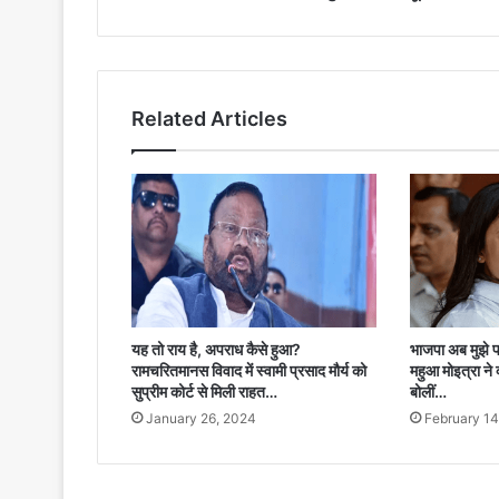
Related Articles
यह तो राय है, अपराध कैसे हुआ?
भाजपा अब मुझे प
रामचरितमानस विवाद में स्वामी प्रसाद मौर्य को
महुआ मोइत्रा ने 
सुप्रीम कोर्ट से मिली राहत…
बोलीं…
January 26, 2024
February 14