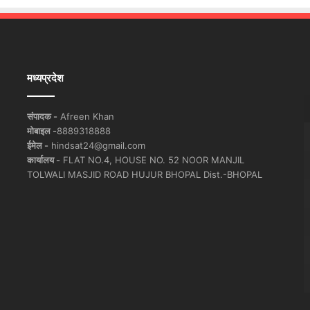
मध्यप्रदेश
संपादक -
Afreen Khan
मोबाइल -
8889318888
ईमेल -
hindsat24@gmail.com
कार्यालय -
FLAT NO.4, HOUSE NO. 52 NOOR MANJIL
TOLWALI MASJID ROAD HUJUR BHOPAL Dist.-BHOPAL