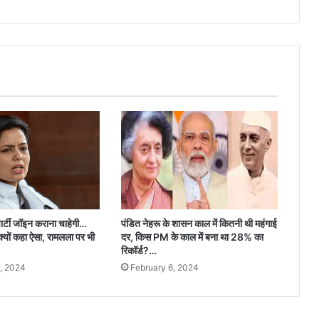
ार्टी जॉइन कराना चाहेगी…
पंडित नेहरू के शासन काल में कितनी थी महंगाई
क्यों कहा ऐसा, रामलला पर भी
दर, किस PM के काल में बना था 28% का
रिकॉर्ड?…
, 2024
February 6, 2024