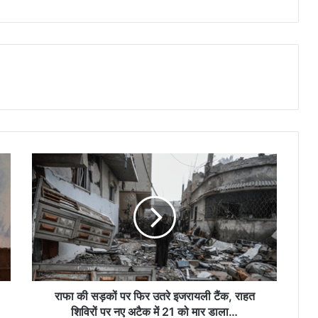
राफा की सड़कों पर फिर उतरे इजरायली टैंक, राहत
शिविरों पर नए अटैक में 21 को मार डाला…