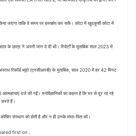
किया जाएगा ताकि वे समय पर हस्तक्षेप कर सकें। कोटा में खुदकुशी कोटा में
 साल के छात्र ने अपनी जान दे दी थी। रिपोर्टों के मुताबिक साल 2023 में
य अपराध रिकॉर्ड ब्यूरो (एनसीआरबी) के मुताबिक, साल 2020 में हर 42 मिनट
 आत्महत्याएं दर्ज की गईं। मनोवैज्ञानिकों का कहना है कि घर से दूर रह रहे
करते हैं।
ो कोचिंग संस्थान को होती है और न ही उनके माता-पिता को।
peared first on .