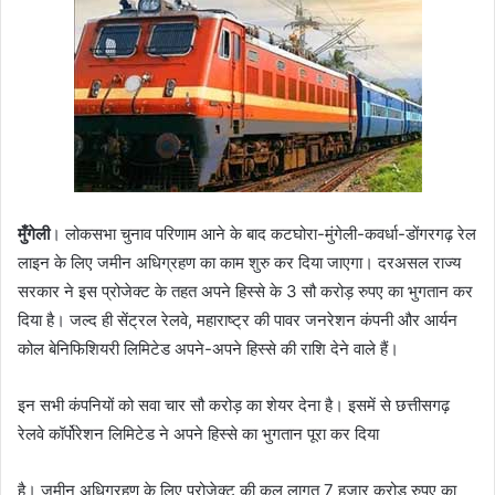
मुँगेली
। लोकसभा चुनाव परिणाम आने के बाद कटघोरा-मुंगेली-कवर्धा-डोंगरगढ़ रेल
लाइन के लिए जमीन अधिग्रहण का काम शुरु कर दिया जाएगा। दरअसल राज्य
सरकार ने इस प्रोजेक्ट के तहत अपने हिस्से के 3 सौ करोड़ रुपए का भुगतान कर
दिया है। जल्द ही सेंट्रल रेलवे, महाराष्ट्र की पावर जनरेशन कंपनी और आर्यन
कोल बेनिफिशियरी लिमिटेड अपने-अपने हिस्से की राशि देने वाले हैं।
इन सभी कंपनियों को सवा चार सौ करोड़ का शेयर देना है। इसमें से छत्तीसगढ़
रेलवे कॉर्पोरेशन लिमिटेड ने अपने हिस्से का भुगतान पूरा कर दिया
है। जमीन अधिग्रहण के लिए प्रोजेक्ट की कुल लागत 7 हजार करोड़ रुपए का