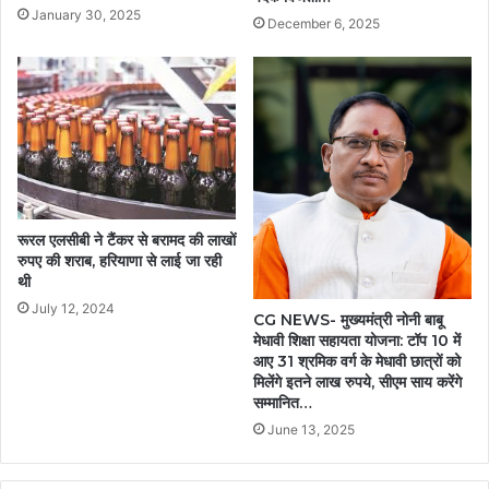
January 30, 2025
December 6, 2025
रूरल एलसीबी ने टैंकर से बरामद की लाखों
रुपए की शराब, हरियाणा से लाई जा रही
थी
July 12, 2024
CG NEWS- मुख्यमंत्री नोनी बाबू
मेधावी शिक्षा सहायता योजना: टॉप 10 में
आए 31 श्रमिक वर्ग के मेधावी छात्रों को
मिलेंगे इतने लाख रुपये, सीएम साय करेंगे
सम्मानित…
June 13, 2025