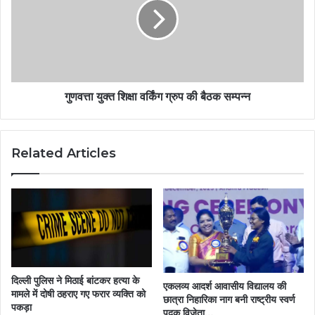
गुणवत्ता युक्त शिक्षा वर्किंग ग्रुप की बैठक सम्पन्न
Related Articles
दिल्ली पुलिस ने मिठाई बांटकर हत्या के
एकलव्य आदर्श आवासीय विद्यालय की
मामले में दोषी ठहराए गए फरार व्यक्ति को
छात्रा निहारिका नाग बनी राष्ट्रीय स्वर्ण
पकड़ा
पदक विजेता…