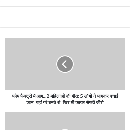
फोम फैक्ट्री में आग…2 महिलाओं की मौत: 5 लोगों ने भागकर बचाई
जान; यहां गद्दे बनते थे, फिर भी फायर सेफ्टी जीरो