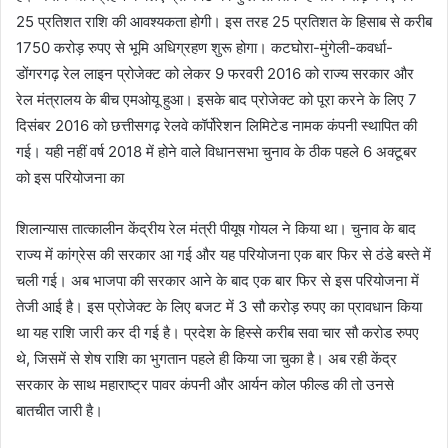
25 प्रतिशत राशि की आवश्यकता होगी। इस तरह 25 प्रतिशत के हिसाब से करीब
1750 करोड़ रुपए से भूमि अधिग्रहण शुरू होगा। कटघोरा-मुंगेली-कवर्धा-
डोंगरगढ़ रेल लाइन प्रोजेक्ट को लेकर 9 फरवरी 2016 को राज्य सरकार और
रेल मंत्रालय के बीच एमओयू हुआ। इसके बाद प्रोजेक्ट को पूरा करने के लिए 7
दिसंबर 2016 को छत्तीसगढ़ रेलवे कॉर्पोरेशन लिमिटेड नामक कंपनी स्थापित की
गई। यही नहीं वर्ष 2018 में होने वाले विधानसभा चुनाव के ठीक पहले 6 अक्टूबर
को इस परियोजना का
शिलान्यास तात्कालीन केंद्रीय रेल मंत्री पीयूष गोयल ने किया था। चुनाव के बाद
राज्य में कांग्रेस की सरकार आ गई और यह परियोजना एक बार फिर से ठंडे बस्ते में
चली गई। अब भाजपा की सरकार आने के बाद एक बार फिर से इस परियोजना में
तेजी आई है। इस प्रोजेक्ट के लिए बजट में 3 सौ करोड़ रुपए का प्रावधान किया
था यह राशि जारी कर दी गई है। प्रदेश के हिस्से करीब सवा चार सौ करोड रुपए
थे, जिसमें से शेष राशि का भुगतान पहले ही किया जा चुका है। अब रही केंद्र
सरकार के साथ महाराष्ट्र पावर कंपनी और आर्यन कोल फील्ड की तो उनसे
बातचीत जारी है।