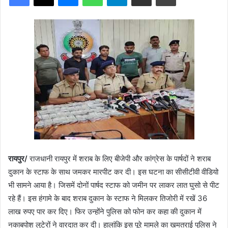
रायपुर/
राजधानी रायपुर में शराब के लिए बीजेपी और कांग्रेस के पार्षदों ने शराब
दुकान के स्टाफ के साथ जमकर मारपीट कर दी। इस घटना का सीसीटीवी वीडियो
भी सामने आया है। जिसमें दोनों पार्षद स्टाफ को जमीन पर लाकर लात घुसो से पीट
रहे हैं। इस हंगामे के बाद शराब दुकान के स्टाफ ने मिलकर तिजोरी में रखें 36
लाख रुपए पार कर दिए। फिर उन्होंने पुलिस को फोन कर कहा की दुकान में
नकाबपोश लुटेरों ने वारदात कर दी। हालांकि इस पूरे मामले का खमतराई पुलिस ने