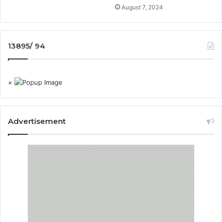
August 7, 2024
13895/ 94
×
Advertisement