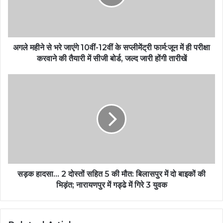
अगले महीने से भरे जाएंगे 10वीं-12वीं के सप्लीमेंट्री फार्म:जून में ही परीक्षा
करवाने की तैयारी में सीजी बोर्ड, जल्द जारी होंगी तारीखें
सड़क हादसा… 2 दोस्तों सहित 5 की मौत: बिलासपुर में दो बाइकों की
भिड़ंत; नारायणपुर में गड्ढे में गिरे 3 युवक