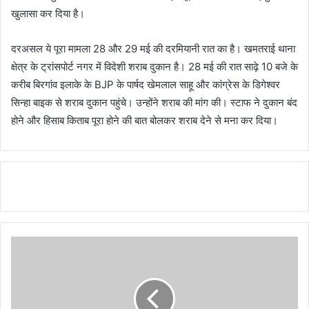
खुलासा कर दिया है।
दरअसल ये पूरा मामला 28 और 29 मई की दरमियानी रात का है। खमतराई थाना
क्षेत्र के ट्रांसपोर्ट नगर में विदेशी शराब दुकान है। 28 मई की रात साढ़े 10 बजे के
करीब बिरगांव इलाके के BJP के पार्षद खेमलाल साहू और कांग्रेस के डिगेश्वर
सिन्हा बाइक से शराब दुकान पहुंचे। उन्होंने शराब की मांग की। स्टाफ ने दुकान बंद
होने और हिसाब किताब पूरा होने की बात बोलकर शराब देने से मना कर दिया।