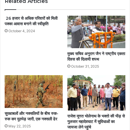
Related Articles
26 हजार से अधिक परिवारों को मिली
पक्का आवास बनाने की स्वीकृति
October 4, 2024
मुख्य सचिव अनुराग जैन ने राष्ट्रीय एकता
दिवस की दिलायी शपथ
October 31, 2025
सुरक्षाबलों और नक्सलियों के बीच रुक-
राजेश मूणत भोलेनाथ के भक्तो की भीड़ से
रुक कर मुठभेड़ जारी, एक नक्सली ढेर
गुलजार महादेवघाट में सुविधाओं का
May 22, 2025
जायजा लेने पहुंचे